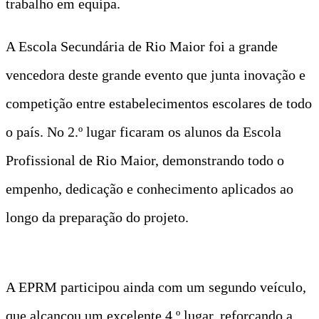
trabalho em equipa.
A Escola Secundária de Rio Maior foi a grande
vencedora deste grande evento que junta inovação e
competição entre estabelecimentos escolares de todo
o país. No 2.º lugar ficaram os alunos da Escola
Profissional de Rio Maior, demonstrando todo o
empenho, dedicação e conhecimento aplicados ao
longo da preparação do projeto.
A EPRM participou ainda com um segundo veículo,
que alcançou um excelente 4.º lugar, reforçando a