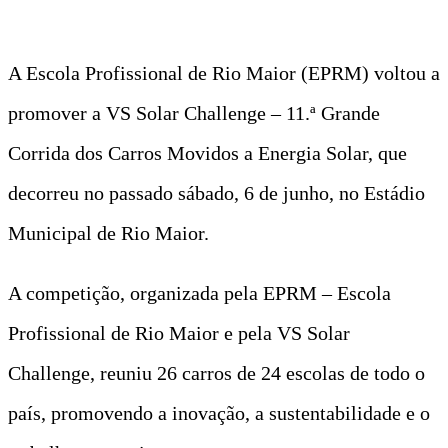
A Escola Profissional de Rio Maior (EPRM) voltou a
promover a VS Solar Challenge – 11.ª Grande
Corrida dos Carros Movidos a Energia Solar, que
decorreu no passado sábado, 6 de junho, no Estádio
Municipal de Rio Maior.
A competição, organizada pela EPRM – Escola
Profissional de Rio Maior e pela VS Solar
Challenge, reuniu 26 carros de 24 escolas de todo o
país, promovendo a inovação, a sustentabilidade e o