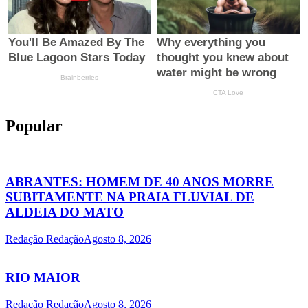
Popular
ABRANTES: HOMEM DE 40 ANOS MORRE
SUBITAMENTE NA PRAIA FLUVIAL DE
ALDEIA DO MATO
Redação Redação
Agosto 8, 2026
RIO MAIOR
Redação Redação
Agosto 8, 2026