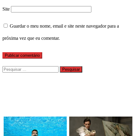
Site
Guardar o meu nome, email e site neste navegador para a
próxima vez que eu comentar.
Pesquisar
por: