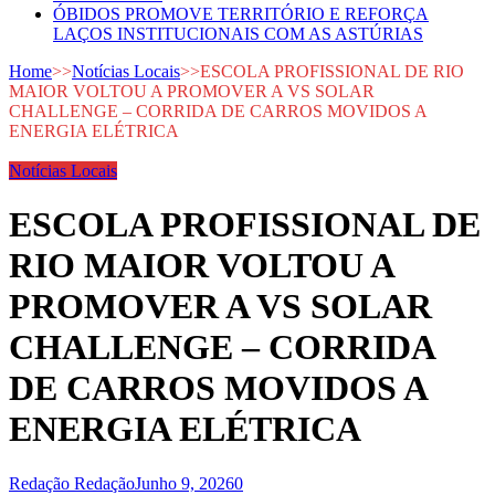
ÓBIDOS PROMOVE TERRITÓRIO E REFORÇA
LAÇOS INSTITUCIONAIS COM AS ASTÚRIAS
Home
>>
Notícias Locais
>>
ESCOLA PROFISSIONAL DE RIO
MAIOR VOLTOU A PROMOVER A VS SOLAR
CHALLENGE – CORRIDA DE CARROS MOVIDOS A
ENERGIA ELÉTRICA
Notícias Locais
ESCOLA PROFISSIONAL DE
RIO MAIOR VOLTOU A
PROMOVER A VS SOLAR
CHALLENGE – CORRIDA
DE CARROS MOVIDOS A
ENERGIA ELÉTRICA
Redação Redação
Junho 9, 2026
0