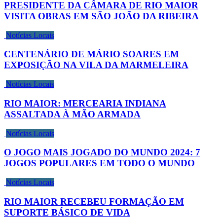
PRESIDENTE DA CÂMARA DE RIO MAIOR
VISITA OBRAS EM SÃO JOÃO DA RIBEIRA
Notícias Locais
CENTENÁRIO DE MÁRIO SOARES EM
EXPOSIÇÃO NA VILA DA MARMELEIRA
Notícias Locais
RIO MAIOR: MERCEARIA INDIANA
ASSALTADA À MÃO ARMADA
Notícias Locais
O JOGO MAIS JOGADO DO MUNDO 2024: 7
JOGOS POPULARES EM TODO O MUNDO
Notícias Locais
RIO MAIOR RECEBEU FORMAÇÃO EM
SUPORTE BÁSICO DE VIDA