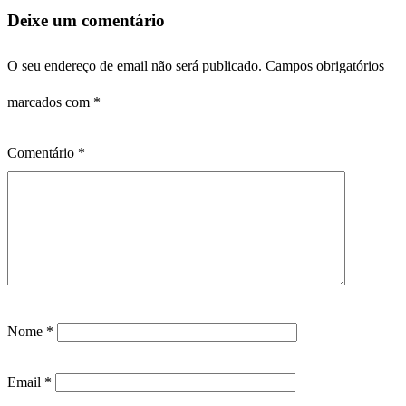
Deixe um comentário
O seu endereço de email não será publicado.
Campos obrigatórios
marcados com
*
Comentário
*
Nome
*
Email
*