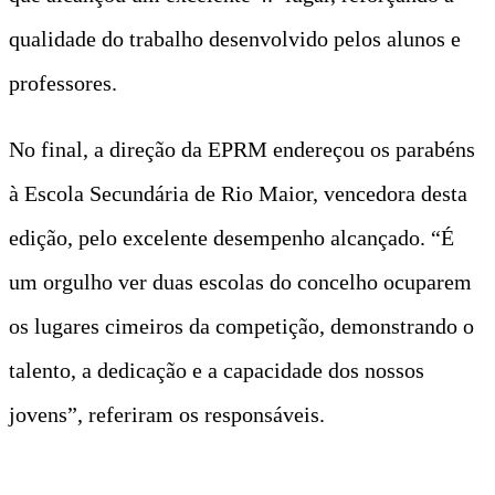
qualidade do trabalho desenvolvido pelos alunos e
professores.
No final, a direção da EPRM endereçou os parabéns
à Escola Secundária de Rio Maior, vencedora desta
edição, pelo excelente desempenho alcançado. “É
um orgulho ver duas escolas do concelho ocuparem
os lugares cimeiros da competição, demonstrando o
talento, a dedicação e a capacidade dos nossos
jovens”, referiram os responsáveis.