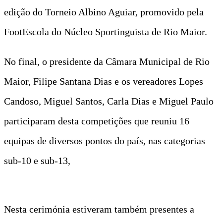
edição do Torneio Albino Aguiar, promovido pela
FootEscola do Núcleo Sportinguista de Rio Maior.
No final, o presidente da Câmara Municipal de Rio
Maior, Filipe Santana Dias e os vereadores Lopes
Candoso, Miguel Santos, Carla Dias e Miguel Paulo
participaram desta competições que reuniu 16
equipas de diversos pontos do país, nas categorias
sub-10 e sub-13,
Nesta cerimónia estiveram também presentes a