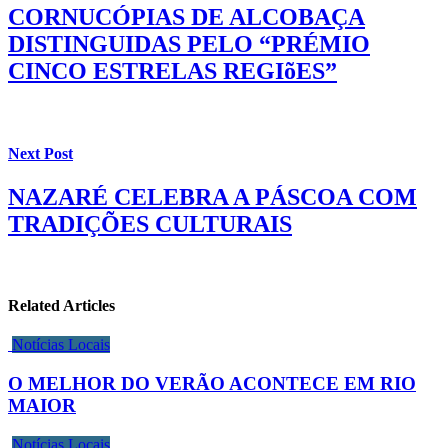
CORNUCÓPIAS DE ALCOBAÇA
DISTINGUIDAS PELO “PRÉMIO
CINCO ESTRELAS REGIõES”
Next Post
NAZARÉ CELEBRA A PÁSCOA COM
TRADIÇÕES CULTURAIS
Related Articles
Notícias Locais
O MELHOR DO VERÃO ACONTECE EM RIO
MAIOR
Notícias Locais