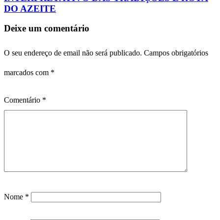
DO AZEITE
Deixe um comentário
O seu endereço de email não será publicado.
Campos obrigatórios
marcados com
*
Comentário
*
Nome
*