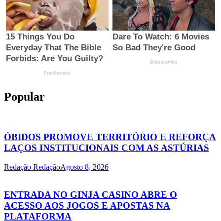
Popular
ÓBIDOS PROMOVE TERRITÓRIO E REFORÇA
LAÇOS INSTITUCIONAIS COM AS ASTÚRIAS
Redação Redação
Agosto 8, 2026
ENTRADA NO GINJA CASINO ABRE O
ACESSO AOS JOGOS E APOSTAS NA
PLATAFORMA