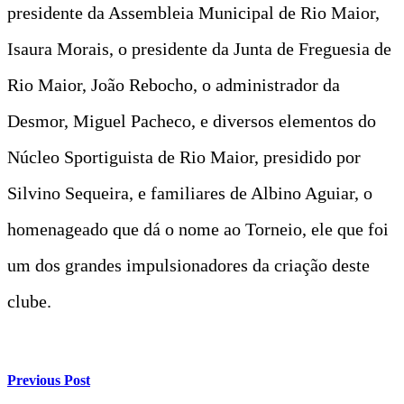
presidente da Assembleia Municipal de Rio Maior,
Isaura Morais, o presidente da Junta de Freguesia de
Rio Maior, João Rebocho, o administrador da
Desmor, Miguel Pacheco, e diversos elementos do
Núcleo Sportiguista de Rio Maior, presidido por
Silvino Sequeira, e familiares de Albino Aguiar, o
homenageado que dá o nome ao Torneio, ele que foi
um dos grandes impulsionadores da criação deste
clube.
Previous Post