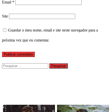
Email
*
Site
Guardar o meu nome, email e site neste navegador para a
próxima vez que eu comentar.
Pesquisar
por: