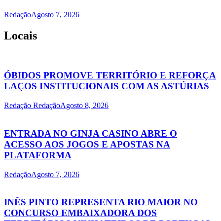
Redação
Agosto 7, 2026
Locais
ÓBIDOS PROMOVE TERRITÓRIO E REFORÇA
LAÇOS INSTITUCIONAIS COM AS ASTÚRIAS
Redação Redação
Agosto 8, 2026
ENTRADA NO GINJA CASINO ABRE O
ACESSO AOS JOGOS E APOSTAS NA
PLATAFORMA
Redação
Agosto 7, 2026
INÊS PINTO REPRESENTA RIO MAIOR NO
CONCURSO EMBAIXADORA DOS