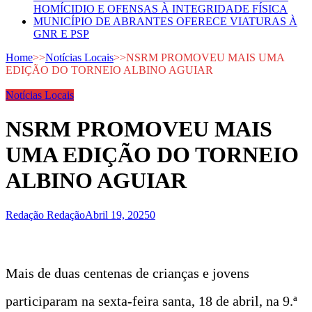
HOMÍCIDIO E OFENSAS À INTEGRIDADE FÍSICA
MUNICÍPIO DE ABRANTES OFERECE VIATURAS À
GNR E PSP
Home
>>
Notícias Locais
>>
NSRM PROMOVEU MAIS UMA
EDIÇÃO DO TORNEIO ALBINO AGUIAR
Notícias Locais
NSRM PROMOVEU MAIS
UMA EDIÇÃO DO TORNEIO
ALBINO AGUIAR
Redação Redação
Abril 19, 2025
0
Mais de duas centenas de crianças e jovens
participaram na sexta-feira santa, 18 de abril, na 9.ª