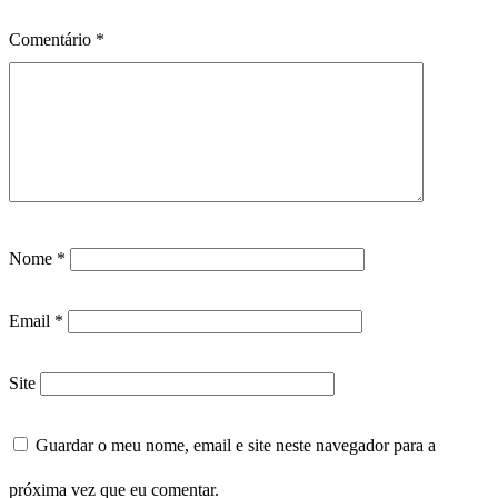
Comentário
*
Nome
*
Email
*
Site
Guardar o meu nome, email e site neste navegador para a
próxima vez que eu comentar.