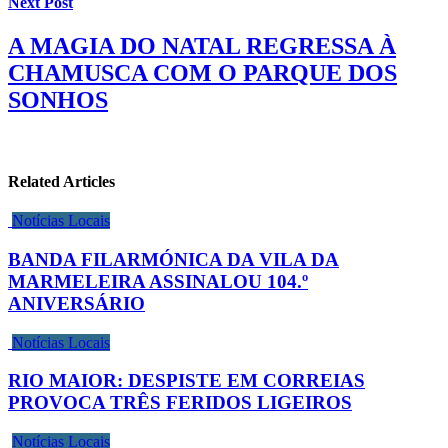
Next Post
A MAGIA DO NATAL REGRESSA À
CHAMUSCA COM O PARQUE DOS
SONHOS
Related Articles
Notícias Locais
BANDA FILARMÓNICA DA VILA DA
MARMELEIRA ASSINALOU 104.º
ANIVERSÁRIO
Notícias Locais
RIO MAIOR: DESPISTE EM CORREIAS
PROVOCA TRÊS FERIDOS LIGEIROS
Notícias Locais