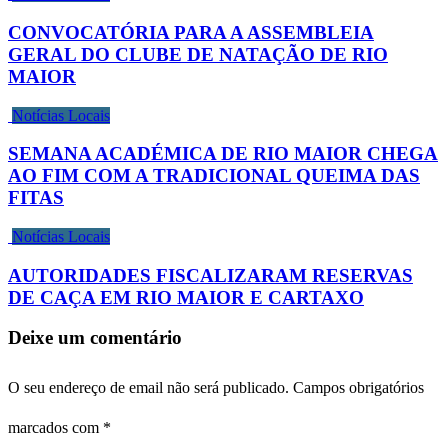
CONVOCATÓRIA PARA A ASSEMBLEIA
GERAL DO CLUBE DE NATAÇÃO DE RIO
MAIOR
Notícias Locais
SEMANA ACADÉMICA DE RIO MAIOR CHEGA
AO FIM COM A TRADICIONAL QUEIMA DAS
FITAS
Notícias Locais
AUTORIDADES FISCALIZARAM RESERVAS
DE CAÇA EM RIO MAIOR E CARTAXO
Deixe um comentário
O seu endereço de email não será publicado.
Campos obrigatórios
marcados com
*