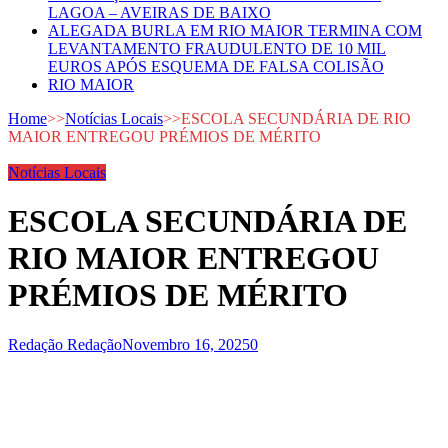
LAGOA – AVEIRAS DE BAIXO
ALEGADA BURLA EM RIO MAIOR TERMINA COM
LEVANTAMENTO FRAUDULENTO DE 10 MIL
EUROS APÓS ESQUEMA DE FALSA COLISÃO
RIO MAIOR
Home
>>
Notícias Locais
>>
ESCOLA SECUNDÁRIA DE RIO
MAIOR ENTREGOU PRÉMIOS DE MÉRITO
Notícias Locais
ESCOLA SECUNDÁRIA DE
RIO MAIOR ENTREGOU
PRÉMIOS DE MÉRITO
Redação Redação
Novembro 16, 2025
0