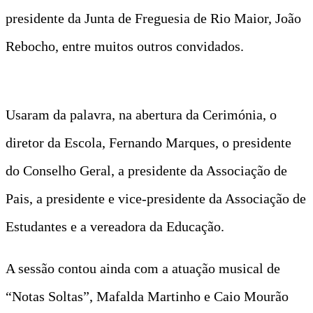
presidente da Junta de Freguesia de Rio Maior, João
Rebocho, entre muitos outros convidados.
Usaram da palavra, na abertura da Cerimónia, o
diretor da Escola, Fernando Marques, o presidente
do Conselho Geral, a presidente da Associação de
Pais, a presidente e vice-presidente da Associação de
Estudantes e a vereadora da Educação.
A sessão contou ainda com a atuação musical de
“Notas Soltas”, Mafalda Martinho e Caio Mourão