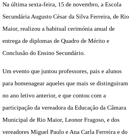
Na última sexta-feira, 15 de novembro, a Escola
Secundária Augusto César da Silva Ferreira, de Rio
Maior, realizou a habitual cerimónia anual de
entrega de diplomas de Quadro de Mérito e
Conclusão do Ensino Secundário.
Um evento que juntou professores, pais e alunos
para homenagear aqueles que mais se distinguiram
no ano letivo anterior, e que contou com a
participação da vereadora da Educação da Câmara
Municipal de Rio Maior, Leonor Fragoso, e dos
vereadores Miguel Paulo e Ana Carla Ferreira e do