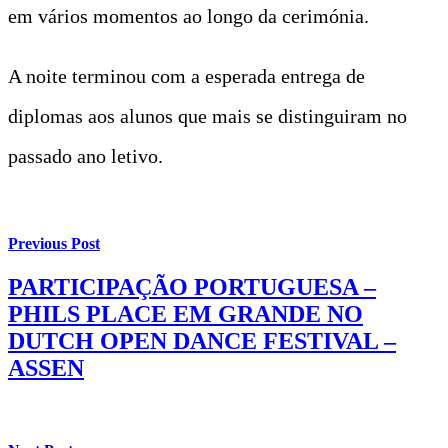
em vários momentos ao longo da cerimónia.
A noite terminou com a esperada entrega de
diplomas aos alunos que mais se distinguiram no
passado ano letivo.
Previous Post
PARTICIPAÇÃO PORTUGUESA –
PHILS PLACE EM GRANDE NO
DUTCH OPEN DANCE FESTIVAL –
ASSEN