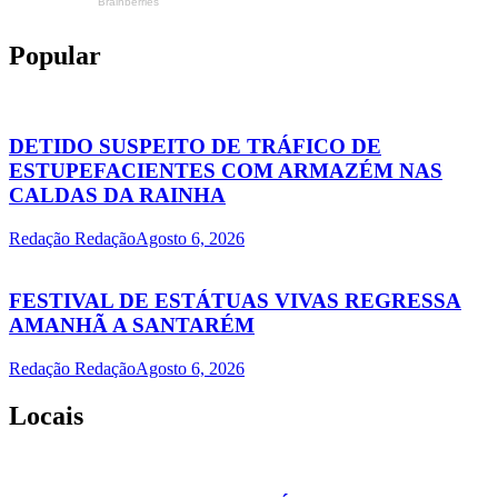
Popular
DETIDO SUSPEITO DE TRÁFICO DE
ESTUPEFACIENTES COM ARMAZÉM NAS
CALDAS DA RAINHA
Redação Redação
Agosto 6, 2026
FESTIVAL DE ESTÁTUAS VIVAS REGRESSA
AMANHÃ A SANTARÉM
Redação Redação
Agosto 6, 2026
Locais