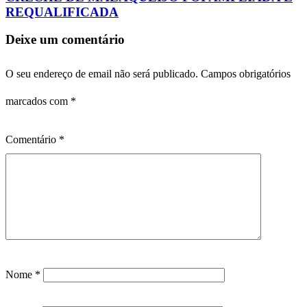
REQUALIFICADA
Deixe um comentário
O seu endereço de email não será publicado.
Campos obrigatórios
marcados com
*
Comentário
*
Nome
*