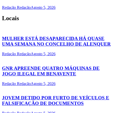
Redação Redação
Agosto 5, 2026
Locais
MULHER ESTÁ DESAPARECIDA HÁ QUASE
UMA SEMANA NO CONCELHO DE ALENQUER
Redação Redação
Agosto 5, 2026
GNR APREENDE QUATRO MÁQUINAS DE
JOGO ILEGAL EM BENAVENTE
Redação Redação
Agosto 5, 2026
JOVEM DETIDO POR FURTO DE VEÍCULOS E
FALSIFICAÇÃO DE DOCUMENTOS