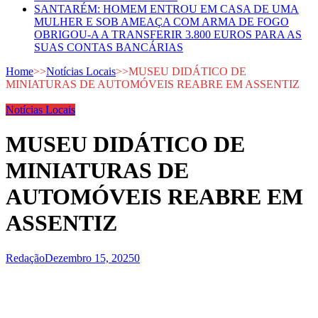
SANTARÉM: HOMEM ENTROU EM CASA DE UMA
MULHER E SOB AMEAÇA COM ARMA DE FOGO
OBRIGOU-A A TRANSFERIR 3.800 EUROS PARA AS
SUAS CONTAS BANCÁRIAS
Home
>>
Notícias Locais
>>
MUSEU DIDÁTICO DE
MINIATURAS DE AUTOMÓVEIS REABRE EM ASSENTIZ
Notícias Locais
MUSEU DIDÁTICO DE
MINIATURAS DE
AUTOMÓVEIS REABRE EM
ASSENTIZ
Redação
Dezembro 15, 2025
0