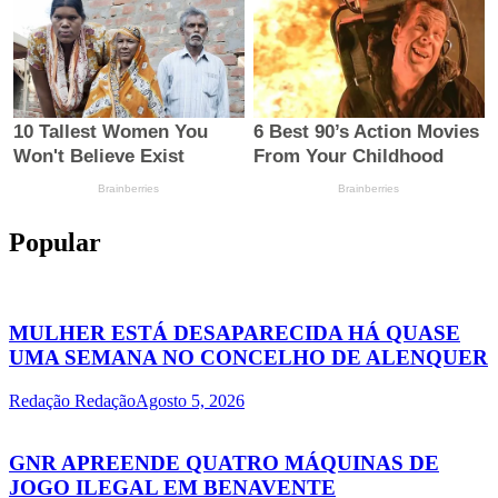
Popular
MULHER ESTÁ DESAPARECIDA HÁ QUASE
UMA SEMANA NO CONCELHO DE ALENQUER
Redação Redação
Agosto 5, 2026
GNR APREENDE QUATRO MÁQUINAS DE
JOGO ILEGAL EM BENAVENTE