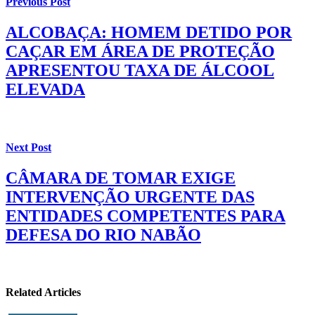
Previous Post
ALCOBAÇA: HOMEM DETIDO POR
CAÇAR EM ÁREA DE PROTEÇÃO
APRESENTOU TAXA DE ÁLCOOL
ELEVADA
Next Post
CÂMARA DE TOMAR EXIGE
INTERVENÇÃO URGENTE DAS
ENTIDADES COMPETENTES PARA
DEFESA DO RIO NABÃO
Related Articles