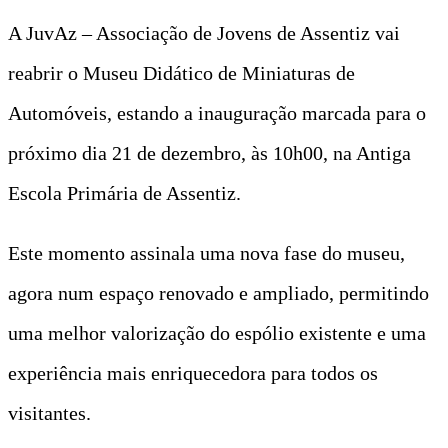
A JuvAz – Associação de Jovens de Assentiz vai
reabrir o Museu Didático de Miniaturas de
Automóveis, estando a inauguração marcada para o
próximo dia 21 de dezembro, às 10h00, na Antiga
Escola Primária de Assentiz.
Este momento assinala uma nova fase do museu,
agora num espaço renovado e ampliado, permitindo
uma melhor valorização do espólio existente e uma
experiência mais enriquecedora para todos os
visitantes.