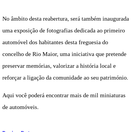
No âmbito desta reabertura, será também inaugurada
uma exposição de fotografias dedicada ao primeiro
automóvel dos habitantes desta freguesia do
concelho de Rio Maior, uma iniciativa que pretende
preservar memórias, valorizar a história local e
reforçar a ligação da comunidade ao seu património.
Aqui você poderá encontrar mais de mil miniaturas
de automóveis.