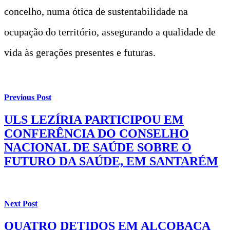
concelho, numa ótica de sustentabilidade na
ocupação do território, assegurando a qualidade de
vida às gerações presentes e futuras.
Previous Post
ULS LEZÍRIA PARTICIPOU EM
CONFERÊNCIA DO CONSELHO
NACIONAL DE SAÚDE SOBRE O
FUTURO DA SAÚDE, EM SANTARÉM
Next Post
QUATRO DETIDOS EM ALCOBAÇA