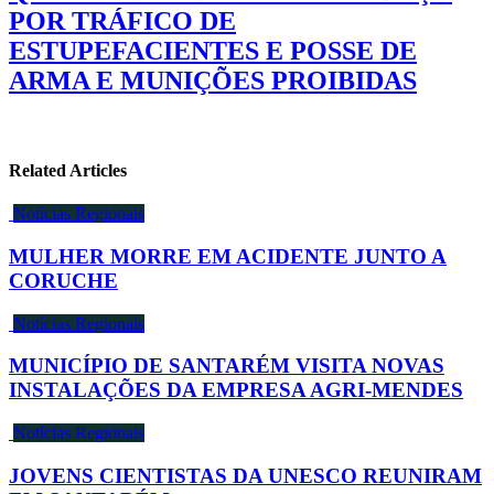
POR TRÁFICO DE
ESTUPEFACIENTES E POSSE DE
ARMA E MUNIÇÕES PROIBIDAS
Related Articles
Notícias Regionais
MULHER MORRE EM ACIDENTE JUNTO A
CORUCHE
Notícias Regionais
MUNICÍPIO DE SANTARÉM VISITA NOVAS
INSTALAÇÕES DA EMPRESA AGRI-MENDES
Notícias Regionais
JOVENS CIENTISTAS DA UNESCO REUNIRAM