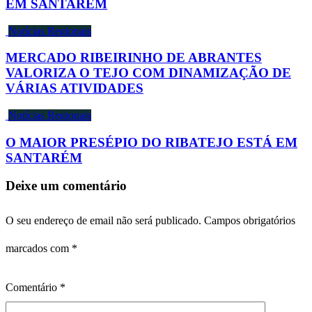
EM SANTARÉM
Notícias Regionais
MERCADO RIBEIRINHO DE ABRANTES
VALORIZA O TEJO COM DINAMIZAÇÃO DE
VÁRIAS ATIVIDADES
Notícias Regionais
O MAIOR PRESÉPIO DO RIBATEJO ESTÁ EM
SANTARÉM
Deixe um comentário
O seu endereço de email não será publicado.
Campos obrigatórios
marcados com
*
Comentário
*