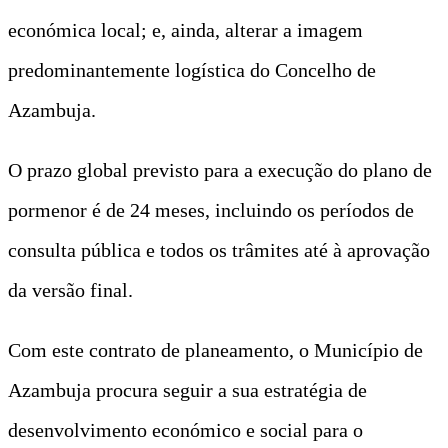
económica local; e, ainda, alterar a imagem
predominantemente logística do Concelho de
Azambuja.
O prazo global previsto para a execução do plano de
pormenor é de 24 meses, incluindo os períodos de
consulta pública e todos os trâmites até à aprovação
da versão final.
Com este contrato de planeamento, o Município de
Azambuja procura seguir a sua estratégia de
desenvolvimento económico e social para o