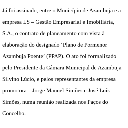
Já foi assinado, entre o Município de Azambuja e a
empresa LS – Gestão Empresarial e Imobiliária,
S.A., o contrato de planeamento com vista à
elaboração do designado ‘Plano de Pormenor
Azambuja Poente’ (PPAP). O ato foi formalizado
pelo Presidente da Câmara Municipal de Azambuja –
Silvino Lúcio, e pelos representantes da empresa
promotora – Jorge Manuel Simões e José Luís
Simões, numa reunião realizada nos Paços do
Concelho.