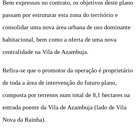
Bem expressos no contrato, os objetivos deste plano
passam por estruturar esta zona do território e
consolidar uma nova área urbana de uso dominante
habitacional, bem como a oferta de uma nova
centralidade na Vila de Azambuja.
Refira-se que o promotor da operação é proprietário
de toda a área de intervenção do futuro plano,
composta por terrenos num total de 8,1 hectares na
entrada poente da Vila de Azambuja (lado de Vila
Nova da Rainha).