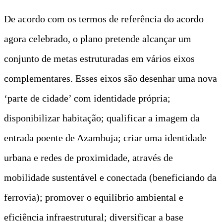
De acordo com os termos de referência do acordo
agora celebrado, o plano pretende alcançar um
conjunto de metas estruturadas em vários eixos
complementares. Esses eixos são desenhar uma nova
‘parte de cidade’ com identidade própria;
disponibilizar habitação; qualificar a imagem da
entrada poente de Azambuja; criar uma identidade
urbana e redes de proximidade, através de
mobilidade sustentável e conectada (beneficiando da
ferrovia); promover o equilíbrio ambiental e
eficiência infraestrutural; diversificar a base