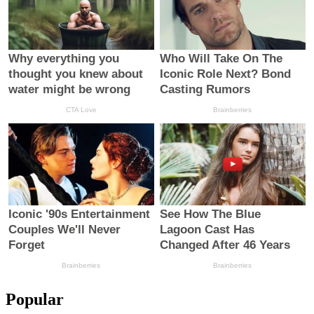
Popular