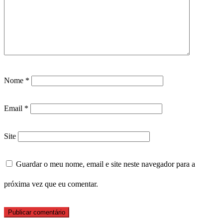
Nome
*
Email
*
Site
Guardar o meu nome, email e site neste navegador para a
próxima vez que eu comentar.