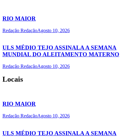
RIO MAIOR
Redação Redação
Agosto 10, 2026
ULS MÉDIO TEJO ASSINALA A SEMANA
MUNDIAL DO ALEITAMENTO MATERNO
Redação Redação
Agosto 10, 2026
Locais
RIO MAIOR
Redação Redação
Agosto 10, 2026
ULS MÉDIO TEJO ASSINALA A SEMANA