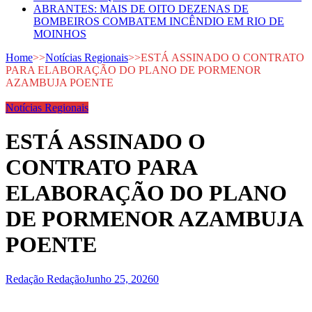
ABRANTES: MAIS DE OITO DEZENAS DE
BOMBEIROS COMBATEM INCÊNDIO EM RIO DE
MOINHOS
Home
>>
Notícias Regionais
>>
ESTÁ ASSINADO O CONTRATO
PARA ELABORAÇÃO DO PLANO DE PORMENOR
AZAMBUJA POENTE
Notícias Regionais
ESTÁ ASSINADO O
CONTRATO PARA
ELABORAÇÃO DO PLANO
DE PORMENOR AZAMBUJA
POENTE
Redação Redação
Junho 25, 2026
0