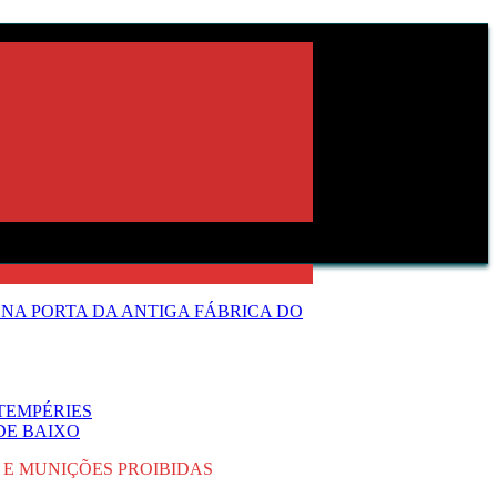
NA PORTA DA ANTIGA FÁBRICA DO
TEMPÉRIES
DE BAIXO
 E MUNIÇÕES PROIBIDAS