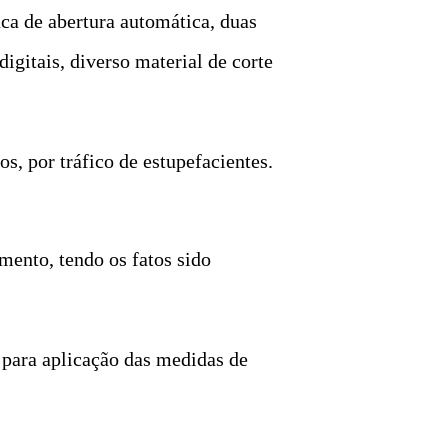
ca de abertura automática, duas
gitais, diverso material de corte
s, por tráfico de estupefacientes.
mento, tendo os fatos sido
, para aplicação das medidas de