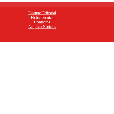
Estatuto Editorial
Ficha Técnica
Contactos
Arquivo Notícias