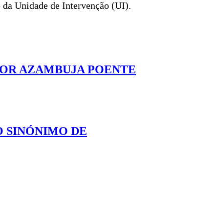
 da Unidade de Intervenção (UI).
NOR AZAMBUJA POENTE
O SINÓNIMO DE