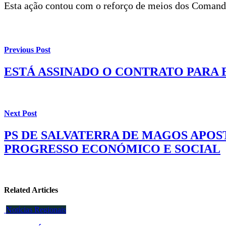
Esta ação contou com o reforço de meios dos Comando
Previous Post
ESTÁ ASSINADO O CONTRATO PARA
Next Post
PS DE SALVATERRA DE MAGOS APOS
PROGRESSO ECONÓMICO E SOCIAL
Related Articles
Notícias Regionais