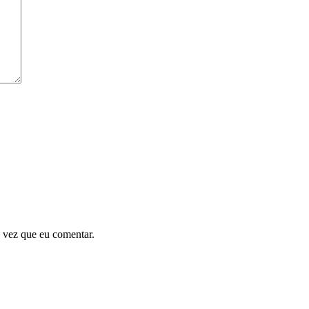
 vez que eu comentar.