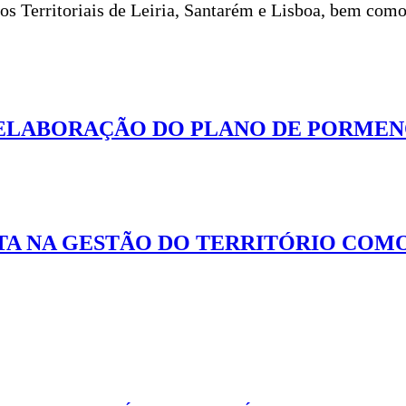
s Territoriais de Leiria, Santarém e Lisboa, bem como
 ELABORAÇÃO DO PLANO DE PORME
TA NA GESTÃO DO TERRITÓRIO COM