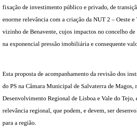
fixação de investimento público e privado, de transiç
enorme relevância com a criação da NUT 2 – Oeste e 
vizinho de Benavente, cujos impactos no concelho de
na exponencial pressão imobiliária e consequente valo
Esta proposta de acompanhamento da revisão dos inst
do PS na Câmara Municipal de Salvaterra de Magos, 
Desenvolvimento Regional de Lisboa e Vale do Tejo, q
relevância regional, que podem, e devem, ser desenvol
para a região.