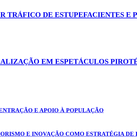
 TRÁFICO DE ESTUPEFACIENTES E P
SCALIZAÇÃO EM ESPETÁCULOS PIROT
CENTRAÇÃO E APOIO À POPULAÇÃO
ORISMO E INOVAÇÃO COMO ESTRATÉGIA DE