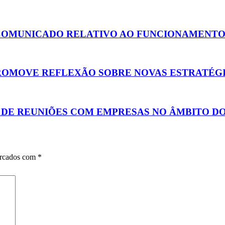
 COMUNICADO RELATIVO AO FUNCIONAMENTO
ROMOVE REFLEXÃO SOBRE NOVAS ESTRATÉGI
 DE REUNIÕES COM EMPRESAS NO ÂMBITO DO
arcados com
*