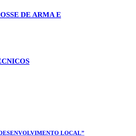
OSSE DE ARMA E
ÉCNICOS
 DESENVOLVIMENTO LOCAL”