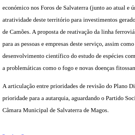
económico nos Foros de Salvaterra (junto ao atual e 
atratividade deste território para investimentos gerad
de Camões. A proposta de reativação da linha ferroviá
para as pessoas e empresas deste serviço, assim como 
desenvolvimento científico do estudo de espécies com 
a problemáticas como o fogo e novas doenças fitossani
A articulação entre prioridades de revisão do Plano 
prioridade para a autarquia, aguardando o Partido Soc
Câmara Municipal de Salvaterra de Magos.