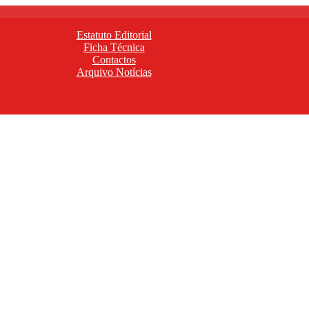
Estatuto Editorial
Ficha Técnica
Contactos
Arquivo Notícias