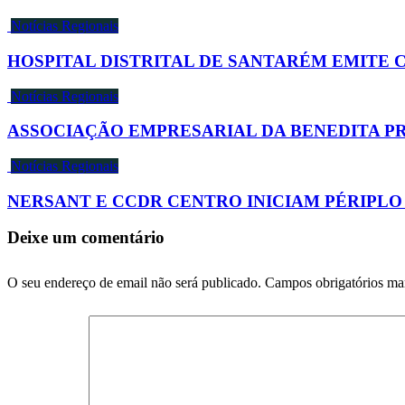
Notícias Regionais
HOSPITAL DISTRITAL DE SANTARÉM EMITE
Notícias Regionais
ASSOCIAÇÃO EMPRESARIAL DA BENEDITA P
Notícias Regionais
NERSANT E CCDR CENTRO INICIAM PÉRIPLO
Deixe um comentário
O seu endereço de email não será publicado.
Campos obrigatórios m