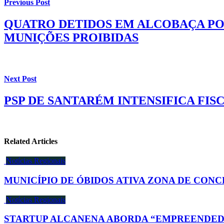
Previous Post
QUATRO DETIDOS EM ALCOBAÇA POR
MUNIÇÕES PROIBIDAS
Next Post
PSP DE SANTARÉM INTENSIFICA FI
Related Articles
Notícias Regionais
MUNICÍPIO DE ÓBIDOS ATIVA ZONA DE CON
Notícias Regionais
STARTUP ALCANENA ABORDA “EMPREENDED