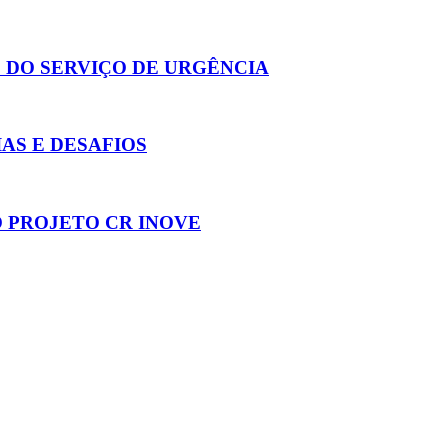
 DO SERVIÇO DE URGÊNCIA
AS E DESAFIOS
 PROJETO CR INOVE