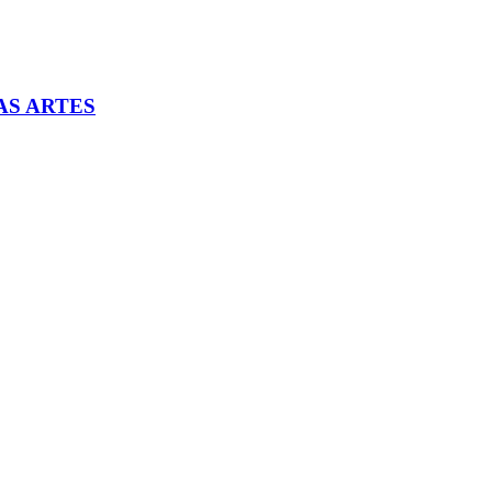
AS ARTES