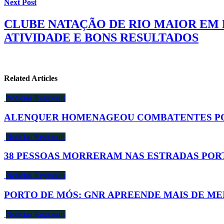
Next Post
CLUBE NATAÇÃO DE RIO MAIOR EM 
ATIVIDADE E BONS RESULTADOS
Related Articles
Notícias Regionais
ALENQUER HOMENAGEOU COMBATENTES POR
Notícias Regionais
38 PESSOAS MORRERAM NAS ESTRADAS POR
Notícias Regionais
PORTO DE MÓS: GNR APREENDE MAIS DE M
Notícias Regionais