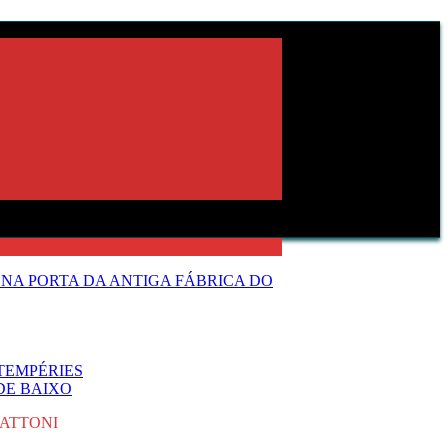
NA PORTA DA ANTIGA FÁBRICA DO
TEMPÉRIES
DE BAIXO
NATTONI