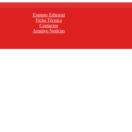
Estatuto Editorial
Ficha Técnica
Contactos
Arquivo Notícias