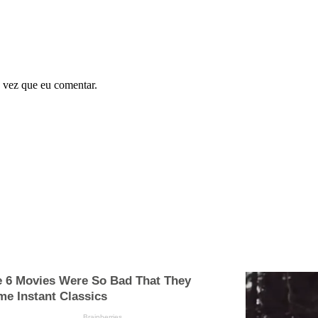
 vez que eu comentar.