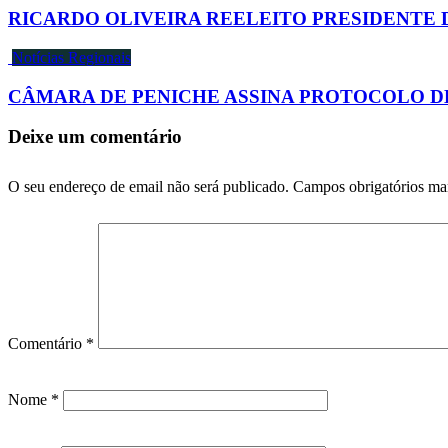
RICARDO OLIVEIRA REELEITO PRESIDENTE 
Notícias Regionais
CÂMARA DE PENICHE ASSINA PROTOCOLO D
Deixe um comentário
O seu endereço de email não será publicado.
Campos obrigatórios m
Comentário
*
Nome
*