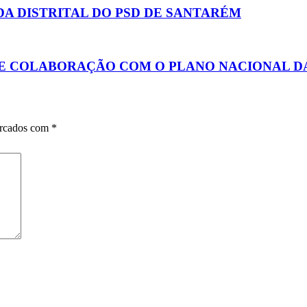
DA DISTRITAL DO PSD DE SANTARÉM
E COLABORAÇÃO COM O PLANO NACIONAL D
arcados com
*