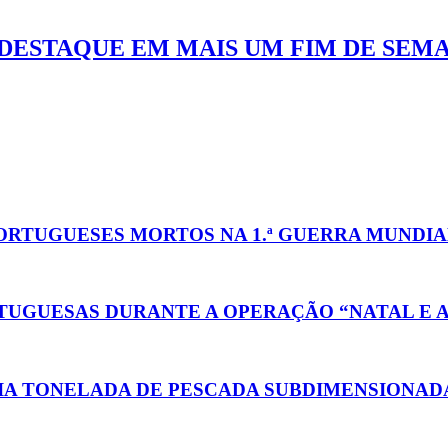
DESTAQUE EM MAIS UM FIM DE SEM
TUGUESES MORTOS NA 1.ª GUERRA MUNDIA
TUGUESAS DURANTE A OPERAÇÃO “NATAL E A
EIA TONELADA DE PESCADA SUBDIMENSIONAD