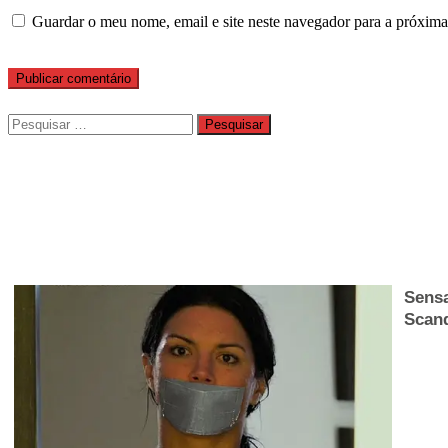
Guardar o meu nome, email e site neste navegador para a próxima
Pesquisar
por: