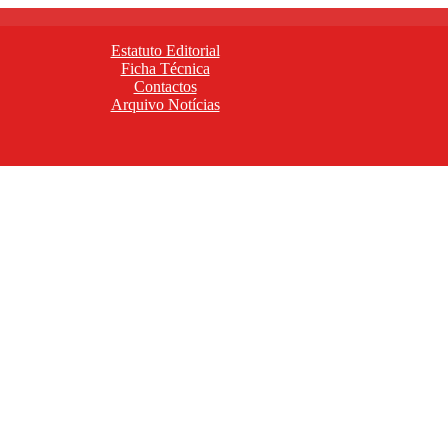
Estatuto Editorial
Ficha Técnica
Contactos
Arquivo Notícias