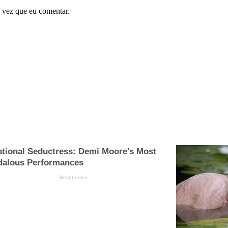
 vez que eu comentar.