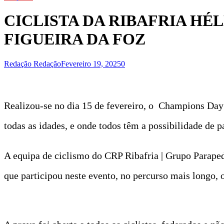
CICLISTA DA RIBAFRIA HÉ
FIGUEIRA DA FOZ
Redação Redação
Fevereiro 19, 2025
0
Realizou-se no dia 15 de fevereiro, o Champions Day
todas as idades, e onde todos têm a possibilidade de p
A equipa de ciclismo do CRP Ribafria | Grupo Paraped
que participou neste evento, no percurso mais longo