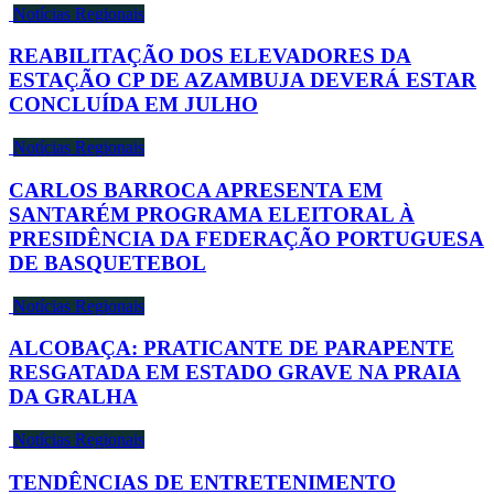
Notícias Regionais
REABILITAÇÃO DOS ELEVADORES DA
ESTAÇÃO CP DE AZAMBUJA DEVERÁ ESTAR
CONCLUÍDA EM JULHO
Notícias Regionais
CARLOS BARROCA APRESENTA EM
SANTARÉM PROGRAMA ELEITORAL À
PRESIDÊNCIA DA FEDERAÇÃO PORTUGUESA
DE BASQUETEBOL
Notícias Regionais
ALCOBAÇA: PRATICANTE DE PARAPENTE
RESGATADA EM ESTADO GRAVE NA PRAIA
DA GRALHA
Notícias Regionais
TENDÊNCIAS DE ENTRETENIMENTO