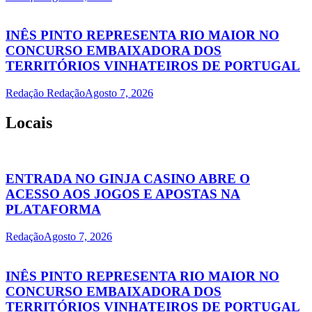
INÊS PINTO REPRESENTA RIO MAIOR NO
CONCURSO EMBAIXADORA DOS
TERRITÓRIOS VINHATEIROS DE PORTUGAL
Redação Redação
Agosto 7, 2026
Locais
ENTRADA NO GINJA CASINO ABRE O
ACESSO AOS JOGOS E APOSTAS NA
PLATAFORMA
Redação
Agosto 7, 2026
INÊS PINTO REPRESENTA RIO MAIOR NO
CONCURSO EMBAIXADORA DOS
TERRITÓRIOS VINHATEIROS DE PORTUGAL