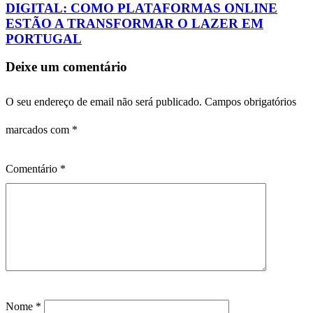
DIGITAL: COMO PLATAFORMAS ONLINE
ESTÃO A TRANSFORMAR O LAZER EM
PORTUGAL
Deixe um comentário
O seu endereço de email não será publicado.
Campos obrigatórios
marcados com
*
Comentário
*
Nome
*