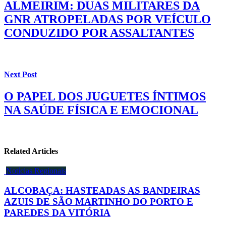
ALMEIRIM: DUAS MILITARES DA
GNR ATROPELADAS POR VEÍCULO
CONDUZIDO POR ASSALTANTES
Next Post
O PAPEL DOS JUGUETES ÍNTIMOS
NA SAÚDE FÍSICA E EMOCIONAL
Related Articles
Notícias Regionais
ALCOBAÇA: HASTEADAS AS BANDEIRAS
AZUIS DE SÃO MARTINHO DO PORTO E
PAREDES DA VITÓRIA