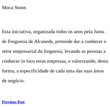
Moca Stone.
Esta iniciativa, organizada todos os anos pela Junta
de Freguesia de Alcanede, pretende dar a conhecer o
setor empresarial da freguesia, levando as pessoas a
conhecer in loco estas empresas, e valorizando, desta
forma, a especificidade de cada uma das suas áreas
de negócio.
Previous Post