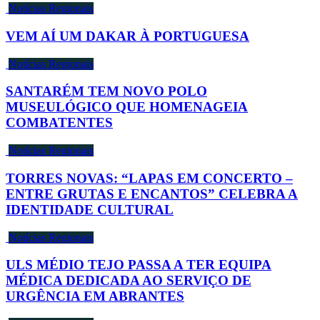
Notícias Regionais
VEM AÍ UM DAKAR À PORTUGUESA
Notícias Regionais
SANTARÉM TEM NOVO POLO
MUSEULÓGICO QUE HOMENAGEIA
COMBATENTES
Notícias Regionais
TORRES NOVAS: “LAPAS EM CONCERTO –
ENTRE GRUTAS E ENCANTOS” CELEBRA A
IDENTIDADE CULTURAL
Notícias Regionais
ULS MÉDIO TEJO PASSA A TER EQUIPA
MÉDICA DEDICADA AO SERVIÇO DE
URGÊNCIA EM ABRANTES