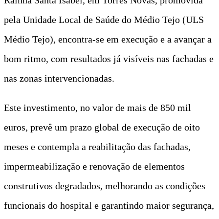
pela Unidade Local de Saúde do Médio Tejo (ULS
Médio Tejo), encontra-se em execução e a avançar a
bom ritmo, com resultados já visíveis nas fachadas e
nas zonas intervencionadas.
Este investimento, no valor de mais de 850 mil
euros, prevê um prazo global de execução de oito
meses e contempla a reabilitação das fachadas,
impermeabilização e renovação de elementos
construtivos degradados, melhorando as condições
funcionais do hospital e garantindo maior segurança,