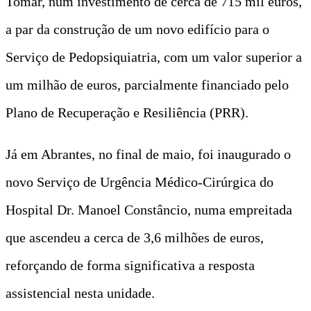
Tomar, num investimento de cerca de 715 mil euros,
a par da construção de um novo edifício para o
Serviço de Pedopsiquiatria, com um valor superior a
um milhão de euros, parcialmente financiado pelo
Plano de Recuperação e Resiliência (PRR).
Já em Abrantes, no final de maio, foi inaugurado o
novo Serviço de Urgência Médico-Cirúrgica do
Hospital Dr. Manoel Constâncio, numa empreitada
que ascendeu a cerca de 3,6 milhões de euros,
reforçando de forma significativa a resposta
assistencial nesta unidade.