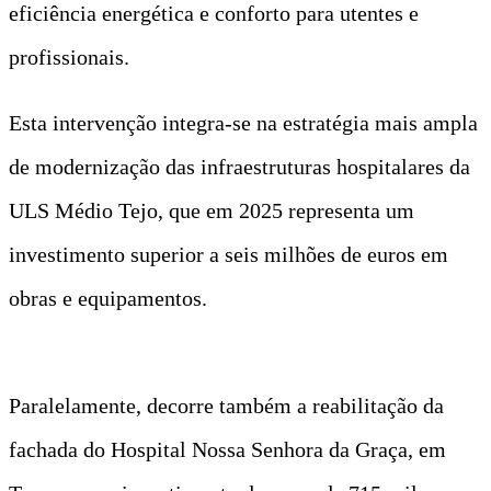
eficiência energética e conforto para utentes e
profissionais.
Esta intervenção integra-se na estratégia mais ampla
de modernização das infraestruturas hospitalares da
ULS Médio Tejo, que em 2025 representa um
investimento superior a seis milhões de euros em
obras e equipamentos.
Paralelamente, decorre também a reabilitação da
fachada do Hospital Nossa Senhora da Graça, em