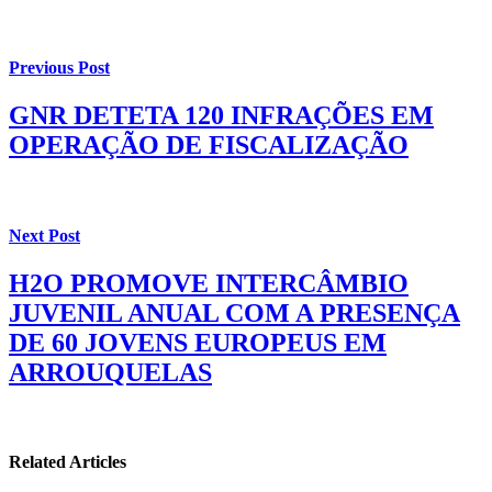
Previous Post
GNR DETETA 120 INFRAÇÕES EM
OPERAÇÃO DE FISCALIZAÇÃO
Next Post
H2O PROMOVE INTERCÂMBIO
JUVENIL ANUAL COM A PRESENÇA
DE 60 JOVENS EUROPEUS EM
ARROUQUELAS
Related Articles