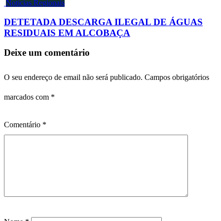
Notícias Regionais
DETETADA DESCARGA ILEGAL DE ÁGUAS
RESIDUAIS EM ALCOBAÇA
Deixe um comentário
O seu endereço de email não será publicado.
Campos obrigatórios
marcados com
*
Comentário
*