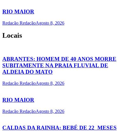
RIO MAIOR
Redação Redação
Agosto 8, 2026
Locais
ABRANTES: HOMEM DE 40 ANOS MORRE
SUBITAMENTE NA PRAIA FLUVIAL DE
ALDEIA DO MATO
Redação Redação
Agosto 8, 2026
RIO MAIOR
Redação Redação
Agosto 8, 2026
CALDAS DA RAINHA: BEBÉ DE 22 MESES