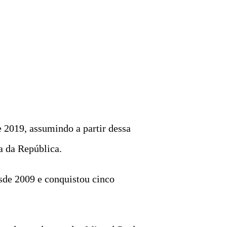
2019, assumindo a partir dessa
a da República.
esde 2009 e conquistou cinco