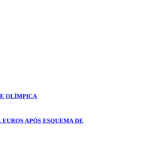
DE OLÍMPICA
 EUROS APÓS ESQUEMA DE