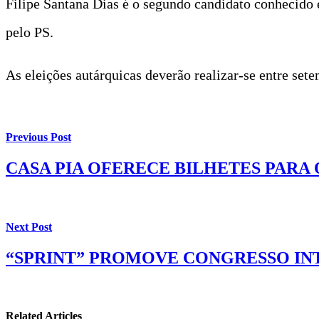
Filipe Santana Dias é o segundo candidato conhecido 
pelo PS.
As eleições autárquicas deverão realizar-se entre set
Previous Post
CASA PIA OFERECE BILHETES PARA
Next Post
“SPRINT” PROMOVE CONGRESSO IN
Related Articles