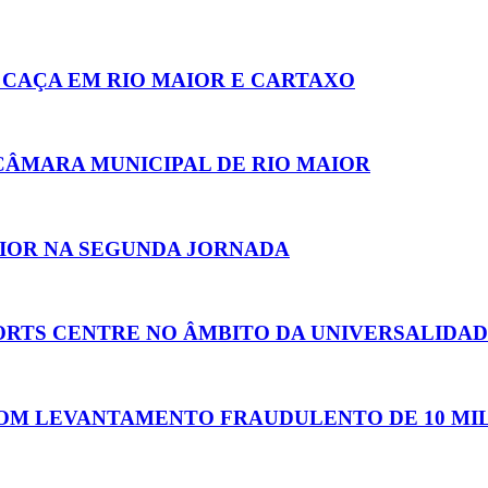
 CAÇA EM RIO MAIOR E CARTAXO
 CÂMARA MUNICIPAL DE RIO MAIOR
IOR NA SEGUNDA JORNADA
PORTS CENTRE NO ÂMBITO DA UNIVERSALIDA
OM LEVANTAMENTO FRAUDULENTO DE 10 MIL