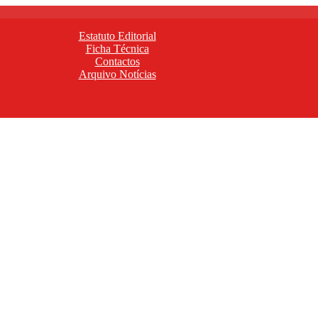
Estatuto Editorial
Ficha Técnica
Contactos
Arquivo Notícias