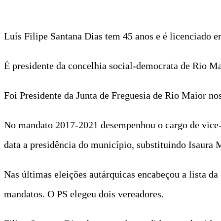
Luís Filipe Santana Dias tem 45 anos e é licenciado 
É presidente da concelhia social-democrata de Rio M
Foi Presidente da Junta de Freguesia de Rio Maior n
No mandato 2017-2021 desempenhou o cargo de vice-pr
data a presidência do município, substituindo Isaura 
Nas últimas eleições autárquicas encabeçou a lista d
mandatos. O PS elegeu dois vereadores.