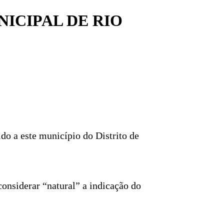
ICIPAL DE RIO
do a este município do Distrito de
onsiderar “natural” a indicação do