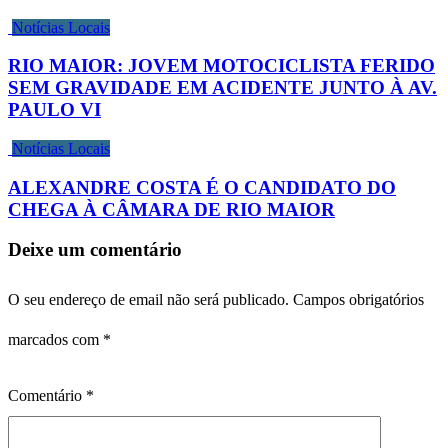
Notícias Locais
RIO MAIOR: JOVEM MOTOCICLISTA FERIDO
SEM GRAVIDADE EM ACIDENTE JUNTO À AV.
PAULO VI
Notícias Locais
ALEXANDRE COSTA É O CANDIDATO DO
CHEGA À CÂMARA DE RIO MAIOR
Deixe um comentário
O seu endereço de email não será publicado.
Campos obrigatórios
marcados com
*
Comentário
*