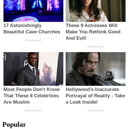
Popular