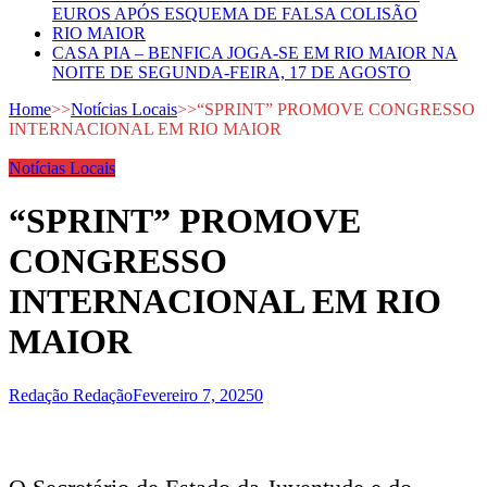
EUROS APÓS ESQUEMA DE FALSA COLISÃO
RIO MAIOR
CASA PIA – BENFICA JOGA-SE EM RIO MAIOR NA
NOITE DE SEGUNDA-FEIRA, 17 DE AGOSTO
Home
>>
Notícias Locais
>>
“SPRINT” PROMOVE CONGRESSO
INTERNACIONAL EM RIO MAIOR
Notícias Locais
“SPRINT” PROMOVE
CONGRESSO
INTERNACIONAL EM RIO
MAIOR
Redação Redação
Fevereiro 7, 2025
0