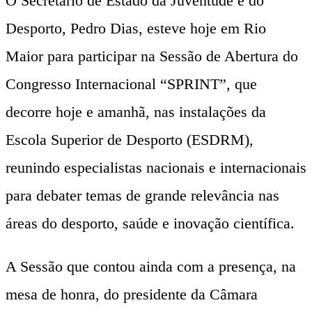
O Secretário de Estado da Juventude e do
Desporto, Pedro Dias, esteve hoje em Rio
Maior para participar na Sessão de Abertura do
Congresso Internacional “SPRINT”, que
decorre hoje e amanhã, nas instalações da
Escola Superior de Desporto (ESDRM),
reunindo especialistas nacionais e internacionais
para debater temas de grande relevância nas
áreas do desporto, saúde e inovação científica.
A Sessão que contou ainda com a presença, na
mesa de honra, do presidente da Câmara