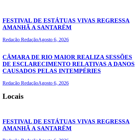
FESTIVAL DE ESTÁTUAS VIVAS REGRESSA
AMANHÃ A SANTARÉM
Redação Redação
Agosto 6, 2026
CÂMARA DE RIO MAIOR REALIZA SESSÕES
DE ESCLARECIMENTO RELATIVAS A DANOS
CAUSADOS PELAS INTEMPÉRIES
Redação Redação
Agosto 6, 2026
Locais
FESTIVAL DE ESTÁTUAS VIVAS REGRESSA
AMANHÃ A SANTARÉM