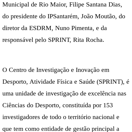
Municipal de Rio Maior, Filipe Santana Dias,
do presidente do IPSantarém, João Moutão, do
diretor da ESDRM, Nuno Pimenta, e da
responsável pelo SPRINT, Rita Rocha.
O Centro de Investigação e Inovação em
Desporto, Atividade Física e Saúde (SPRINT), é
uma unidade de investigação de excelência nas
Ciências do Desporto, constituída por 153
investigadores de todo o território nacional e
que tem como entidade de gestão principal a