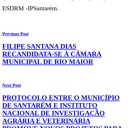
ESDRM -IPSantarém.
Previous Post
FILIPE SANTANA DIAS
RECANDIDATA-SE À CÂMARA
MUNICIPAL DE RIO MAIOR
Next Post
PROTOCOLO ENTRE O MUNICÍPIO
DE SANTARÉM E INSTITUTO
NACIONAL DE INVESTIGAÇÃO
AGRÁRIA E VETERINÁRIA