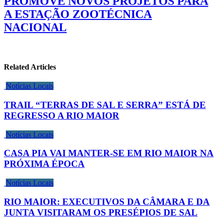
PROMOVE NOVOS PROJETOS PARA
A ESTAÇÃO ZOOTÉCNICA
NACIONAL
Related Articles
Notícias Locais
TRAIL “TERRAS DE SAL E SERRA” ESTÁ DE
REGRESSO A RIO MAIOR
Notícias Locais
CASA PIA VAI MANTER-SE EM RIO MAIOR NA
PRÓXIMA ÉPOCA
Notícias Locais
RIO MAIOR: EXECUTIVOS DA CÂMARA E DA
JUNTA VISITARAM OS PRESÉPIOS DE SAL