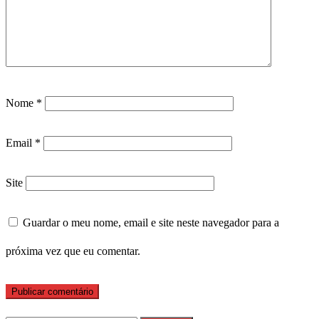
Nome
*
Email
*
Site
Guardar o meu nome, email e site neste navegador para a
próxima vez que eu comentar.