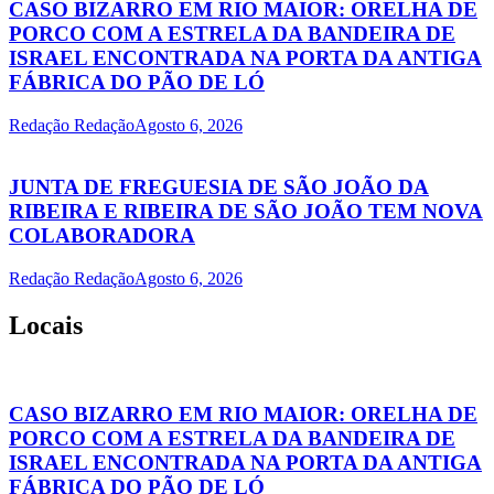
CASO BIZARRO EM RIO MAIOR: ORELHA DE
PORCO COM A ESTRELA DA BANDEIRA DE
ISRAEL ENCONTRADA NA PORTA DA ANTIGA
FÁBRICA DO PÃO DE LÓ
Redação Redação
Agosto 6, 2026
JUNTA DE FREGUESIA DE SÃO JOÃO DA
RIBEIRA E RIBEIRA DE SÃO JOÃO TEM NOVA
COLABORADORA
Redação Redação
Agosto 6, 2026
Locais
CASO BIZARRO EM RIO MAIOR: ORELHA DE
PORCO COM A ESTRELA DA BANDEIRA DE
ISRAEL ENCONTRADA NA PORTA DA ANTIGA
FÁBRICA DO PÃO DE LÓ