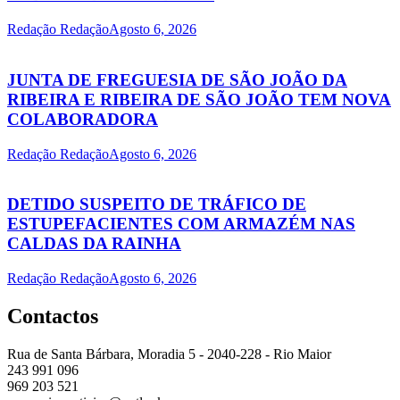
Redação Redação
Agosto 6, 2026
JUNTA DE FREGUESIA DE SÃO JOÃO DA
RIBEIRA E RIBEIRA DE SÃO JOÃO TEM NOVA
COLABORADORA
Redação Redação
Agosto 6, 2026
DETIDO SUSPEITO DE TRÁFICO DE
ESTUPEFACIENTES COM ARMAZÉM NAS
CALDAS DA RAINHA
Redação Redação
Agosto 6, 2026
Contactos
Rua de Santa Bárbara, Moradia 5 - 2040-228 - Rio Maior
243 991 096
969 203 521