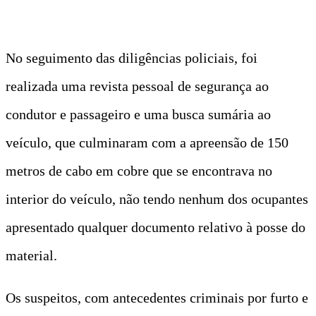
No seguimento das diligências policiais, foi
realizada uma revista pessoal de segurança ao
condutor e passageiro e uma busca sumária ao
veículo, que culminaram com a apreensão de 150
metros de cabo em cobre que se encontrava no
interior do veículo, não tendo nenhum dos ocupantes
apresentado qualquer documento relativo à posse do
material.
Os suspeitos, com antecedentes criminais por furto e