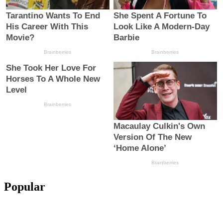
Popular