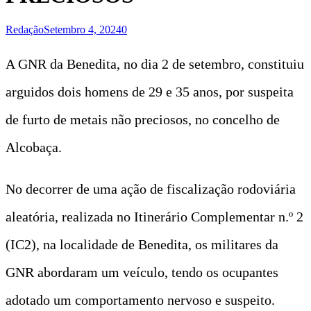
Redação
Setembro 4, 2024
0
A GNR da Benedita, no dia 2 de setembro, constituiu
arguidos dois homens de 29 e 35 anos, por suspeita
de furto de metais não preciosos, no concelho de
Alcobaça.
No decorrer de uma ação de fiscalização rodoviária
aleatória, realizada no Itinerário Complementar n.º 2
(IC2), na localidade de Benedita, os militares da
GNR abordaram um veículo, tendo os ocupantes
adotado um comportamento nervoso e suspeito.