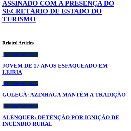
ASSINADO COM A PRESENÇA DO
SECRETÁRIO DE ESTADO DO
TURISMO
Related Articles
Notícias Regionais
JOVEM DE 17 ANOS ESFAQUEADO EM
LEIRIA
Notícias Regionais
GOLEGÃ: AZINHAGA MANTÉM A TRADIÇÃO
Notícias Regionais
ALENQUER: DETENÇÃO POR IGNIÇÃO DE
INCÊNDIO RURAL