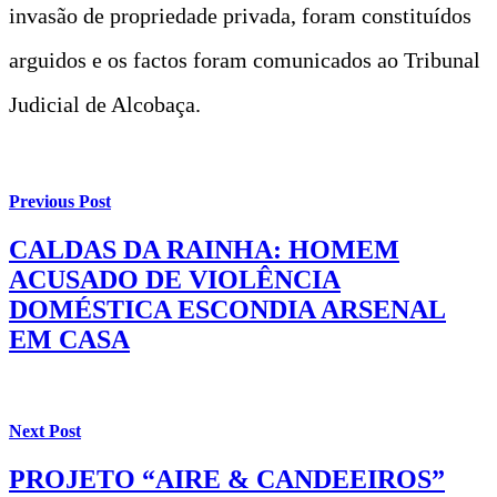
invasão de propriedade privada, foram constituídos
arguidos e os factos foram comunicados ao Tribunal
Judicial de Alcobaça.
Previous Post
CALDAS DA RAINHA: HOMEM
ACUSADO DE VIOLÊNCIA
DOMÉSTICA ESCONDIA ARSENAL
EM CASA
Next Post
PROJETO “AIRE & CANDEEIROS”