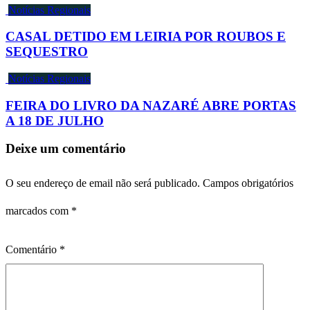
Notícias Regionais
CASAL DETIDO EM LEIRIA POR ROUBOS E
SEQUESTRO
Notícias Regionais
FEIRA DO LIVRO DA NAZARÉ ABRE PORTAS
A 18 DE JULHO
Deixe um comentário
O seu endereço de email não será publicado.
Campos obrigatórios
marcados com
*
Comentário
*