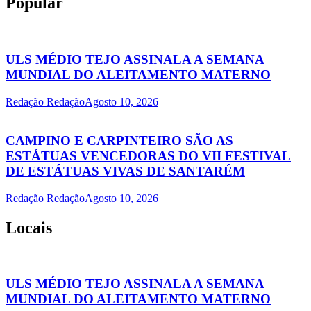
Popular
ULS MÉDIO TEJO ASSINALA A SEMANA
MUNDIAL DO ALEITAMENTO MATERNO
Redação Redação
Agosto 10, 2026
CAMPINO E CARPINTEIRO SÃO AS
ESTÁTUAS VENCEDORAS DO VII FESTIVAL
DE ESTÁTUAS VIVAS DE SANTARÉM
Redação Redação
Agosto 10, 2026
Locais
ULS MÉDIO TEJO ASSINALA A SEMANA
MUNDIAL DO ALEITAMENTO MATERNO