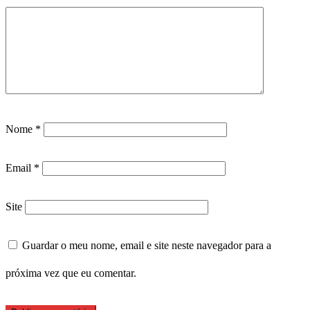
Nome
*
Email
*
Site
Guardar o meu nome, email e site neste navegador para a
próxima vez que eu comentar.