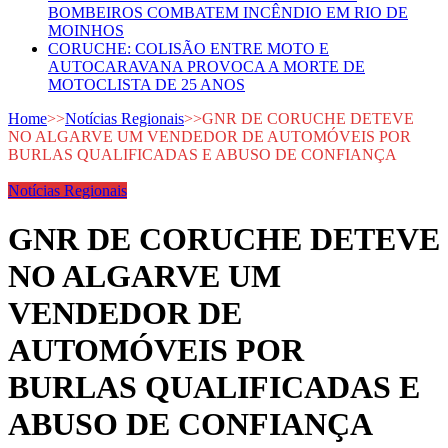
BOMBEIROS COMBATEM INCÊNDIO EM RIO DE
MOINHOS
CORUCHE: COLISÃO ENTRE MOTO E
AUTOCARAVANA PROVOCA A MORTE DE
MOTOCLISTA DE 25 ANOS
Home
>>
Notícias Regionais
>>
GNR DE CORUCHE DETEVE
NO ALGARVE UM VENDEDOR DE AUTOMÓVEIS POR
BURLAS QUALIFICADAS E ABUSO DE CONFIANÇA
Notícias Regionais
GNR DE CORUCHE DETEVE
NO ALGARVE UM
VENDEDOR DE
AUTOMÓVEIS POR
BURLAS QUALIFICADAS E
ABUSO DE CONFIANÇA