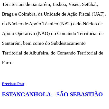
Territoriais de Santarém, Lisboa, Viseu, Setúbal,
Braga e Coimbra, da Unidade de Ação Fiscal (UAF),
do Núcleo de Apoio Técnico (NAT) e do Núcleo de
Apoio Operativo (NAO) do Comando Territorial de
Santarém, bem como do Subdestacamento
Territorial de Albufeira, do Comando Territorial de
Faro.
Previous Post
ESTANGANHOLA – SÃO SEBASTIÃO