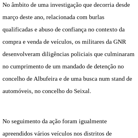
No âmbito de uma investigação que decorria desde
março deste ano, relacionada com burlas
qualificadas e abuso de confiança no contexto da
compra e venda de veículos, os militares da GNR
desenvolveram diligências policiais que culminaram
no cumprimento de um mandado de detenção no
concelho de Albufeira e de uma busca num stand de
automóveis, no concelho do Seixal.
No seguimento da ação foram igualmente
apreendidos vários veículos nos distritos de