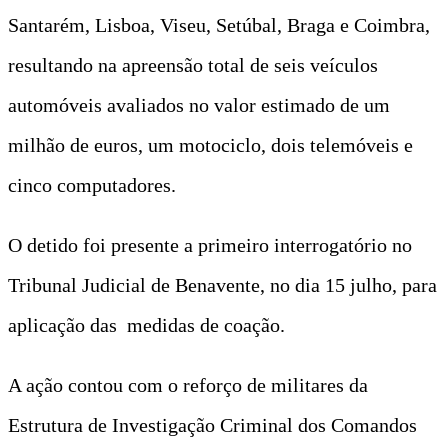
Santarém, Lisboa, Viseu, Setúbal, Braga e Coimbra,
resultando na apreensão total de seis veículos
automóveis avaliados no valor estimado de um
milhão de euros, um motociclo, dois telemóveis e
cinco computadores.
O detido foi presente a primeiro interrogatório no
Tribunal Judicial de Benavente, no dia 15 julho, para
aplicação das medidas de coação.
A ação contou com o reforço de militares da
Estrutura de Investigação Criminal dos Comandos