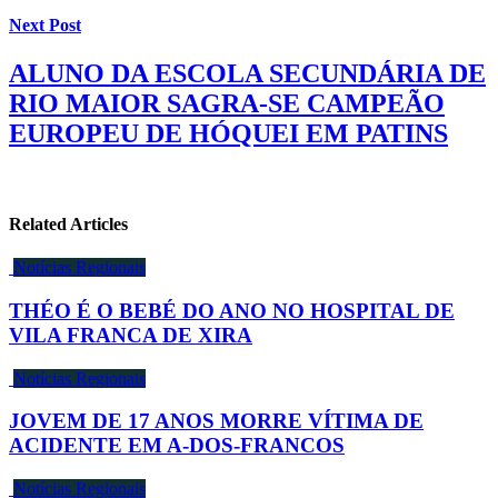
Next Post
ALUNO DA ESCOLA SECUNDÁRIA DE
RIO MAIOR SAGRA-SE CAMPEÃO
EUROPEU DE HÓQUEI EM PATINS
Related Articles
Notícias Regionais
THÉO É O BEBÉ DO ANO NO HOSPITAL DE
VILA FRANCA DE XIRA
Notícias Regionais
JOVEM DE 17 ANOS MORRE VÍTIMA DE
ACIDENTE EM A-DOS-FRANCOS
Notícias Regionais