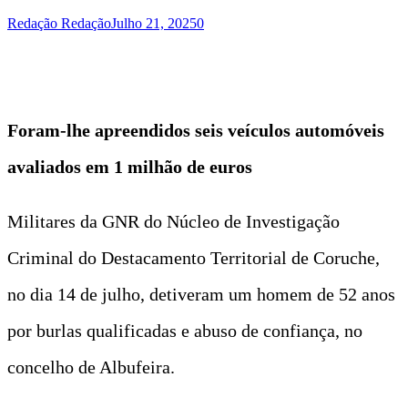
Redação Redação
Julho 21, 2025
0
Foram-lhe apreendidos seis veículos automóveis
avaliados em 1 milhão de euros
Militares da GNR do Núcleo de Investigação
Criminal do Destacamento Territorial de Coruche,
no dia 14 de julho, detiveram um homem de 52 anos
por burlas qualificadas e abuso de confiança, no
concelho de Albufeira.