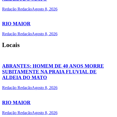
Redação Redação
Agosto 8, 2026
RIO MAIOR
Redação Redação
Agosto 8, 2026
Locais
ABRANTES: HOMEM DE 40 ANOS MORRE
SUBITAMENTE NA PRAIA FLUVIAL DE
ALDEIA DO MATO
Redação Redação
Agosto 8, 2026
RIO MAIOR
Redação Redação
Agosto 8, 2026