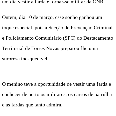
um dia vestir a farda e tornar-se militar da GNR.
Ontem, dia 10 de março, esse sonho ganhou um
toque especial, pois a Secção de Prevenção Criminal
e Policiamento Comunitário (SPC) do Destacamento
Territorial de Torres Novas preparou-lhe uma
surpresa inesquecível.
O menino teve a oportunidade de vestir uma farda e
conhecer de perto os militares, os carros de patrulha
e as fardas que tanto admira.