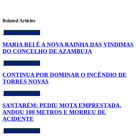
Related Articles
Notícias Regionais
MARIA REI É A NOVA RAINHA DAS VINDIMAS
DO CONCELHO DE AZAMBUJA
Notícias Regionais
CONTINUA POR DOMINAR O INCÊNDIO DE
TORRES NOVAS
Notícias Regionais
SANTARÉM: PEDIU MOTA EMPRESTADA,
ANDOU 100 METROS E MORREU DE
ACIDENTE
Notícias Regionais