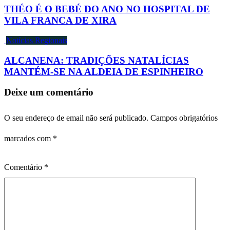
THÉO É O BEBÉ DO ANO NO HOSPITAL DE
VILA FRANCA DE XIRA
Notícias Regionais
ALCANENA: TRADIÇÕES NATALÍCIAS
MANTÉM-SE NA ALDEIA DE ESPINHEIRO
Deixe um comentário
O seu endereço de email não será publicado.
Campos obrigatórios
marcados com
*
Comentário
*