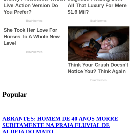
Popular
ABRANTES: HOMEM DE 40 ANOS MORRE
SUBITAMENTE NA PRAIA FLUVIAL DE
ALDEIA DO MATO