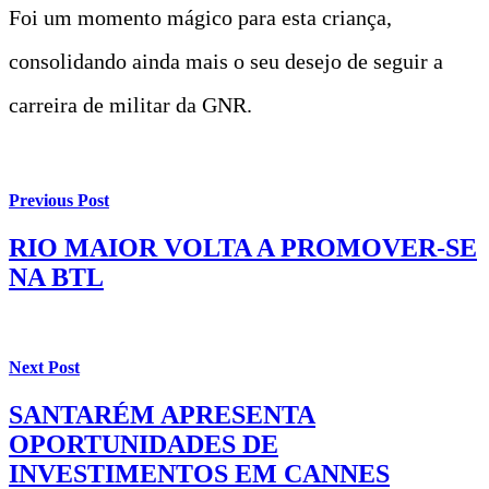
Foi um momento mágico para esta criança,
consolidando ainda mais o seu desejo de seguir a
carreira de militar da GNR.
Previous Post
RIO MAIOR VOLTA A PROMOVER-SE
NA BTL
Next Post
SANTARÉM APRESENTA
OPORTUNIDADES DE
INVESTIMENTOS EM CANNES