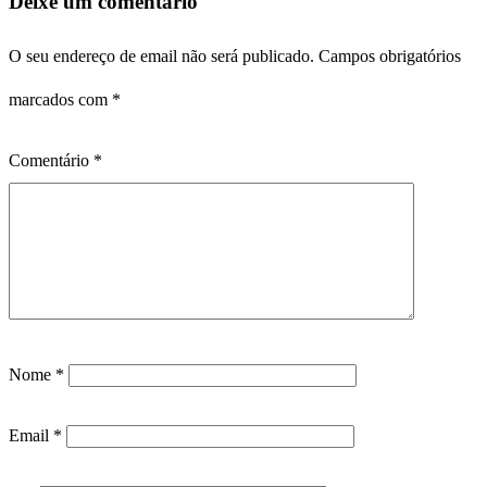
Deixe um comentário
O seu endereço de email não será publicado.
Campos obrigatórios
marcados com
*
Comentário
*
Nome
*
Email
*