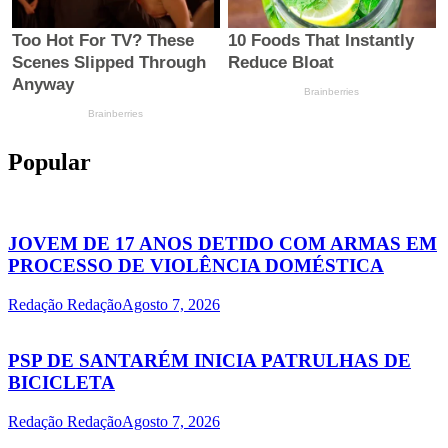
Popular
JOVEM DE 17 ANOS DETIDO COM ARMAS EM
PROCESSO DE VIOLÊNCIA DOMÉSTICA
Redação Redação
Agosto 7, 2026
PSP DE SANTARÉM INICIA PATRULHAS DE
BICICLETA
Redação Redação
Agosto 7, 2026