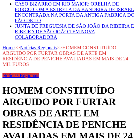
CASO BIZARRO EM RIO MAIOR: ORELHA DE
PORCO COM A ESTRELA DA BANDEIRA DE ISRAEL
ENCONTRADA NA PORTA DA ANTIGA FÁBRICA DO
PÃO DE LÓ
JUNTA DE FREGUESIA DE SÃO JOÃO DA RIBEIRA E
RIBEIRA DE SÃO JOÃO TEM NOVA
COLABORADORA
Home
>>
Notícias Regionais
>>
HOMEM CONSTITUÍDO
ARGUIDO POR FURTAR OBRAS DE ARTE EM
RESIDÊNCIA DE PENICHE AVALIADAS EM MAIS DE 24
MIL EUROS
Notícias Regionais
HOMEM CONSTITUÍDO
ARGUIDO POR FURTAR
OBRAS DE ARTE EM
RESIDÊNCIA DE PENICHE
AVALIADAS EM MAIS DE 24