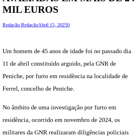
MIL EUROS
Redação Redação
Abril 15, 2025
0
Um homem de 45 anos de idade foi no passado dia
11 de abril constituído arguido, pela GNR de
Peniche, por furto em residência na localidade de
Ferrel, concelho de Peniche.
No âmbito de uma investigação por furto em
residência, ocorrido em novembro de 2024, os
militares da GNR realizaram diligências policiais