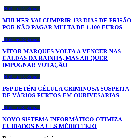
Notícias Regionais
MULHER VAI CUMPRIR 133 DIAS DE PRISÃO
POR NÃO PAGAR MULTA DE 1.100 EUROS
Notícias Regionais
VÍTOR MARQUES VOLTA A VENCER NAS
CALDAS DA RAINHA, MAS AD QUER
IMPUGNAR VOTAÇÃO
Notícias Regionais
PSP DETÉM CÉLULA CRIMINOSA SUSPEITA
DE VÁRIOS FURTOS EM OURIVESARIAS
Notícias Regionais
NOVO SISTEMA INFORMÁTICO OTIMIZA
CUIDADOS NA ULS MÉDIO TEJO