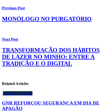
Previous Post
MONÓLOGO NO PURGATÓRIO
Next Post
TRANSFORMAÇÃO DOS HÁBITOS
DE LAZER NO MINHO: ENTRE A
TRADIÇÃO E O DIGITAL
Related Articles
Notícias Regionais
GNR REFORÇOU SEGURANÇA EM DIA DE
APAGÃO