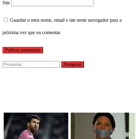
Site
Guardar o meu nome, email e site neste navegador para a
próxima vez que eu comentar.
Pesquisar
por: