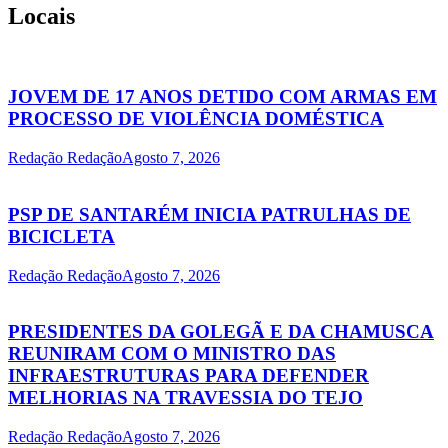
Locais
JOVEM DE 17 ANOS DETIDO COM ARMAS EM
PROCESSO DE VIOLÊNCIA DOMÉSTICA
Redação Redação
Agosto 7, 2026
PSP DE SANTARÉM INICIA PATRULHAS DE
BICICLETA
Redação Redação
Agosto 7, 2026
PRESIDENTES DA GOLEGÃ E DA CHAMUSCA
REUNIRAM COM O MINISTRO DAS
INFRAESTRUTURAS PARA DEFENDER
MELHORIAS NA TRAVESSIA DO TEJO
Redação Redação
Agosto 7, 2026