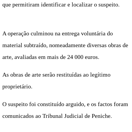
que permitiram identificar e localizar o suspeito.
A operação culminou na entrega voluntária do
material subtraído, nomeadamente diversas obras de
arte, avaliadas em mais de 24 000 euros.
As obras de arte serão restituídas ao legítimo
proprietário.
O suspeito foi constituído arguido, e os factos foram
comunicados ao Tribunal Judicial de Peniche.