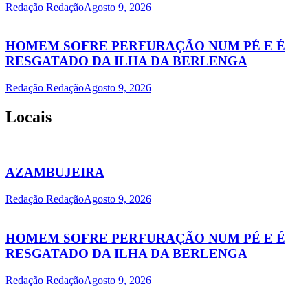
Redação Redação
Agosto 9, 2026
HOMEM SOFRE PERFURAÇÃO NUM PÉ E É
RESGATADO DA ILHA DA BERLENGA
Redação Redação
Agosto 9, 2026
Locais
AZAMBUJEIRA
Redação Redação
Agosto 9, 2026
HOMEM SOFRE PERFURAÇÃO NUM PÉ E É
RESGATADO DA ILHA DA BERLENGA
Redação Redação
Agosto 9, 2026