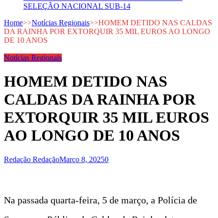
SELEÇÃO NACIONAL SUB-14
Home
>>
Notícias Regionais
>>
HOMEM DETIDO NAS CALDAS
DA RAINHA POR EXTORQUIR 35 MIL EUROS AO LONGO
DE 10 ANOS
Notícias Regionais
HOMEM DETIDO NAS
CALDAS DA RAINHA POR
EXTORQUIR 35 MIL EUROS
AO LONGO DE 10 ANOS
Redação Redação
Março 8, 2025
0
Na passada quarta-feira, 5 de março, a Polícia de