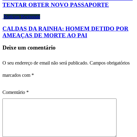
TENTAR OBTER NOVO PASSAPORTE
Notícias Regionais
CALDAS DA RAINHA: HOMEM DETIDO POR
AMEAÇAS DE MORTE AO PAI
Deixe um comentário
O seu endereço de email não será publicado.
Campos obrigatórios
marcados com
*
Comentário
*