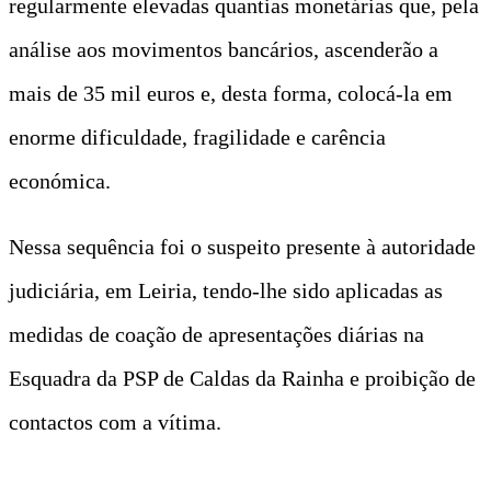
regularmente elevadas quantias monetárias que, pela
análise aos movimentos bancários, ascenderão a
mais de 35 mil euros e, desta forma, colocá-la em
enorme dificuldade, fragilidade e carência
económica.
Nessa sequência foi o suspeito presente à autoridade
judiciária, em Leiria, tendo-lhe sido aplicadas as
medidas de coação de apresentações diárias na
Esquadra da PSP de Caldas da Rainha e proibição de
contactos com a vítima.