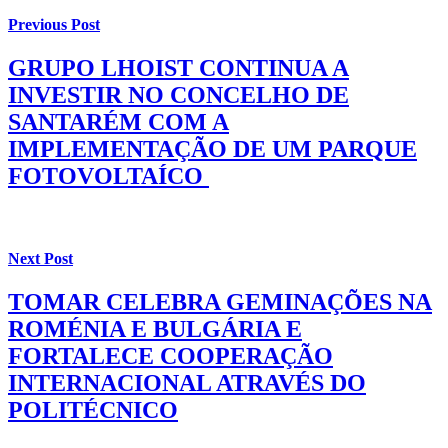
Previous Post
GRUPO LHOIST CONTINUA A
INVESTIR NO CONCELHO DE
SANTARÉM COM A
IMPLEMENTAÇÃO DE UM PARQUE
FOTOVOLTAÍCO
Next Post
TOMAR CELEBRA GEMINAÇÕES NA
ROMÉNIA E BULGÁRIA E
FORTALECE COOPERAÇÃO
INTERNACIONAL ATRAVÉS DO
POLITÉCNICO