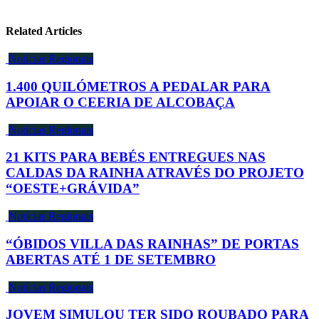
Related Articles
Notícias Regionais
1.400 QUILÓMETROS A PEDALAR PARA
APOIAR O CEERIA DE ALCOBAÇA
Notícias Regionais
21 KITS PARA BEBÉS ENTREGUES NAS
CALDAS DA RAINHA ATRAVÉS DO PROJETO
“OESTE+GRÁVIDA”
Notícias Regionais
“ÓBIDOS VILLA DAS RAINHAS” DE PORTAS
ABERTAS ATÉ 1 DE SETEMBRO
Notícias Regionais
JOVEM SIMULOU TER SIDO ROUBADO PARA