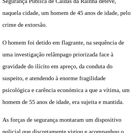
Segurança Pública de Caldas da Rainha deteve,
naquela cidade, um homem de 45 anos de idade, pelo
crime de extorsão.
O homem foi detido em flagrante, na sequência de
uma investigação relâmpago priorizada face à
gravidade do ilícito em apreço, da conduta do
suspeito, e atendendo à enorme fragilidade
psicológica e carência económica a que a vítima, um
homem de 55 anos de idade, era sujeita e mantida.
As forças de segurança montaram um dispositivo
policial que discretamente vigiou e acompanhou o