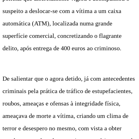
suspeito a deslocar-se com a vítima a um caixa
automática (ATM), localizada numa grande
superfície comercial, concretizando o flagrante
delito, após entrega de 400 euros ao criminoso.
De salientar que o agora detido, já com antecedentes
criminais pela prática de tráfico de estupefacientes,
roubos, ameaças e ofensas à integridade física,
ameaçava de morte a vítima, criando um clima de
terror e desespero no mesmo, com vista a obter