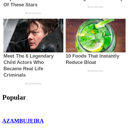
Popular
AZAMBUJEIRA