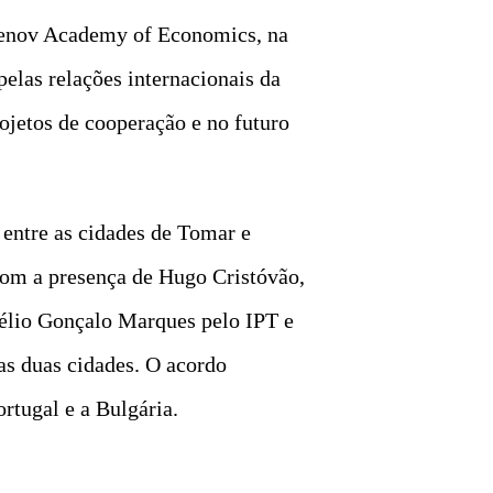
Tsenov Academy of Economics, na
pelas relações internacionais da
ojetos de cooperação e no futuro
entre as cidades de Tomar e
 com a presença de Hugo Cristóvão,
élio Gonçalo Marques pelo IPT e
as duas cidades. O acordo
rtugal e a Bulgária.