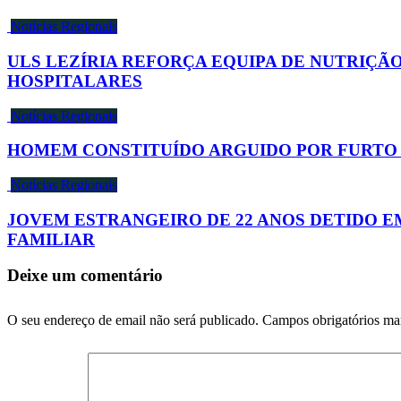
Notícias Regionais
ULS LEZÍRIA REFORÇA EQUIPA DE NUTRIÇÃ
HOSPITALARES
Notícias Regionais
HOMEM CONSTITUÍDO ARGUIDO POR FURTO 
Notícias Regionais
JOVEM ESTRANGEIRO DE 22 ANOS DETIDO EM
FAMILIAR
Deixe um comentário
O seu endereço de email não será publicado.
Campos obrigatórios m