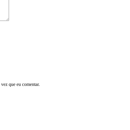
 vez que eu comentar.