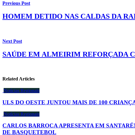
Previous Post
HOMEM DETIDO NAS CALDAS DA RAI
Next Post
SAÚDE EM ALMEIRIM REFORÇADA C
Related Articles
Notícias Regionais
ULS DO OESTE JUNTOU MAIS DE 100 CRIANÇ
Notícias Regionais
CARLOS BARROCA APRESENTA EM SANTARÉ
DE BASQUETEBOL