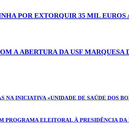
NHA POR EXTORQUIR 35 MIL EUROS 
OM A ABERTURA DA USF MARQUESA 
AS NA INICIATIVA «UNIDADE DE SAÚDE DOS 
M PROGRAMA ELEITORAL À PRESIDÊNCIA D