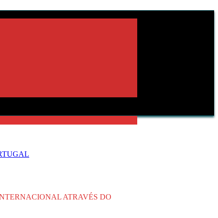
ORTUGAL
INTERNACIONAL ATRAVÉS DO