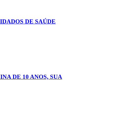
UIDADOS DE SAÚDE
NA DE 10 ANOS, SUA