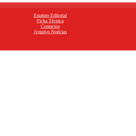
Estatuto Editorial
Ficha Técnica
Contactos
Arquivo Notícias