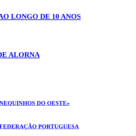
AO LONGO DE 10 ANOS
DE ALORNA
BONEQUINHOS DO OESTE»
A FEDERAÇÃO PORTUGUESA