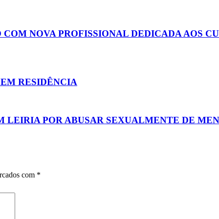
O COM NOVA PROFISSIONAL DEDICADA AOS C
EM RESIDÊNCIA
 LEIRIA POR ABUSAR SEXUALMENTE DE MENI
arcados com
*