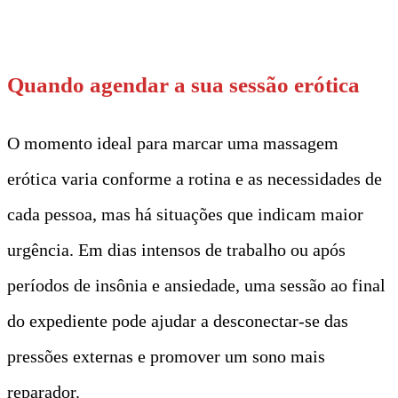
t
Quando agendar a sua sessão erótica
O momento ideal para marcar uma massagem
erótica varia conforme a rotina e as necessidades de
cada pessoa, mas há situações que indicam maior
urgência. Em dias intensos de trabalho ou após
períodos de insônia e ansiedade, uma sessão ao final
do expediente pode ajudar a desconectar-se das
pressões externas e promover um sono mais
reparador.