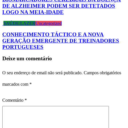
DE ALZHEIMER PODEM SER DETETADOS
LOGO NA MEIA-IDADE
SAÚDE/LAZER
Uncategorized
CONHECIMENTO TÁCTICO E A NOVA
GERAÇÃO EMERGENTE DE TREINADORES
PORTUGUESES
Deixe um comentário
O seu endereço de email não será publicado.
Campos obrigatórios
marcados com
*
Comentário
*