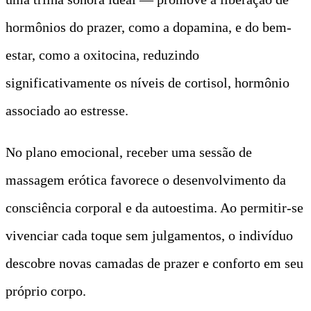
hormônios do prazer, como a dopamina, e do bem-
estar, como a oxitocina, reduzindo
significativamente os níveis de cortisol, hormônio
associado ao estresse.
No plano emocional, receber uma sessão de
massagem erótica favorece o desenvolvimento da
consciência corporal e da autoestima. Ao permitir-se
vivenciar cada toque sem julgamentos, o indivíduo
descobre novas camadas de prazer e conforto em seu
próprio corpo.