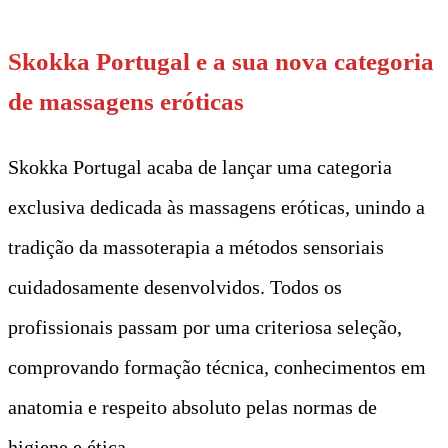
Skokka Portugal e a sua nova categoria
de massagens eróticas
Skokka Portugal acaba de lançar uma categoria
exclusiva dedicada às massagens eróticas, unindo a
tradição da massoterapia a métodos sensoriais
cuidadosamente desenvolvidos. Todos os
profissionais passam por uma criteriosa seleção,
comprovando formação técnica, conhecimentos em
anatomia e respeito absoluto pelas normas de
higiene e ética.