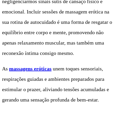
negligenciarmos sinais sutis de cansaço físico e
emocional. Incluir sessões de massagem erótica na
sua rotina de autocuidado é uma forma de resgatar o
equilíbrio entre corpo e mente, promovendo não
apenas relaxamento muscular, mas também uma
reconexão íntima consigo mesmo.
As
massagens eróticas
unem toques sensoriais,
respirações guiadas e ambientes preparados para
estimular o prazer, aliviando tensões acumuladas e
gerando uma sensação profunda de bem-estar.
t