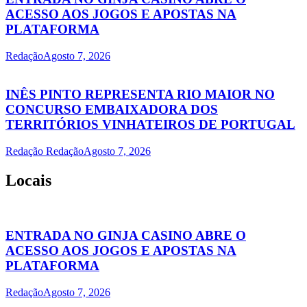
ACESSO AOS JOGOS E APOSTAS NA
PLATAFORMA
Redação
Agosto 7, 2026
INÊS PINTO REPRESENTA RIO MAIOR NO
CONCURSO EMBAIXADORA DOS
TERRITÓRIOS VINHATEIROS DE PORTUGAL
Redação Redação
Agosto 7, 2026
Locais
ENTRADA NO GINJA CASINO ABRE O
ACESSO AOS JOGOS E APOSTAS NA
PLATAFORMA
Redação
Agosto 7, 2026