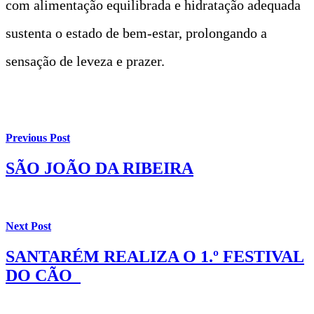
com alimentação equilibrada e hidratação adequada
sustenta o estado de bem-estar, prolongando a
sensação de leveza e prazer.
t
Previous Post
SÃO JOÃO DA RIBEIRA
Next Post
SANTARÉM REALIZA O 1.º FESTIVAL
DO CÃO