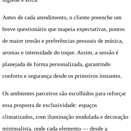
Antes de cada atendimento, o cliente preenche um
breve questionário que mapeia expectativas, pontos
de maior tensão e preferências pessoais de música,
aromas e intensidade do toque. Assim, a sessão é
planejada de forma personalizada, garantindo
conforto e segurança desde os primeiros instantes.
Os ambientes parceiros são escolhidos para reforçar
essa proposta de exclusividade: espaços
climatizados, com iluminação modulada e decoração
minimalista, onde cada elemento — desde a