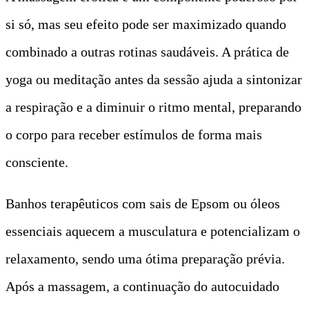
si só, mas seu efeito pode ser maximizado quando
combinado a outras rotinas saudáveis. A prática de
yoga ou meditação antes da sessão ajuda a sintonizar
a respiração e a diminuir o ritmo mental, preparando
o corpo para receber estímulos de forma mais
consciente.
Banhos terapêuticos com sais de Epsom ou óleos
essenciais aquecem a musculatura e potencializam o
relaxamento, sendo uma ótima preparação prévia.
Após a massagem, a continuação do autocuidado