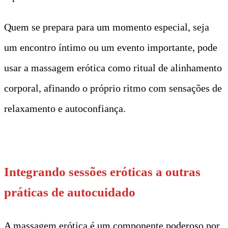
Quem se prepara para um momento especial, seja
um encontro íntimo ou um evento importante, pode
usar a massagem erótica como ritual de alinhamento
corporal, afinando o próprio ritmo com sensações de
relaxamento e autoconfiança.
T
Integrando sessões eróticas a outras
práticas de autocuidado
A massagem erótica é um componente poderoso por