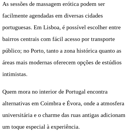
As sessões de massagem erótica podem ser
facilmente agendadas em diversas cidades
portuguesas. Em Lisboa, é possível escolher entre
bairros centrais com fácil acesso por transporte
público; no Porto, tanto a zona histórica quanto as
áreas mais modernas oferecem opções de estúdios
intimistas.
Quem mora no interior de Portugal encontra
alternativas em Coimbra e Évora, onde a atmosfera
universitária e o charme das ruas antigas adicionam
um toque especial à experiência.