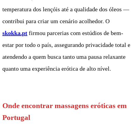
temperatura dos lençóis até a qualidade dos óleos —
contribui para criar um cenário acolhedor. O
skokka.pt
firmou parcerias com estúdios de bem-
estar por todo o país, assegurando privacidade total e
atendendo a quem busca tanto uma pausa relaxante
quanto uma experiência erótica de alto nível.
t
Onde encontrar massagens eróticas em
Portugal