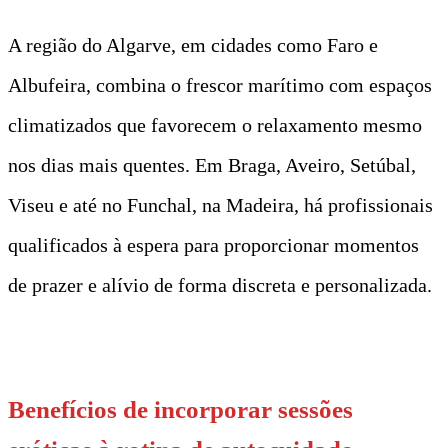
A região do Algarve, em cidades como Faro e
Albufeira, combina o frescor marítimo com espaços
climatizados que favorecem o relaxamento mesmo
nos dias mais quentes. Em Braga, Aveiro, Setúbal,
Viseu e até no Funchal, na Madeira, há profissionais
qualificados à espera para proporcionar momentos
de prazer e alívio de forma discreta e personalizada.
t
Benefícios de incorporar sessões