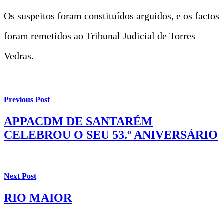
Os suspeitos foram constituídos arguidos, e os factos
foram remetidos ao Tribunal Judicial de Torres
Vedras.
Previous Post
APPACDM DE SANTARÉM
CELEBROU O SEU 53.º ANIVERSÁRIO
Next Post
RIO MAIOR