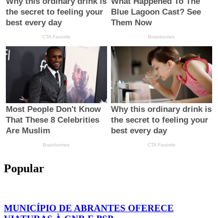
Popular
MUNICÍPIO DE ABRANTES OFERECE