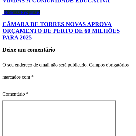
VINDAS À COMUNIDADE EDUCATIVA
Notícias Regionais
CÂMARA DE TORRES NOVAS APROVA
ORÇAMENTO DE PERTO DE 60 MILHÕES
PARA 2025
Deixe um comentário
O seu endereço de email não será publicado.
Campos obrigatórios
marcados com
*
Comentário
*