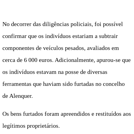
No decorrer das diligências policiais, foi possível
confirmar que os indivíduos estariam a subtrair
componentes de veículos pesados, avaliados em
cerca de 6 000 euros. Adicionalmente, apurou-se que
os indivíduos estavam na posse de diversas
ferramentas que haviam sido furtadas no concelho
de Alenquer.
Os bens furtados foram apreendidos e restituídos aos
legítimos proprietários.