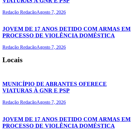
VIATURAS À GNR E PSP
Redação Redação
Agosto 7, 2026
JOVEM DE 17 ANOS DETIDO COM ARMAS EM
PROCESSO DE VIOLÊNCIA DOMÉSTICA
Redação Redação
Agosto 7, 2026
Locais
MUNICÍPIO DE ABRANTES OFERECE
VIATURAS À GNR E PSP
Redação Redação
Agosto 7, 2026
JOVEM DE 17 ANOS DETIDO COM ARMAS EM
PROCESSO DE VIOLÊNCIA DOMÉSTICA