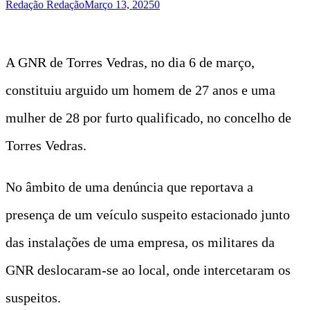
Redação Redação
Março 13, 2025
0
A GNR de Torres Vedras, no dia 6 de março,
constituiu arguido um homem de 27 anos e uma
mulher de 28 por furto qualificado, no concelho de
Torres Vedras.
No âmbito de uma denúncia que reportava a
presença de um veículo suspeito estacionado junto
das instalações de uma empresa, os militares da
GNR deslocaram-se ao local, onde intercetaram os
suspeitos.