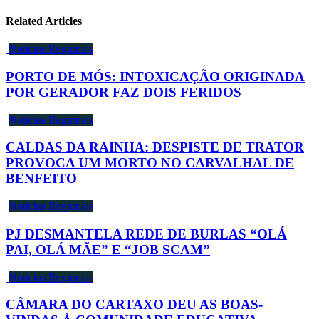
Related Articles
Notícias Regionais
PORTO DE MÓS: INTOXICAÇÃO ORIGINADA
POR GERADOR FAZ DOIS FERIDOS
Notícias Regionais
CALDAS DA RAINHA: DESPISTE DE TRATOR
PROVOCA UM MORTO NO CARVALHAL DE
BENFEITO
Notícias Regionais
PJ DESMANTELA REDE DE BURLAS “OLÁ
PAI, OLÁ MÃE” E “JOB SCAM”
Notícias Regionais
CÂMARA DO CARTAXO DEU AS BOAS-