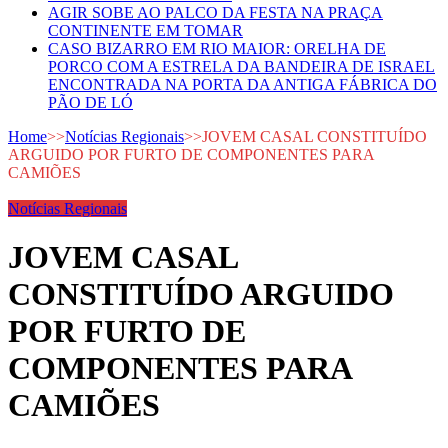
AGIR SOBE AO PALCO DA FESTA NA PRAÇA
CONTINENTE EM TOMAR
CASO BIZARRO EM RIO MAIOR: ORELHA DE
PORCO COM A ESTRELA DA BANDEIRA DE ISRAEL
ENCONTRADA NA PORTA DA ANTIGA FÁBRICA DO
PÃO DE LÓ
Home
>>
Notícias Regionais
>>
JOVEM CASAL CONSTITUÍDO
ARGUIDO POR FURTO DE COMPONENTES PARA
CAMIÕES
Notícias Regionais
JOVEM CASAL
CONSTITUÍDO ARGUIDO
POR FURTO DE
COMPONENTES PARA
CAMIÕES