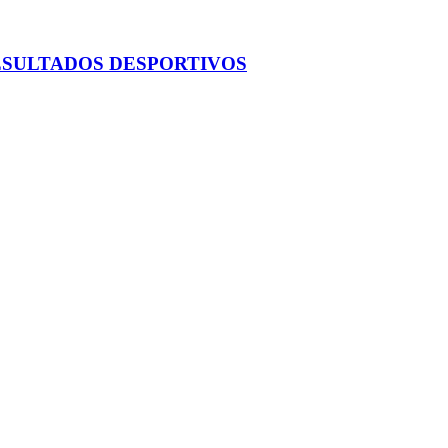
ESULTADOS DESPORTIVOS