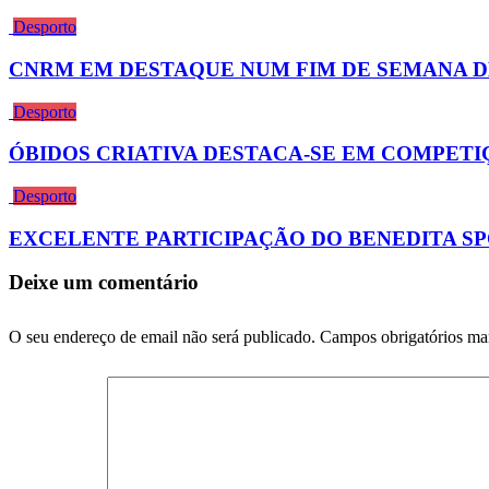
Desporto
CNRM EM DESTAQUE NUM FIM DE SEMANA D
Desporto
ÓBIDOS CRIATIVA DESTACA-SE EM COMPETIÇ
Desporto
EXCELENTE PARTICIPAÇÃO DO BENEDITA SP
Deixe um comentário
O seu endereço de email não será publicado.
Campos obrigatórios m