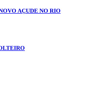
 NOVO AÇUDE NO RIO
OLTEIRO