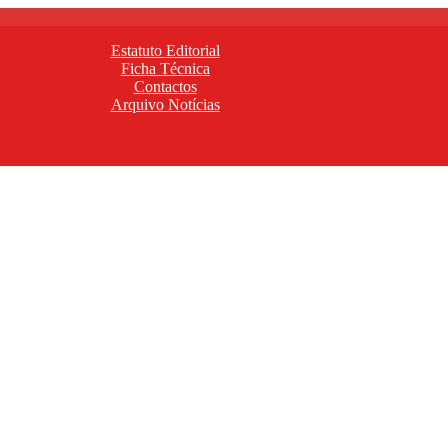
Estatuto Editorial
Ficha Técnica
Contactos
Arquivo Notícias