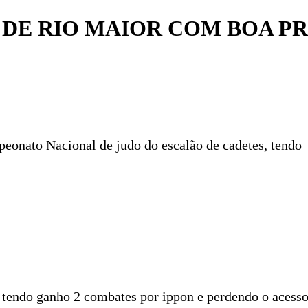
 DE RIO MAIOR COM BOA P
eonato Nacional de judo do escalão de cadetes, tendo 
tendo ganho 2 combates por ippon e perdendo o acesso 