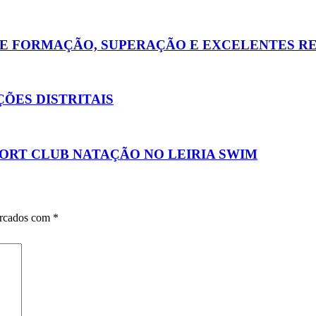
E FORMAÇÃO, SUPERAÇÃO E EXCELENTES R
ÕES DISTRITAIS
ORT CLUB NATAÇÃO NO LEIRIA SWIM
arcados com
*