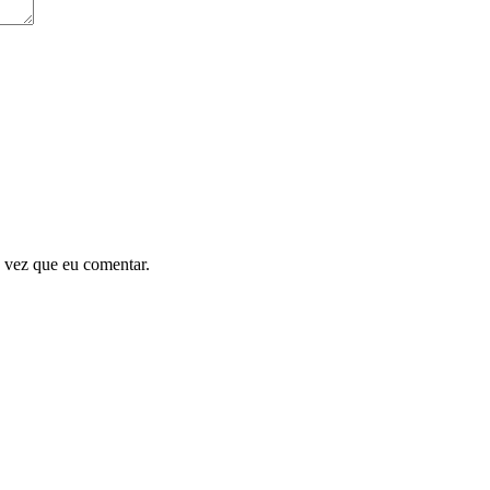
 vez que eu comentar.