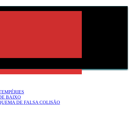
TEMPÉRIES
DE BAIXO
QUEMA DE FALSA COLISÃO