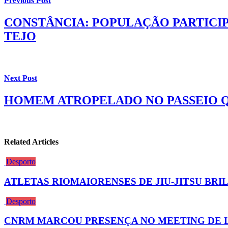
Previous Post
CONSTÂNCIA: POPULAÇÃO PARTICIP
TEJO
Next Post
HOMEM ATROPELADO NO PASSEIO Q
Related Articles
Desporto
ATLETAS RIOMAIORENSES DE JIU-JITSU BR
Desporto
CNRM MARCOU PRESENÇA NO MEETING DE LE