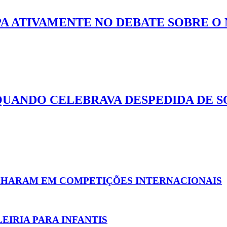
A ATIVAMENTE NO DEBATE SOBRE O
UANDO CELEBRAVA DESPEDIDA DE S
ILHARAM EM COMPETIÇÕES INTERNACIONAIS
IRIA PARA INFANTIS