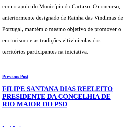
com o apoio do Município do Cartaxo. O concurso,
anteriormente designado de Rainha das Vindimas de
Portugal, mantém o mesmo objetivo de promover o
enoturismo e as tradições vitivinícolas dos
territórios participantes na iniciativa.
Previous Post
FILIPE SANTANA DIAS REELEITO
PRESIDENTE DA CONCELHIA DE
RIO MAIOR DO PSD