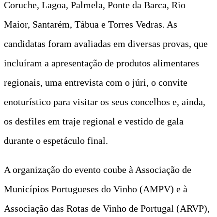
Coruche, Lagoa, Palmela, Ponte da Barca, Rio
Maior, Santarém, Tábua e Torres Vedras. As
candidatas foram avaliadas em diversas provas, que
incluíram a apresentação de produtos alimentares
regionais, uma entrevista com o júri, o convite
enoturístico para visitar os seus concelhos e, ainda,
os desfiles em traje regional e vestido de gala
durante o espetáculo final.
A organização do evento coube à Associação de
Municípios Portugueses do Vinho (AMPV) e à
Associação das Rotas de Vinho de Portugal (ARVP),