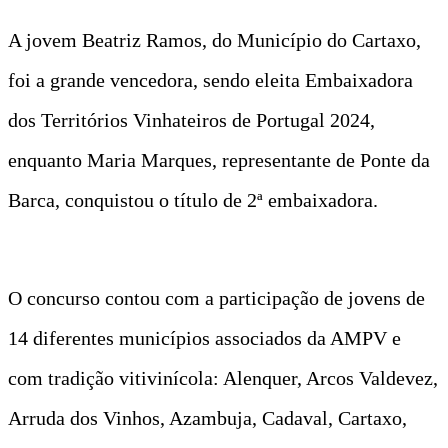
A jovem Beatriz Ramos, do Município do Cartaxo,
foi a grande vencedora, sendo eleita Embaixadora
dos Territórios Vinhateiros de Portugal 2024,
enquanto Maria Marques, representante de Ponte da
Barca, conquistou o título de 2ª embaixadora.
O concurso contou com a participação de jovens de
14 diferentes municípios associados da AMPV e
com tradição vitivinícola: Alenquer, Arcos Valdevez,
Arruda dos Vinhos, Azambuja, Cadaval, Cartaxo,