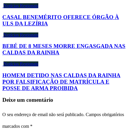
Notícias Regionais
CASAL BENEMÉRITO OFERECE ÓRGÃO À
ULS DA LEZÍRIA
Notícias Regionais
BEBÉ DE 8 MESES MORRE ENGASGADA NAS
CALDAS DA RAINHA
Notícias Regionais
HOMEM DETIDO NAS CALDAS DA RAINHA
POR FALSIFICAÇÃO DE MATRÍCULA E
POSSE DE ARMA PROIBIDA
Deixe um comentário
O seu endereço de email não será publicado.
Campos obrigatórios
marcados com
*