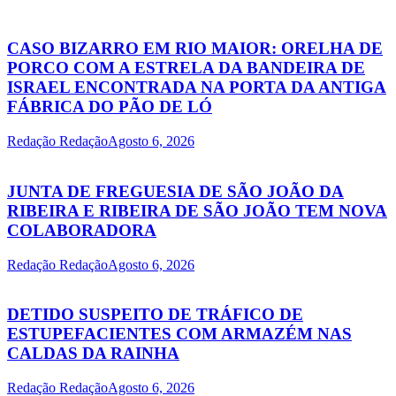
CASO BIZARRO EM RIO MAIOR: ORELHA DE
PORCO COM A ESTRELA DA BANDEIRA DE
ISRAEL ENCONTRADA NA PORTA DA ANTIGA
FÁBRICA DO PÃO DE LÓ
Redação Redação
Agosto 6, 2026
JUNTA DE FREGUESIA DE SÃO JOÃO DA
RIBEIRA E RIBEIRA DE SÃO JOÃO TEM NOVA
COLABORADORA
Redação Redação
Agosto 6, 2026
DETIDO SUSPEITO DE TRÁFICO DE
ESTUPEFACIENTES COM ARMAZÉM NAS
CALDAS DA RAINHA
Redação Redação
Agosto 6, 2026