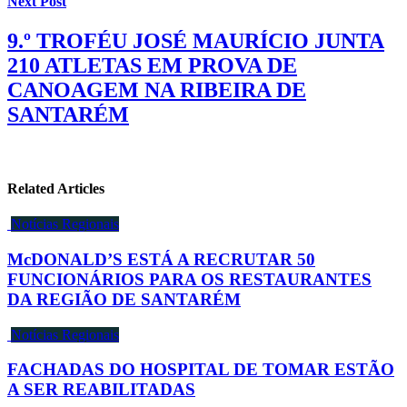
Next Post
9.º TROFÉU JOSÉ MAURÍCIO JUNTA
210 ATLETAS EM PROVA DE
CANOAGEM NA RIBEIRA DE
SANTARÉM
Related Articles
Notícias Regionais
McDONALD’S ESTÁ A RECRUTAR 50
FUNCIONÁRIOS PARA OS RESTAURANTES
DA REGIÃO DE SANTARÉM
Notícias Regionais
FACHADAS DO HOSPITAL DE TOMAR ESTÃO
A SER REABILITADAS