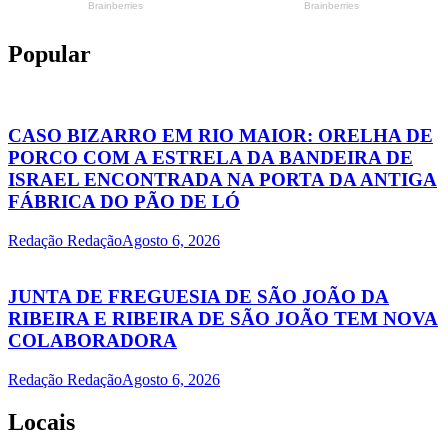
Popular
CASO BIZARRO EM RIO MAIOR: ORELHA DE
PORCO COM A ESTRELA DA BANDEIRA DE
ISRAEL ENCONTRADA NA PORTA DA ANTIGA
FÁBRICA DO PÃO DE LÓ
Redação Redação
Agosto 6, 2026
JUNTA DE FREGUESIA DE SÃO JOÃO DA
RIBEIRA E RIBEIRA DE SÃO JOÃO TEM NOVA
COLABORADORA
Redação Redação
Agosto 6, 2026
Locais