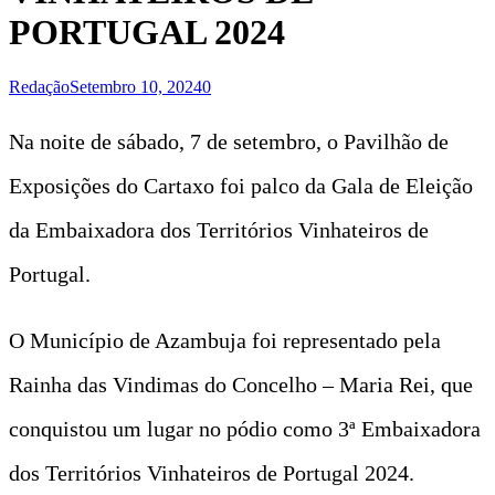
PORTUGAL 2024
Redação
Setembro 10, 2024
0
Na noite de sábado, 7 de setembro, o Pavilhão de
Exposições do Cartaxo foi palco da Gala de Eleição
da Embaixadora dos Territórios Vinhateiros de
Portugal.
O Município de Azambuja foi representado pela
Rainha das Vindimas do Concelho – Maria Rei, que
conquistou um lugar no pódio como 3ª Embaixadora
dos Territórios Vinhateiros de Portugal 2024.