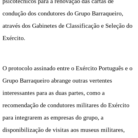
psicotécnicos para a renovação das cartas de
condução dos condutores do Grupo Barraqueiro,
através dos Gabinetes de Classificação e Seleção do
Exército.
O protocolo assinado entre o Exército Português e o
Grupo Barraqueiro abrange outras vertentes
interessantes para as duas partes, como a
recomendação de condutores militares do Exército
para integrarem as empresas do grupo, a
disponibilização de visitas aos museus militares,