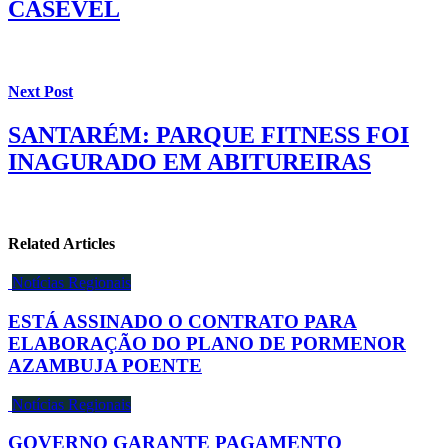
CASÉVEL
Next Post
SANTARÉM: PARQUE FITNESS FOI
INAGURADO EM ABITUREIRAS
Related Articles
Notícias Regionais
ESTÁ ASSINADO O CONTRATO PARA
ELABORAÇÃO DO PLANO DE PORMENOR
AZAMBUJA POENTE
Notícias Regionais
GOVERNO GARANTE PAGAMENTO