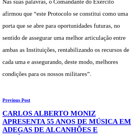
Nas suas palavras, o Comandante do Exército
afirmou que “este Protocolo se constitui como uma
porta que se abre para oportunidades futuras, no
sentido de assegurar uma melhor articulação entre
ambas as Instituições, rentabilizando os recursos de
cada uma e assegurando, deste modo, melhores
condições para os nossos militares”.​
Previous Post
CARLOS ALBERTO MONIZ
APRESENTA 55 ANOS DE MÚSICA EM
ADEGAS DE ALCANHÕES E