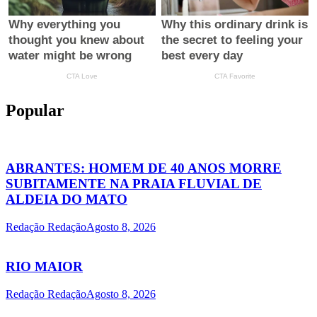
Popular
ABRANTES: HOMEM DE 40 ANOS MORRE
SUBITAMENTE NA PRAIA FLUVIAL DE
ALDEIA DO MATO
Redação Redação
Agosto 8, 2026
RIO MAIOR
Redação Redação
Agosto 8, 2026