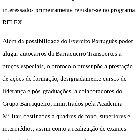
interessados primeiramente registar-se no programa
RFLEX.
Além da possibilidade do Exército Português poder
alugar autocarros da Barraqueiro Transportes a
preços especiais, o protocolo pressupõe a prestação
de ações de formação, designadamente cursos de
liderança e pós-graduações, a colaboradores do
Grupo Barraqueiro, ministrados pela Academia
Militar, destinados a quadros de topo, superiores e
intermédios, assim como a realização de exames