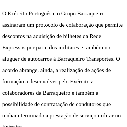
O Exército Português e o Grupo Barraqueiro
assinaram um protocolo de colaboração que permite
descontos na aquisição de bilhetes da Rede
Expressos por parte dos militares e também no
aluguer de autocarros à Barraqueiro Transportes. O
acordo abrange, ainda, a realização de ações de
formação a desenvolver pelo Exército a
colaboradores da Barraqueiro e também a
possibilidade de contratação de condutores que
tenham terminado a prestação de serviço militar no
Exército.