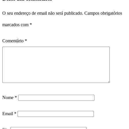
O seu endereço de email não será publicado.
Campos obrigatórios
marcados com
*
Comentário
*
Nome
*
Email
*