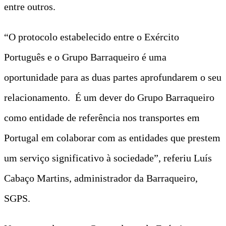
entre outros.
“O protocolo estabelecido entre o Exército
Português e o Grupo Barraqueiro é uma
oportunidade para as duas partes aprofundarem o seu
relacionamento. É um dever do Grupo Barraqueiro
como entidade de referência nos transportes em
Portugal em colaborar com as entidades que prestem
um serviço significativo à sociedade”, referiu Luís
Cabaço Martins, administrador da Barraqueiro,
SGPS.