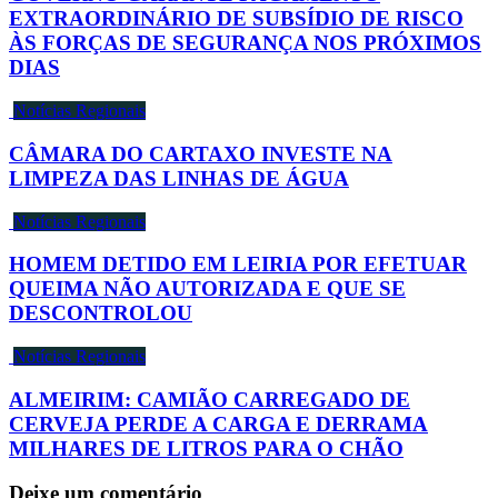
EXTRAORDINÁRIO DE SUBSÍDIO DE RISCO
ÀS FORÇAS DE SEGURANÇA NOS PRÓXIMOS
DIAS
Notícias Regionais
CÂMARA DO CARTAXO INVESTE NA
LIMPEZA DAS LINHAS DE ÁGUA
Notícias Regionais
HOMEM DETIDO EM LEIRIA POR EFETUAR
QUEIMA NÃO AUTORIZADA E QUE SE
DESCONTROLOU
Notícias Regionais
ALMEIRIM: CAMIÃO CARREGADO DE
CERVEJA PERDE A CARGA E DERRAMA
MILHARES DE LITROS PARA O CHÃO
Deixe um comentário