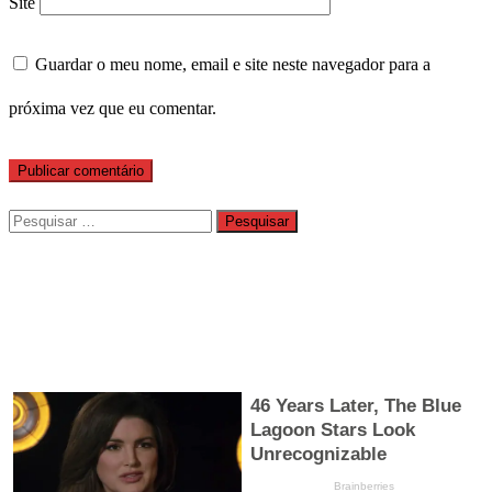
Site
Guardar o meu nome, email e site neste navegador para a
próxima vez que eu comentar.
Pesquisar
por: