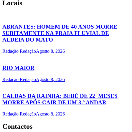
Locais
ABRANTES: HOMEM DE 40 ANOS MORRE
SUBITAMENTE NA PRAIA FLUVIAL DE
ALDEIA DO MATO
Redação Redação
Agosto 8, 2026
RIO MAIOR
Redação Redação
Agosto 8, 2026
CALDAS DA RAINHA: BEBÉ DE 22 MESES
MORRE APÓS CAIR DE UM 3.º ANDAR
Redação Redação
Agosto 8, 2026
Contactos