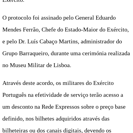
O protocolo foi assinado pelo General Eduardo
Mendes Ferrão, Chefe do Estado-Maior do Exército,
e pelo Dr. Luís Cabaço Martins, administrador do
Grupo Barraqueiro, durante uma cerimónia realizada
no Museu Militar de Lisboa.
Através deste acordo, os militares do Exército
Português na efetividade de serviço terão acesso a
um desconto na Rede Expressos sobre o preço base
definido, nos bilhetes adquiridos através das
bilheteiras ou dos canais digitais, devendo os