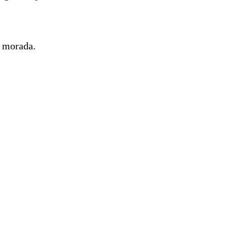
a morada.