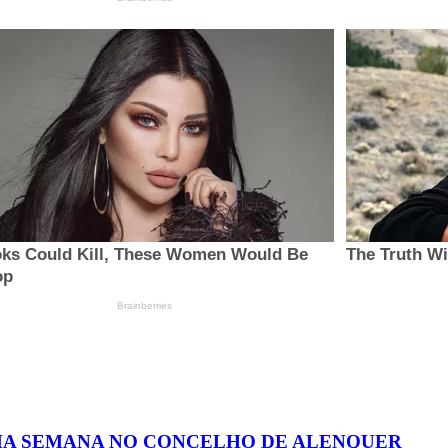
MA SEMANA NO CONCELHO DE ALENQUER