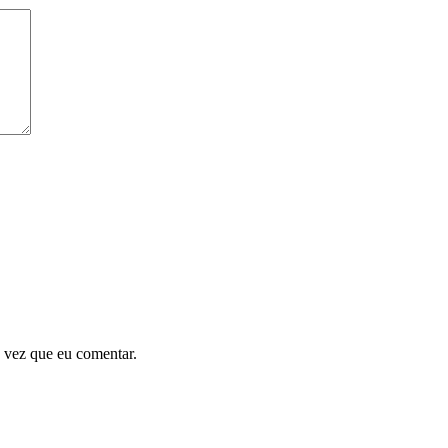
 vez que eu comentar.