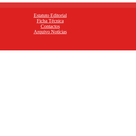
Estatuto Editorial
Ficha Técnica
Contactos
Arquivo Notícias