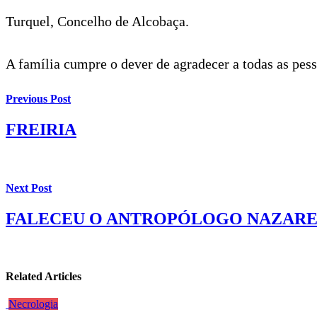
Turquel, Concelho de Alcobaça.
A família cumpre o dever de agradecer a todas as pe
Previous Post
FREIRIA
Next Post
FALECEU O ANTROPÓLOGO NAZARE
Related Articles
Necrologia