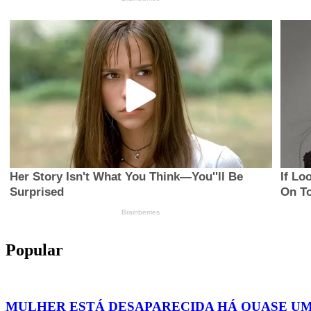
Popular
MULHER ESTÁ DESAPARECIDA HÁ QUASE U