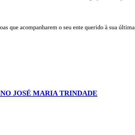
ssoas que acompanharem o seu ente querido à sua últim
NO JOSÉ MARIA TRINDADE