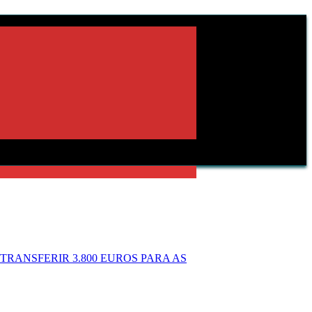
RANSFERIR 3.800 EUROS PARA AS