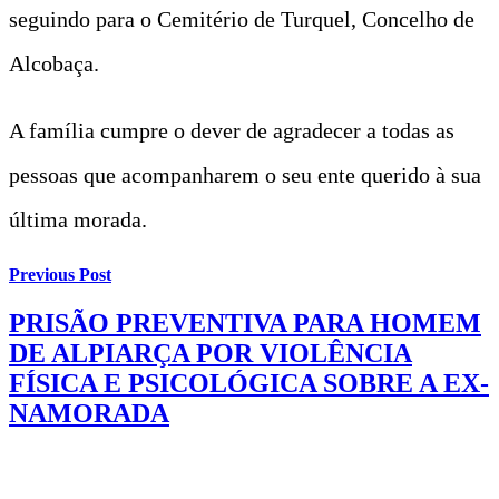
seguindo para o Cemitério de Turquel, Concelho de
Alcobaça.
A família cumpre o dever de agradecer a todas as
pessoas que acompanharem o seu ente querido à sua
última morada.
Previous Post
PRISÃO PREVENTIVA PARA HOMEM
DE ALPIARÇA POR VIOLÊNCIA
FÍSICA E PSICOLÓGICA SOBRE A EX-
NAMORADA