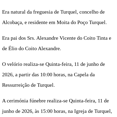
Era natural da freguesia de Turquel, concelho de
Alcobaça, e residente em Moita do Poço Turquel.
Era pai dos Srs. Alexandre Vicente do Coito Tinta e
de Élio do Coito Alexandre.
O velório realiza-se Quinta-feira, 11 de junho de
2026, a partir das 10:00 horas, na Capela da
Ressurreição de Turquel.
A cerimónia fúnebre realiza-se Quinta-feira, 11 de
junho de 2026, às 15:00 horas, na Igreja de Turquel,