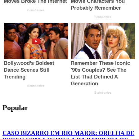
Popular
CASO BIZARRO EM RIO MAIOR: ORELHA DE