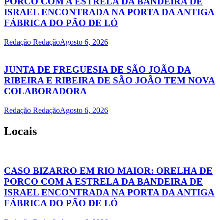
PORCO COM A ESTRELA DA BANDEIRA DE
ISRAEL ENCONTRADA NA PORTA DA ANTIGA
FÁBRICA DO PÃO DE LÓ
Redação Redação
Agosto 6, 2026
JUNTA DE FREGUESIA DE SÃO JOÃO DA
RIBEIRA E RIBEIRA DE SÃO JOÃO TEM NOVA
COLABORADORA
Redação Redação
Agosto 6, 2026
Locais
CASO BIZARRO EM RIO MAIOR: ORELHA DE
PORCO COM A ESTRELA DA BANDEIRA DE
ISRAEL ENCONTRADA NA PORTA DA ANTIGA
FÁBRICA DO PÃO DE LÓ