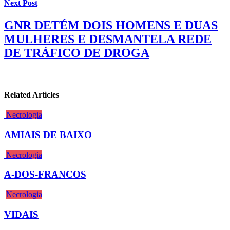
Next Post
GNR DETÉM DOIS HOMENS E DUAS
MULHERES E DESMANTELA REDE
DE TRÁFICO DE DROGA
Related Articles
Necrologia
AMIAIS DE BAIXO
Necrologia
A-DOS-FRANCOS
Necrologia
VIDAIS