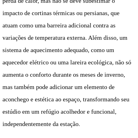
perda de calor, mas não se deve subestimar o
impacto de cortinas térmicas ou persianas, que
atuam como uma barreira adicional contra as
variações de temperatura externa. Além disso, um
sistema de aquecimento adequado, como um
aquecedor elétrico ou uma lareira ecológica, não só
aumenta o conforto durante os meses de inverno,
mas também pode adicionar um elemento de
aconchego e estética ao espaço, transformando seu
estúdio em um refúgio acolhedor e funcional,
independentemente da estação.