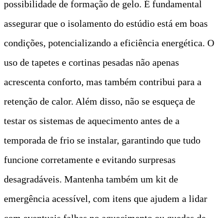
possibilidade de formação de gelo. É fundamental
assegurar que o isolamento do estúdio está em boas
condições, potencializando a eficiência energética. O
uso de tapetes e cortinas pesadas não apenas
acrescenta conforto, mas também contribui para a
retenção de calor. Além disso, não se esqueça de
testar os sistemas de aquecimento antes de a
temporada de frio se instalar, garantindo que tudo
funcione corretamente e evitando surpresas
desagradáveis. Mantenha também um kit de
emergência acessível, com itens que ajudem a lidar
com eventuais falhas no aquecimento ou quedas de