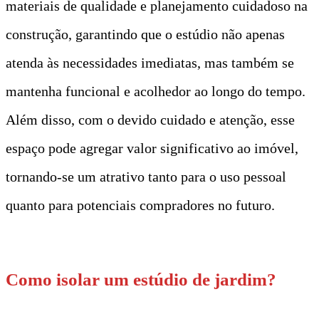
materiais de qualidade e planejamento cuidadoso na
construção, garantindo que o estúdio não apenas
atenda às necessidades imediatas, mas também se
mantenha funcional e acolhedor ao longo do tempo.
Além disso, com o devido cuidado e atenção, esse
espaço pode agregar valor significativo ao imóvel,
tornando-se um atrativo tanto para o uso pessoal
quanto para potenciais compradores no futuro.
Como isolar um estúdio de jardim?