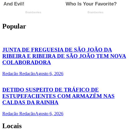
Popular
JUNTA DE FREGUESIA DE SÃO JOÃO DA
RIBEIRA E RIBEIRA DE SÃO JOÃO TEM NOVA
COLABORADORA
Redação Redação
Agosto 6, 2026
DETIDO SUSPEITO DE TRÁFICO DE
ESTUPEFACIENTES COM ARMAZÉM NAS
CALDAS DA RAINHA
Redação Redação
Agosto 6, 2026
Locais