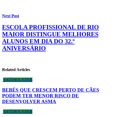
Next Post
ESCOLA PROFISSIONAL DE RIO
MAIOR DISTINGUE MELHORES
ALUNOS EM DIA DO 32.º
ANIVERSÁRIO
Related Articles
SAÚDE/LAZER
BEBÉS QUE CRESCEM PERTO DE CÃES
PODEM TER MENOR RISCO DE
DESENVOLVER ASMA
SAÚDE/LAZER