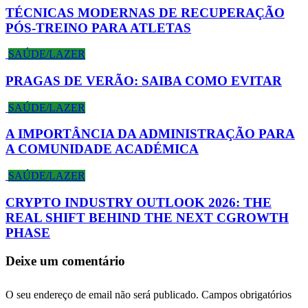
TÉCNICAS MODERNAS DE RECUPERAÇÃO
PÓS-TREINO PARA ATLETAS
SAÚDE/LAZER
PRAGAS DE VERÃO: SAIBA COMO EVITAR
SAÚDE/LAZER
A IMPORTÂNCIA DA ADMINISTRAÇÃO PARA
A COMUNIDADE ACADÉMICA
SAÚDE/LAZER
CRYPTO INDUSTRY OUTLOOK 2026: THE
REAL SHIFT BEHIND THE NEXT CGROWTH
PHASE
Deixe um comentário
O seu endereço de email não será publicado.
Campos obrigatórios