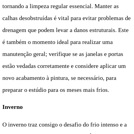
tornando a limpeza regular essencial. Manter as
calhas desobstruídas é vital para evitar problemas de
drenagem que podem levar a danos estruturais. Este
é também o momento ideal para realizar uma
manutenção geral; verifique se as janelas e portas
estão vedadas corretamente e considere aplicar um
novo acabamento à pintura, se necessário, para
preparar o estúdio para os meses mais frios.
Inverno
O inverno traz consigo o desafio do frio intenso e a