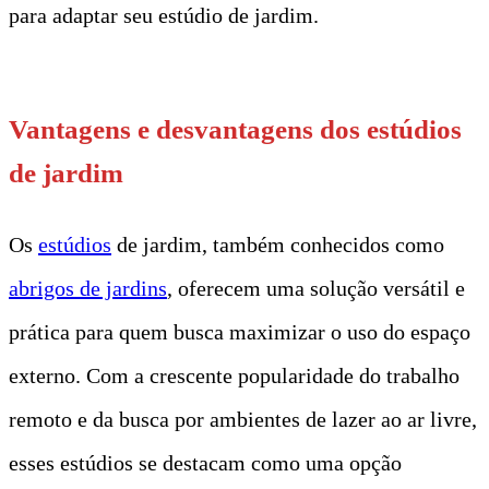
para adaptar seu estúdio de jardim.
Vantagens e desvantagens dos estúdios
de jardim
Os
estúdios
de jardim, também conhecidos como
abrigos de jardins
, oferecem uma solução versátil e
prática para quem busca maximizar o uso do espaço
externo. Com a crescente popularidade do trabalho
remoto e da busca por ambientes de lazer ao ar livre,
esses estúdios se destacam como uma opção