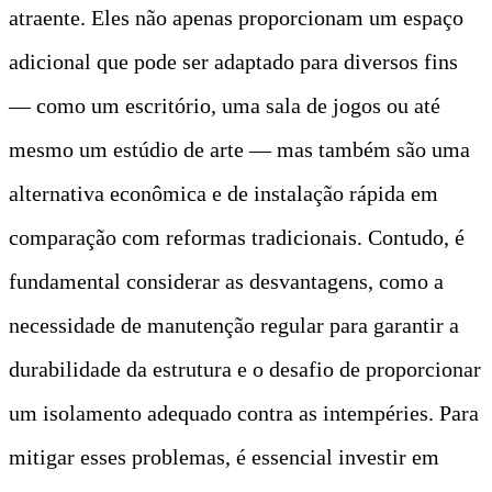
atraente. Eles não apenas proporcionam um espaço
adicional que pode ser adaptado para diversos fins
— como um escritório, uma sala de jogos ou até
mesmo um estúdio de arte — mas também são uma
alternativa econômica e de instalação rápida em
comparação com reformas tradicionais. Contudo, é
fundamental considerar as desvantagens, como a
necessidade de manutenção regular para garantir a
durabilidade da estrutura e o desafio de proporcionar
um isolamento adequado contra as intempéries. Para
mitigar esses problemas, é essencial investir em