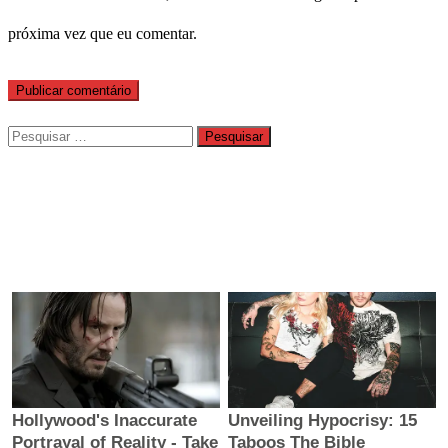
próxima vez que eu comentar.
Pesquisar
por: