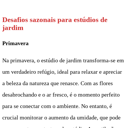
t
Desafios sazonais para estúdios de
jardim
Primavera
Na primavera, o estúdio de jardim transforma-se em
um verdadeiro refúgio, ideal para relaxar e apreciar
a beleza da natureza que renasce. Com as flores
desabrochando e o ar fresco, é o momento perfeito
para se conectar com o ambiente. No entanto, é
crucial monitorar o aumento da umidade, que pode