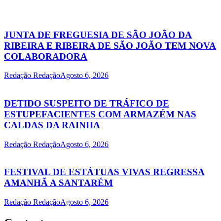
JUNTA DE FREGUESIA DE SÃO JOÃO DA
RIBEIRA E RIBEIRA DE SÃO JOÃO TEM NOVA
COLABORADORA
Redação Redação
Agosto 6, 2026
DETIDO SUSPEITO DE TRÁFICO DE
ESTUPEFACIENTES COM ARMAZÉM NAS
CALDAS DA RAINHA
Redação Redação
Agosto 6, 2026
FESTIVAL DE ESTÁTUAS VIVAS REGRESSA
AMANHÃ A SANTARÉM
Redação Redação
Agosto 6, 2026