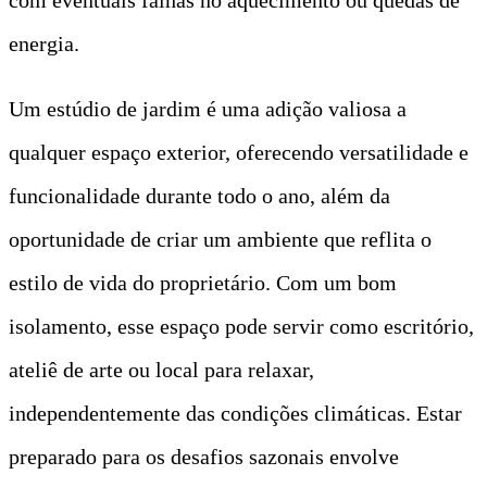
energia.
Um estúdio de jardim é uma adição valiosa a
qualquer espaço exterior, oferecendo versatilidade e
funcionalidade durante todo o ano, além da
oportunidade de criar um ambiente que reflita o
estilo de vida do proprietário. Com um bom
isolamento, esse espaço pode servir como escritório,
ateliê de arte ou local para relaxar,
independentemente das condições climáticas. Estar
preparado para os desafios sazonais envolve