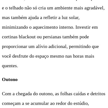
e o telhado não só cria um ambiente mais agradável,
mas também ajuda a refletir a luz solar,
minimizando o aquecimento interno. Investir em
cortinas blackout ou persianas também pode
proporcionar um alívio adicional, permitindo que
você desfrute do espaço mesmo nas horas mais
quentes.
Outono
Com a chegada do outono, as folhas caídas e detritos
começam a se acumular ao redor do estúdio,