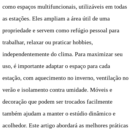
como espaços multifuncionais, utilizáveis em todas
as estações. Eles ampliam a área útil de uma
propriedade e servem como refúgio pessoal para
trabalhar, relaxar ou praticar hobbies,
independentemente do clima. Para maximizar seu
uso, é importante adaptar o espaço para cada
estação, com aquecimento no inverno, ventilação no
verão e isolamento contra umidade. Móveis e
decoração que podem ser trocados facilmente
também ajudam a manter o estúdio dinâmico e
acolhedor. Este artigo abordará as melhores práticas