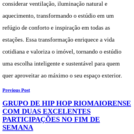
considerar ventilação, iluminação natural e
aquecimento, transformando o estúdio em um
refúgio de conforto e inspiração em todas as
estações. Essa transformação enriquece a vida
cotidiana e valoriza o imóvel, tornando o estúdio
uma escolha inteligente e sustentável para quem
quer aproveitar ao máximo o seu espaço exterior.
Previous Post
GRUPO DE HIP HOP RIOMAIORENSE
COM DUAS EXCELENTES
PARTICIPAÇÕES NO FIM DE
SEMANA