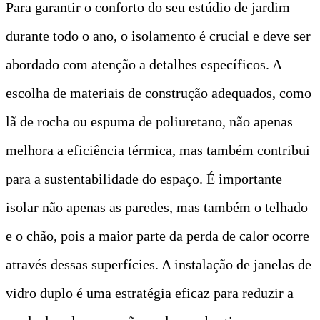
Para garantir o conforto do seu estúdio de jardim
durante todo o ano, o isolamento é crucial e deve ser
abordado com atenção a detalhes específicos. A
escolha de materiais de construção adequados, como
lã de rocha ou espuma de poliuretano, não apenas
melhora a eficiência térmica, mas também contribui
para a sustentabilidade do espaço. É importante
isolar não apenas as paredes, mas também o telhado
e o chão, pois a maior parte da perda de calor ocorre
através dessas superfícies. A instalação de janelas de
vidro duplo é uma estratégia eficaz para reduzir a