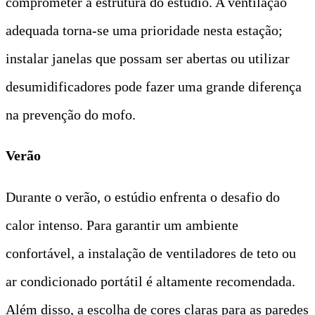
comprometer a estrutura do estúdio. A ventilação
adequada torna-se uma prioridade nesta estação;
instalar janelas que possam ser abertas ou utilizar
desumidificadores pode fazer uma grande diferença
na prevenção do mofo.
Verão
Durante o verão, o estúdio enfrenta o desafio do
calor intenso. Para garantir um ambiente
confortável, a instalação de ventiladores de teto ou
ar condicionado portátil é altamente recomendada.
Além disso, a escolha de cores claras para as paredes