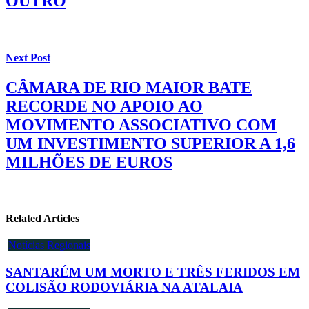
OUTRO
Next Post
CÂMARA DE RIO MAIOR BATE
RECORDE NO APOIO AO
MOVIMENTO ASSOCIATIVO COM
UM INVESTIMENTO SUPERIOR A 1,6
MILHÕES DE EUROS
Related Articles
Notícias Regionais
SANTARÉM UM MORTO E TRÊS FERIDOS EM
COLISÃO RODOVIÁRIA NA ATALAIA