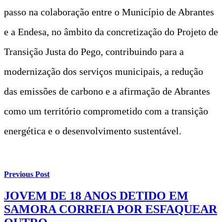
passo na colaboração entre o Município de Abrantes
e a Endesa, no âmbito da concretização do Projeto de
Transição Justa do Pego, contribuindo para a
modernização dos serviços municipais, a redução
das emissões de carbono e a afirmação de Abrantes
como um território comprometido com a transição
energética e o desenvolvimento sustentável.
Previous Post
JOVEM DE 18 ANOS DETIDO EM
SAMORA CORREIA POR ESFAQUEAR