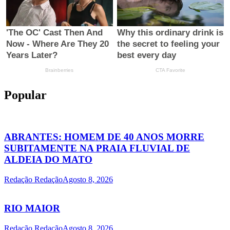
Popular
ABRANTES: HOMEM DE 40 ANOS MORRE
SUBITAMENTE NA PRAIA FLUVIAL DE
ALDEIA DO MATO
Redação Redação
Agosto 8, 2026
RIO MAIOR
Redação Redação
Agosto 8, 2026