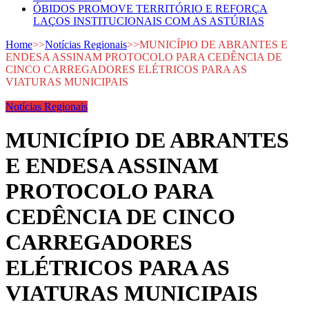
ÓBIDOS PROMOVE TERRITÓRIO E REFORÇA
LAÇOS INSTITUCIONAIS COM AS ASTÚRIAS
Home
>>
Notícias Regionais
>>
MUNICÍPIO DE ABRANTES E
ENDESA ASSINAM PROTOCOLO PARA CEDÊNCIA DE
CINCO CARREGADORES ELÉTRICOS PARA AS
VIATURAS MUNICIPAIS
Notícias Regionais
MUNICÍPIO DE ABRANTES
E ENDESA ASSINAM
PROTOCOLO PARA
CEDÊNCIA DE CINCO
CARREGADORES
ELÉTRICOS PARA AS
VIATURAS MUNICIPAIS