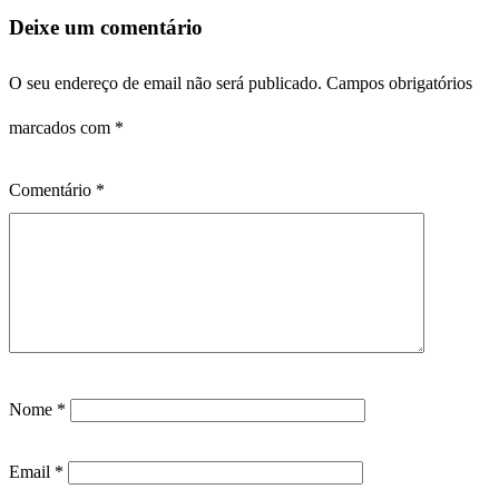
Deixe um comentário
O seu endereço de email não será publicado.
Campos obrigatórios
marcados com
*
Comentário
*
Nome
*
Email
*