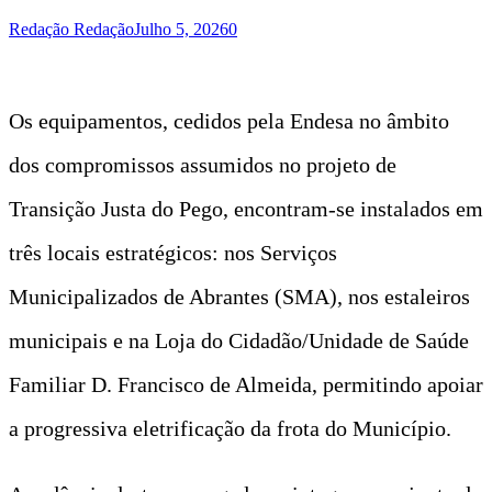
Redação Redação
Julho 5, 2026
0
Os equipamentos, cedidos pela Endesa no âmbito
dos compromissos assumidos no projeto de
Transição Justa do Pego, encontram-se instalados em
três locais estratégicos: nos Serviços
Municipalizados de Abrantes (SMA), nos estaleiros
municipais e na Loja do Cidadão/Unidade de Saúde
Familiar D. Francisco de Almeida, permitindo apoiar
a progressiva eletrificação da frota do Município.