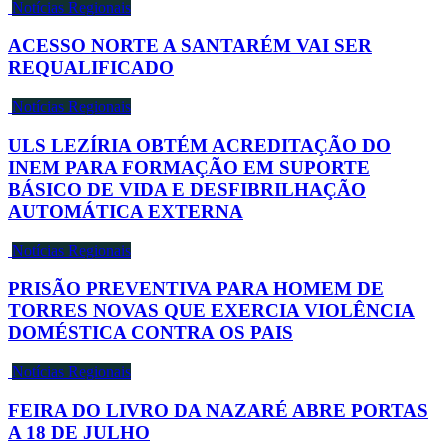
Notícias Regionais
ACESSO NORTE A SANTARÉM VAI SER
REQUALIFICADO
Notícias Regionais
ULS LEZÍRIA OBTÉM ACREDITAÇÃO DO
INEM PARA FORMAÇÃO EM SUPORTE
BÁSICO DE VIDA E DESFIBRILHAÇÃO
AUTOMÁTICA EXTERNA
Notícias Regionais
PRISÃO PREVENTIVA PARA HOMEM DE
TORRES NOVAS QUE EXERCIA VIOLÊNCIA
DOMÉSTICA CONTRA OS PAIS
Notícias Regionais
FEIRA DO LIVRO DA NAZARÉ ABRE PORTAS
A 18 DE JULHO