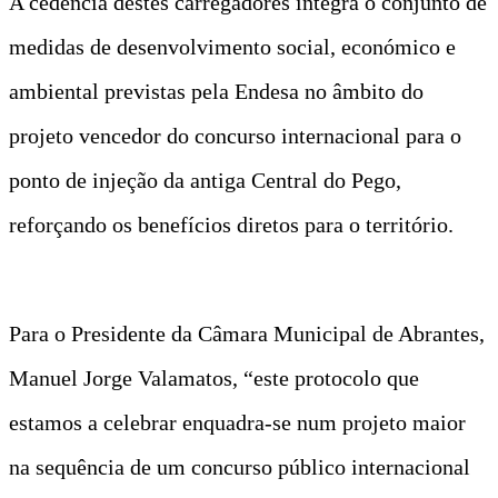
A cedência destes carregadores integra o conjunto de
medidas de desenvolvimento social, económico e
ambiental previstas pela Endesa no âmbito do
projeto vencedor do concurso internacional para o
ponto de injeção da antiga Central do Pego,
reforçando os benefícios diretos para o território.
Para o Presidente da Câmara Municipal de Abrantes,
Manuel Jorge Valamatos, “este protocolo que
estamos a celebrar enquadra-se num projeto maior
na sequência de um concurso público internacional