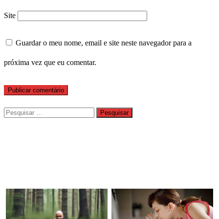
Site
Guardar o meu nome, email e site neste navegador para a
próxima vez que eu comentar.
Pesquisar
por: