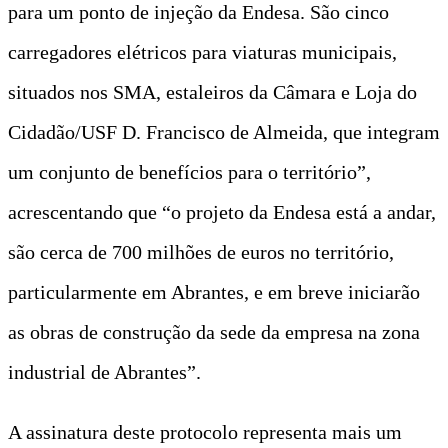
para um ponto de injeção da Endesa. São cinco
carregadores elétricos para viaturas municipais,
situados nos SMA, estaleiros da Câmara e Loja do
Cidadão/USF D. Francisco de Almeida, que integram
um conjunto de benefícios para o território”,
acrescentando que “o projeto da Endesa está a andar,
são cerca de 700 milhões de euros no território,
particularmente em Abrantes, e em breve iniciarão
as obras de construção da sede da empresa na zona
industrial de Abrantes”.
A assinatura deste protocolo representa mais um