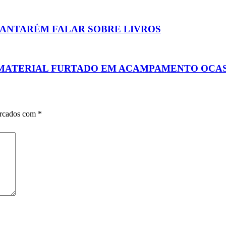
SANTARÉM FALAR SOBRE LIVROS
 MATERIAL FURTADO EM ACAMPAMENTO OCAS
arcados com
*