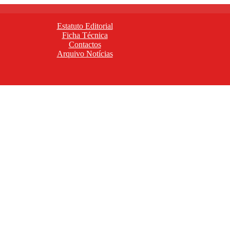
Estatuto Editorial
Ficha Técnica
Contactos
Arquivo Notícias