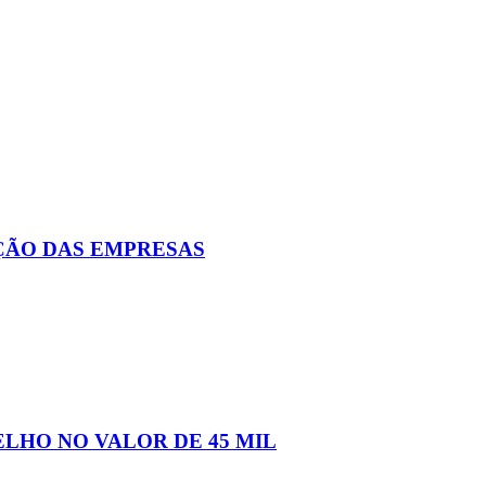
ÇÃO DAS EMPRESAS
LHO NO VALOR DE 45 MIL