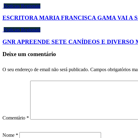
Notícias Regionais
ESCRITORA MARIA FRANCISCA GAMA VAI A 
Notícias Regionais
GNR APREENDE SETE CANÍDEOS E DIVERSO
Deixe um comentário
O seu endereço de email não será publicado.
Campos obrigatórios m
Comentário
*
Nome
*