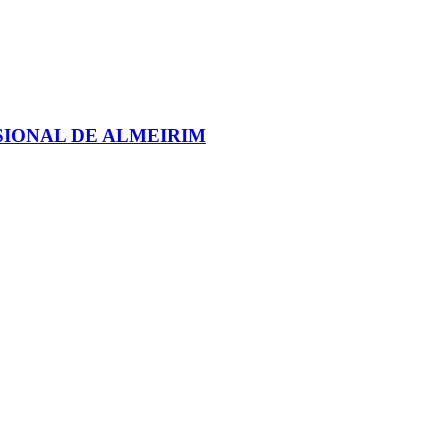
IONAL DE ALMEIRIM