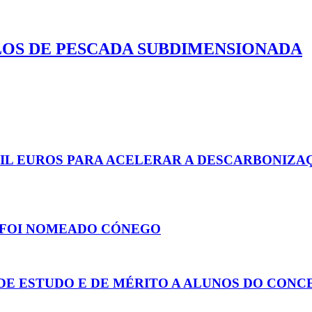
LOS DE PESCADA SUBDIMENSIONADA
MIL EUROS PARA ACELERAR A DESCARBONIZA
, FOI NOMEADO CÓNEGO
E ESTUDO E DE MÉRITO A ALUNOS DO CONCE