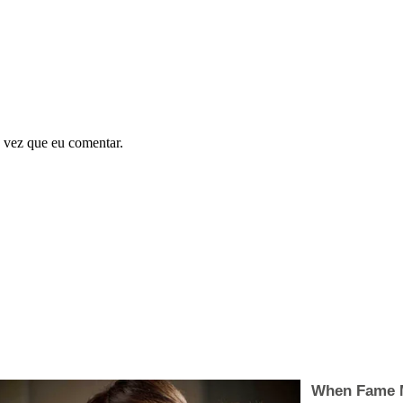
 vez que eu comentar.