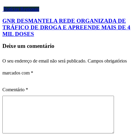
Notícias Regionais
GNR DESMANTELA REDE ORGANIZADA DE
TRÁFICO DE DROGA E APREENDE MAIS DE 4
MIL DOSES
Deixe um comentário
O seu endereço de email não será publicado.
Campos obrigatórios
marcados com
*
Comentário
*