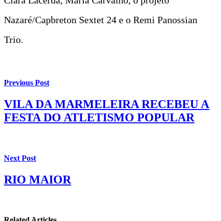
Nazaré/Capbreton Sextet 24 e o Remi Panossian
Trio.
Previous Post
VILA DA MARMELEIRA RECEBEU A
FESTA DO ATLETISMO POPULAR
Next Post
RIO MAIOR
Related Articles