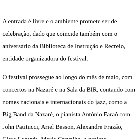
A entrada é livre e o ambiente promete ser de
celebração, dado que coincide também com o
aniversário da Biblioteca de Instrução e Recreio,
entidade organizadora do festival.
O festival prossegue ao longo do mês de maio, com
concertos na Nazaré e na Sala da BIR, contando com
nomes nacionais e internacionais do jazz, como a
Big Band da Nazaré, o pianista António Faraó com
John Patitucci, Ariel Besson, Alexandre Frazão,
Clara Lacerda, Maria Carvalho, o projeto