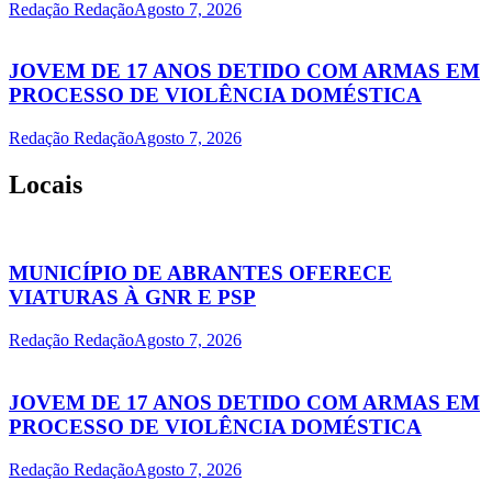
Redação Redação
Agosto 7, 2026
JOVEM DE 17 ANOS DETIDO COM ARMAS EM
PROCESSO DE VIOLÊNCIA DOMÉSTICA
Redação Redação
Agosto 7, 2026
Locais
MUNICÍPIO DE ABRANTES OFERECE
VIATURAS À GNR E PSP
Redação Redação
Agosto 7, 2026
JOVEM DE 17 ANOS DETIDO COM ARMAS EM
PROCESSO DE VIOLÊNCIA DOMÉSTICA
Redação Redação
Agosto 7, 2026