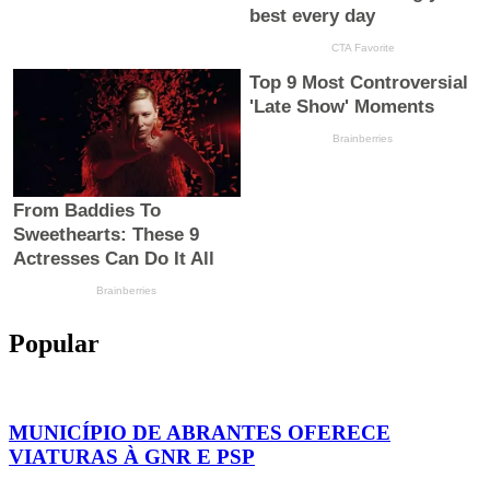
Popular
MUNICÍPIO DE ABRANTES OFERECE
VIATURAS À GNR E PSP