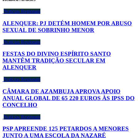
Notícias Regionais
ALENQUER: PJ DETÉM HOMEM POR ABUSO
SEXUAL DE SOBRINHO MENOR
Notícias Regionais
FESTAS DO DIVINO ESPÍRITO SANTO
MANTÊM TRADIÇÃO SECULAR EM
ALENQUER
Notícias Regionais
CÂMARA DE AZAMBUJA APROVA APOIO
ANUAL GLOBAL DE 65 220 EUROS ÀS IPSS DO
CONCELHO
Notícias Regionais
PSP APREENDE 125 PETARDOS A MENORES
JUNTO A UMA ESCOLA DA NAZARÉ