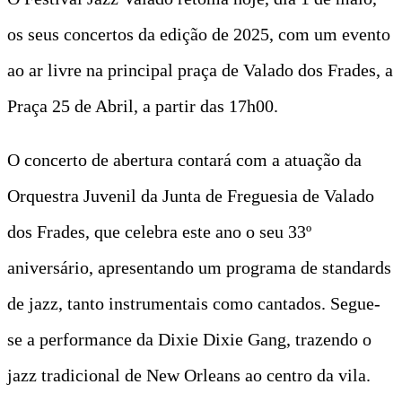
os seus concertos da edição de 2025, com um evento
ao ar livre na principal praça de Valado dos Frades, a
Praça 25 de Abril, a partir das 17h00.
O concerto de abertura contará com a atuação da
Orquestra Juvenil da Junta de Freguesia de Valado
dos Frades, que celebra este ano o seu 33º
aniversário, apresentando um programa de standards
de jazz, tanto instrumentais como cantados. Segue-
se a performance da Dixie Dixie Gang, trazendo o
jazz tradicional de New Orleans ao centro da vila.