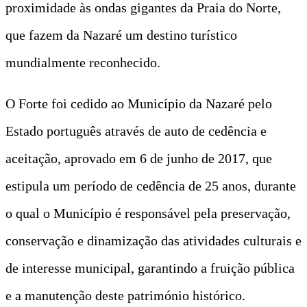
proximidade às ondas gigantes da Praia do Norte,
que fazem da Nazaré um destino turístico
mundialmente reconhecido.
O Forte foi cedido ao Município da Nazaré pelo
Estado português através de auto de cedência e
aceitação, aprovado em 6 de junho de 2017, que
estipula um período de cedência de 25 anos, durante
o qual o Município é responsável pela preservação,
conservação e dinamização das atividades culturais e
de interesse municipal, garantindo a fruição pública
e a manutenção deste património histórico.