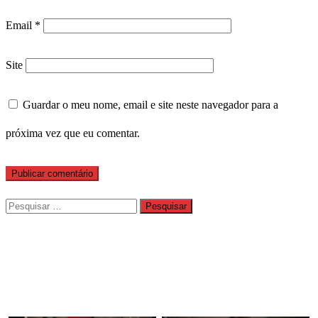
Email
*
Site
Guardar o meu nome, email e site neste navegador para a
próxima vez que eu comentar.
Pesquisar
por: