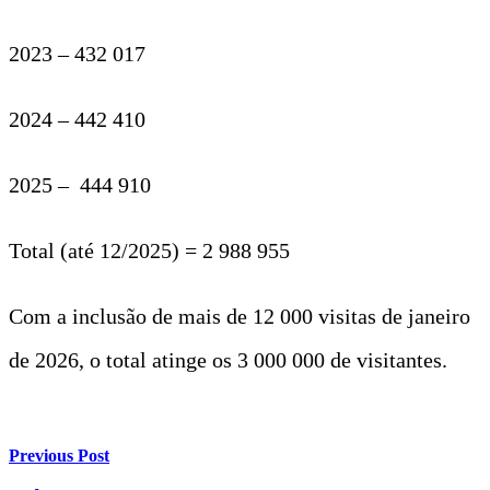
2023 – 432 017
2024 – 442 410
2025 – 444 910
Total (até 12/2025) = 2 988 955
Com a inclusão de mais de 12 000 visitas de janeiro
de 2026, o total atinge os 3 000 000 de visitantes.
Previous Post