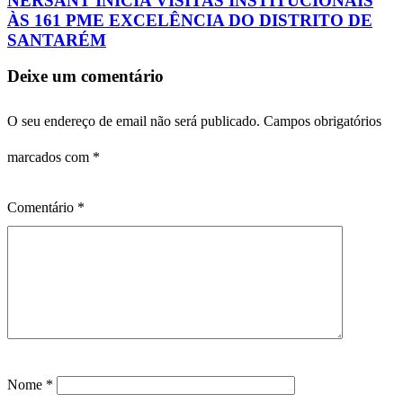
NERSANT INICIA VISITAS INSTITUCIONAIS
ÀS 161 PME EXCELÊNCIA DO DISTRITO DE
SANTARÉM
Deixe um comentário
O seu endereço de email não será publicado.
Campos obrigatórios
marcados com
*
Comentário
*
Nome
*