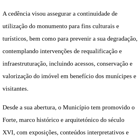
A cedência visou assegurar a continuidade de
utilização do monumento para fins culturais e
turísticos, bem como para prevenir a sua degradação,
contemplando intervenções de requalificação e
infraestruturação, incluindo acessos, conservação e
valorização do imóvel em benefício dos munícipes e
visitantes.
Desde a sua abertura, o Município tem promovido o
Forte, marco histórico e arquitetónico do século
XVI, com exposições, conteúdos interpretativos e