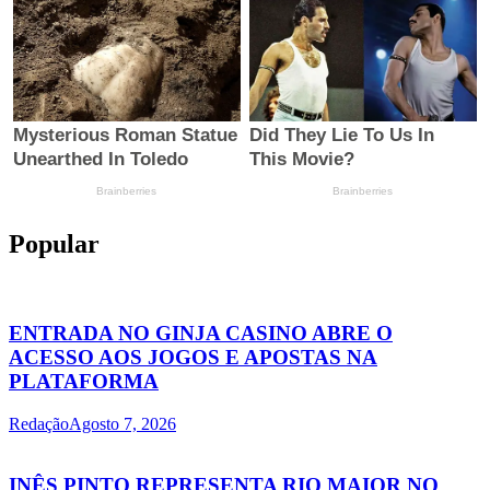
Popular
ENTRADA NO GINJA CASINO ABRE O
ACESSO AOS JOGOS E APOSTAS NA
PLATAFORMA
Redação
Agosto 7, 2026
INÊS PINTO REPRESENTA RIO MAIOR NO