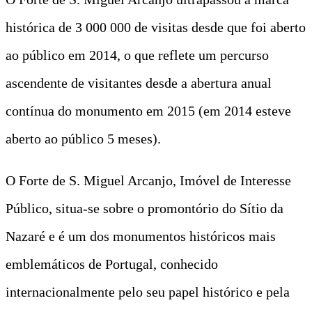
histórica de 3 000 000 de visitas desde que foi aberto
ao público em 2014, o que reflete um percurso
ascendente de visitantes desde a abertura anual
contínua do monumento em 2015 (em 2014 esteve
aberto ao público 5 meses).
O Forte de S. Miguel Arcanjo, Imóvel de Interesse
Público, situa-se sobre o promontório do Sítio da
Nazaré e é um dos monumentos históricos mais
emblemáticos de Portugal, conhecido
internacionalmente pelo seu papel histórico e pela