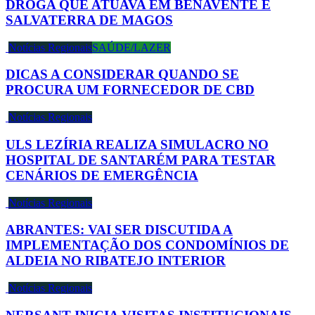
DROGA QUE ATUAVA EM BENAVENTE E
SALVATERRA DE MAGOS
Notícias Regionais
SAÚDE/LAZER
DICAS A CONSIDERAR QUANDO SE
PROCURA UM FORNECEDOR DE CBD
Notícias Regionais
ULS LEZÍRIA REALIZA SIMULACRO NO
HOSPITAL DE SANTARÉM PARA TESTAR
CENÁRIOS DE EMERGÊNCIA
Notícias Regionais
ABRANTES: VAI SER DISCUTIDA A
IMPLEMENTAÇÃO DOS CONDOMÍNIOS DE
ALDEIA NO RIBATEJO INTERIOR
Notícias Regionais