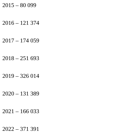
2015 – 80 099
2016 – 121 374
2017 – 174 059
2018 – 251 693
2019 – 326 014
2020 – 131 389
2021 – 166 033
2022 – 371 391