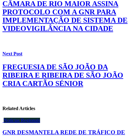
CÂMARA DE RIO MAIOR ASSINA
PROTOCOLO COM A GNR PARA
IMPLEMENTAÇÃO DE SISTEMA DE
VIDEOVIGILÂNCIA NA CIDADE
Next Post
FREGUESIA DE SÃO JOÃO DA
RIBEIRA E RIBEIRA DE SÃO JOÃO
CRIA CARTÃO SÉNIOR
Related Articles
Notícias Regionais
GNR DESMANTELA REDE DE TRÁFICO DE