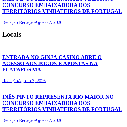
CONCURSO EMBAIXADORA DOS
TERRITÓRIOS VINHATEIROS DE PORTUGAL
Redação Redação
Agosto 7, 2026
Locais
ENTRADA NO GINJA CASINO ABRE O
ACESSO AOS JOGOS E APOSTAS NA
PLATAFORMA
Redação
Agosto 7, 2026
INÊS PINTO REPRESENTA RIO MAIOR NO
CONCURSO EMBAIXADORA DOS
TERRITÓRIOS VINHATEIROS DE PORTUGAL
Redação Redação
Agosto 7, 2026