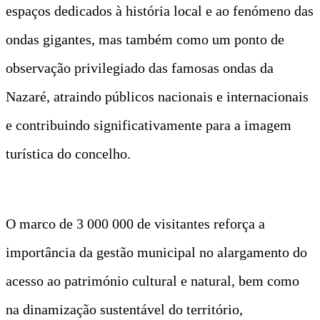
espaços dedicados à história local e ao fenómeno das
ondas gigantes, mas também como um ponto de
observação privilegiado das famosas ondas da
Nazaré, atraindo públicos nacionais e internacionais
e contribuindo significativamente para a imagem
turística do concelho.
O marco de 3 000 000 de visitantes reforça a
importância da gestão municipal no alargamento do
acesso ao património cultural e natural, bem como
na dinamização sustentável do território,