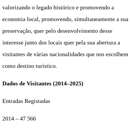
valorizando o legado histórico e promovendo a
economia local, promovendo, simultaneamente a sua
preservação, quer pelo desenvolvimento desse
interesse junto dos locais quer pela sua abertura a
visitantes de várias nacionalidades que nos escolhem
como destino turístico.
Dados de Visitantes (2014–2025)
Entradas Registadas
2014 – 47 566