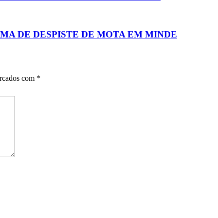
MA DE DESPISTE DE MOTA EM MINDE
arcados com
*