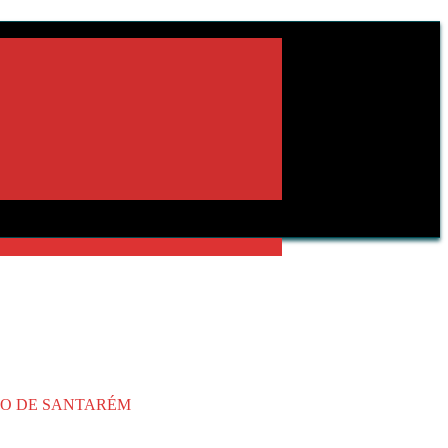
TO DE SANTARÉM