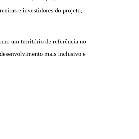
ceiras e investidores do projeto,
omo um território de referência no
desenvolvimento mais inclusivo e