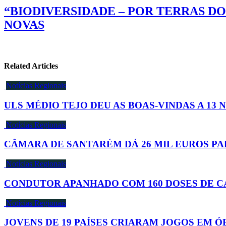
“BIODIVERSIDADE – POR TERRAS D
NOVAS
Related Articles
Notícias Regionais
ULS MÉDIO TEJO DEU AS BOAS-VINDAS A 13 
Notícias Regionais
CÂMARA DE SANTARÉM DÁ 26 MIL EUROS PA
Notícias Regionais
CONDUTOR APANHADO COM 160 DOSES DE C
Notícias Regionais
JOVENS DE 19 PAÍSES CRIARAM JOGOS EM Ó