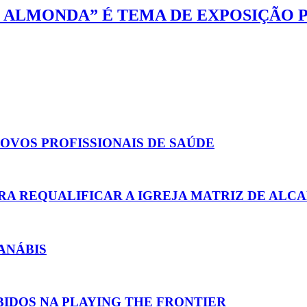
O ALMONDA” É TEMA DE EXPOSIÇÃO 
NOVOS PROFISSIONAIS DE SAÚDE
RA REQUALIFICAR A IGREJA MATRIZ DE ALC
ANÁBIS
BIDOS NA PLAYING THE FRONTIER