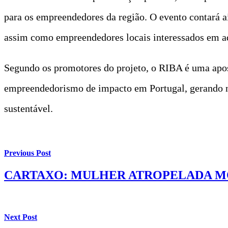
para os empreendedores da região. O evento contará ai
assim como empreendedores locais interessados em ader
Segundo os promotores do projeto, o RIBA é uma apost
empreendedorismo de impacto em Portugal, gerando n
sustentável.
Previous Post
CARTAXO: MULHER ATROPELADA 
Next Post