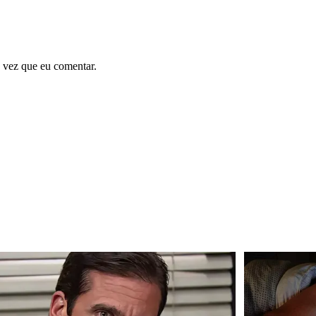
 vez que eu comentar.