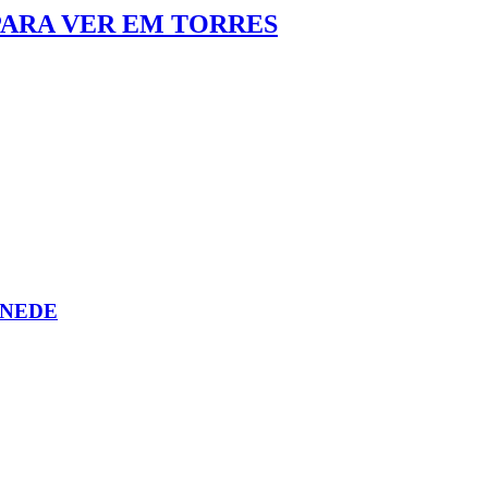
PARA VER EM TORRES
ANEDE