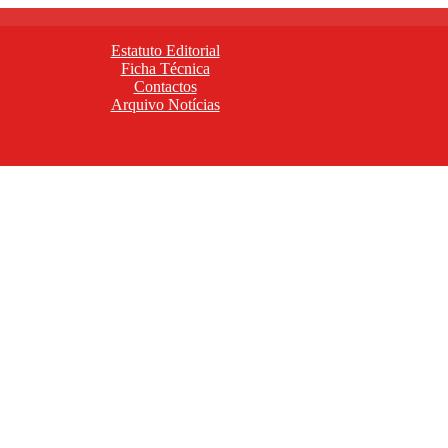
Estatuto Editorial
Ficha Técnica
Contactos
Arquivo Notícias