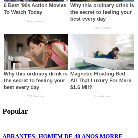
Popular
ABRANTES: HOMEM DE 40 ANOS MORRE