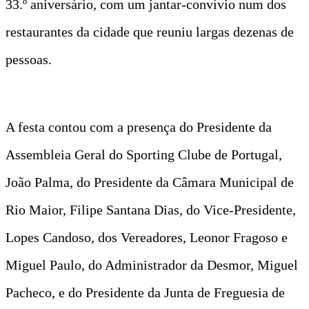
33.º aniversário, com um jantar-convívio num dos
restaurantes da cidade que reuniu largas dezenas de
pessoas.
A festa contou com a presença do Presidente da
Assembleia Geral do Sporting Clube de Portugal,
João Palma, do Presidente da Câmara Municipal de
Rio Maior, Filipe Santana Dias, do Vice-Presidente,
Lopes Candoso, dos Vereadores, Leonor Fragoso e
Miguel Paulo, do Administrador da Desmor, Miguel
Pacheco, e do Presidente da Junta de Freguesia de