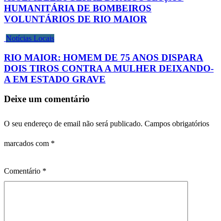
HUMANITÁRIA DE BOMBEIROS
VOLUNTÁRIOS DE RIO MAIOR
Notícias Locais
RIO MAIOR: HOMEM DE 75 ANOS DISPARA
DOIS TIROS CONTRA A MULHER DEIXANDO-
A EM ESTADO GRAVE
Deixe um comentário
O seu endereço de email não será publicado.
Campos obrigatórios
marcados com
*
Comentário
*