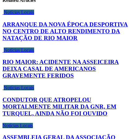
Related Articles
Notícias Locais
ARRANQUE DA NOVA ÉPOCA DESPORTIVA
NO CENTRO DE ALTO RENDIMENTO DA
NATAÇÃO DE RIO MAIOR
Notícias Locais
RIO MAIOR: ACIDENTE NA ASSEICEIRA
DEIXA CASAL DE AMERICANOS
GRAVEMENTE FERIDOS
Notícias Locais
CONDUTOR QUE ATROPELOU
MORTALMENTE MILITAR DA GNR, EM
TURQUEL, AINDA NÃO FOI OUVIDO
Notícias Locais
ASSEMBLEIA GERAL DA ASSOCIAÇÃO