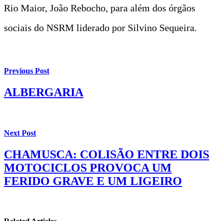
Rio Maior, João Rebocho, para além dos órgãos
sociais do NSRM liderado por Silvino Sequeira.
Previous Post
ALBERGARIA
Next Post
CHAMUSCA: COLISÃO ENTRE DOIS
MOTOCICLOS PROVOCA UM
FERIDO GRAVE E UM LIGEIRO