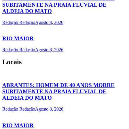
SUBITAMENTE NA PRAIA FLUVIAL DE
ALDEIA DO MATO
Redação Redação
Agosto 8, 2026
RIO MAIOR
Redação Redação
Agosto 8, 2026
Locais
ABRANTES: HOMEM DE 40 ANOS MORRE
SUBITAMENTE NA PRAIA FLUVIAL DE
ALDEIA DO MATO
Redação Redação
Agosto 8, 2026
RIO MAIOR