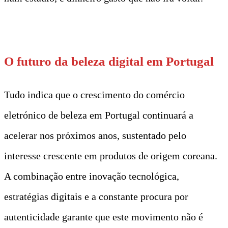
t
O futuro da beleza digital em Portugal
Tudo indica que o crescimento do comércio
eletrónico de beleza em Portugal continuará a
acelerar nos próximos anos, sustentado pelo
interesse crescente em produtos de origem coreana.
A combinação entre inovação tecnológica,
estratégias digitais e a constante procura por
autenticidade garante que este movimento não é