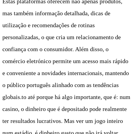
Estas plataformas oferecem não apenas produtos,
mas também informação detalhada, dicas de
utilização e recomendações de rotinas
personalizadas, o que cria um relacionamento de
confiança com o consumidor. Além disso, o
comércio eletrónico permite um acesso mais rápido
e conveniente a novidades internacionais, mantendo
o público português alinhado com as tendências
globais.to até porque há algo importante, que é: num
casino, o dinheiro que é depositado pode realmente
ter resultados lucrativos. Mas ver um jogo inteiro
num estádio, é dinheiro gasto que não irá voltar.