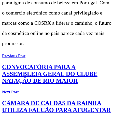
paradigma de consumo de beleza em Portugal. Com
o comércio eletrónico como canal privilegiado e
marcas como a COSRX a liderar o caminho, o futuro
da cosmética online no país parece cada vez mais
promissor.
Previous Post
CONVOCATÓRIA PARA A
ASSEMBLEIA GERAL DO CLUBE
NATAÇÃO DE RIO MAIOR
Next Post
CÂMARA DE CALDAS DA RAINHA
UTILIZA FALCÃO PARA AFUGENTAR