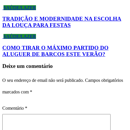
SAÚDE/LAZER
TRADIÇÃO E MODERNIDADE NA ESCOLHA
DA LOUÇA PARA FESTAS
SAÚDE/LAZER
COMO TIRAR O MÁXIMO PARTIDO DO
ALUGUER DE BARCOS ESTE VERÃO?
Deixe um comentário
O seu endereço de email não será publicado.
Campos obrigatórios
marcados com
*
Comentário
*