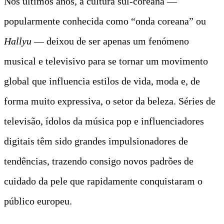
Nos últimos anos, a cultura sul-coreana —
popularmente conhecida como “onda coreana” ou
Hallyu
— deixou de ser apenas um fenómeno
musical e televisivo para se tornar um movimento
global que influencia estilos de vida, moda e, de
forma muito expressiva, o setor da beleza. Séries de
televisão, ídolos da música pop e influenciadores
digitais têm sido grandes impulsionadores de
tendências, trazendo consigo novos padrões de
cuidado da pele que rapidamente conquistaram o
público europeu.