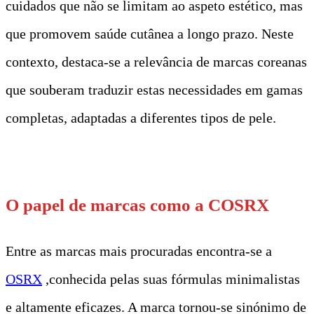
cuidados que não se limitam ao aspeto estético, mas
que promovem saúde cutânea a longo prazo. Neste
contexto, destaca-se a relevância de marcas coreanas
que souberam traduzir estas necessidades em gamas
completas, adaptadas a diferentes tipos de pele.
t
O papel de marcas como a COSRX
Entre as marcas mais procuradas encontra-se a
OSRX
,conhecida pelas suas fórmulas minimalistas
e altamente eficazes. A marca tornou-se sinónimo de