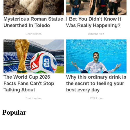
Popular