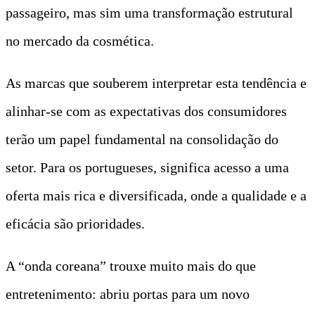
passageiro, mas sim uma transformação estrutural
no mercado da cosmética.
As marcas que souberem interpretar esta tendência e
alinhar-se com as expectativas dos consumidores
terão um papel fundamental na consolidação do
setor. Para os portugueses, significa acesso a uma
oferta mais rica e diversificada, onde a qualidade e a
eficácia são prioridades.
A “onda coreana” trouxe muito mais do que
entretenimento: abriu portas para um novo