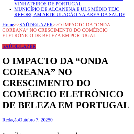
VINHATEIROS DE PORTUGAL
MUNICÍPIO DE ALCANENA E ULS MÉDIO TEJO
REFORÇAM ARTICULAÇÃO NA ÁREA DA SAÚDE
Home
>>
SAÚDE/LAZER
>>
O IMPACTO DA “ONDA
COREANA” NO CRESCIMENTO DO COMÉRCIO
ELETRÓNICO DE BELEZA EM PORTUGAL
SAÚDE/LAZER
O IMPACTO DA “ONDA
COREANA” NO
CRESCIMENTO DO
COMÉRCIO ELETRÓNICO
DE BELEZA EM PORTUGAL
Redação
Outubro 7, 2025
0