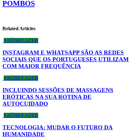
POMBOS
Related Articles
SAÚDE/LAZER
INSTAGRAM E WHATSAPP SÃO AS REDES
SOCIAIS QUE OS PORTUGUESES UTILIZAM
COM MAIOR FREQUÊNCIA
SAÚDE/LAZER
INCLUINDO SESSÕES DE MASSAGENS
ERÓTICAS NA SUA ROTINA DE
AUTOCUIDADO
SAÚDE/LAZER
TECNOLOGIA: MUDAR O FUTURO DA
HUMANIDADE