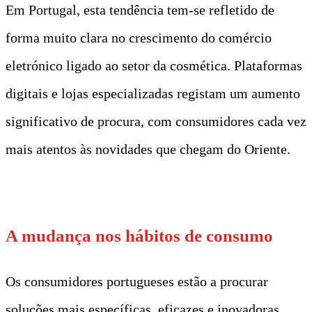
Em Portugal, esta tendência tem-se refletido de
forma muito clara no crescimento do comércio
eletrónico ligado ao setor da cosmética. Plataformas
digitais e lojas especializadas registam um aumento
significativo de procura, com consumidores cada vez
mais atentos às novidades que chegam do Oriente.
t
A mudança nos hábitos de consumo
Os consumidores portugueses estão a procurar
soluções mais específicas, eficazes e inovadoras