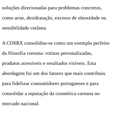
soluções direcionadas para problemas concretos,
como acne, desidratação, excesso de oleosidade ou
sensibilidade cutânea.
A COSRX consolidou-se como um exemplo perfeito
da filosofia coreana: rotinas personalizadas,
produtos acessíveis e resultados visíveis. Esta
abordagem foi um dos fatores que mais contribuiu
para fidelizar consumidores portugueses e para
consolidar a reputação da cosmética coreana no
mercado nacional.