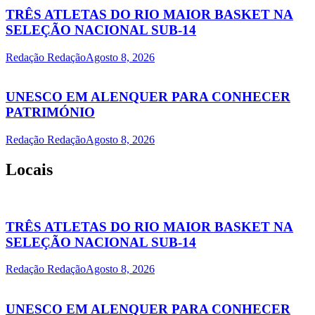
TRÊS ATLETAS DO RIO MAIOR BASKET NA
SELEÇÃO NACIONAL SUB-14
Redação Redação
Agosto 8, 2026
UNESCO EM ALENQUER PARA CONHECER
PATRIMÓNIO
Redação Redação
Agosto 8, 2026
Locais
TRÊS ATLETAS DO RIO MAIOR BASKET NA
SELEÇÃO NACIONAL SUB-14
Redação Redação
Agosto 8, 2026
UNESCO EM ALENQUER PARA CONHECER