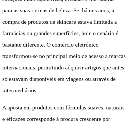
para as suas rotinas de beleza. Se, há uns anos, a
compra de produtos de skincare estava limitada a
farmácias ou grandes superfícies, hoje o cenário é
bastante diferente. O comércio eletrónico
transformou-se no principal meio de acesso a marcas
internacionais, permitindo adquirir artigos que antes
só estavam disponíveis em viagens ou através de
intermediários.
A aposta em produtos com fórmulas suaves, naturais
e eficazes corresponde à procura crescente por