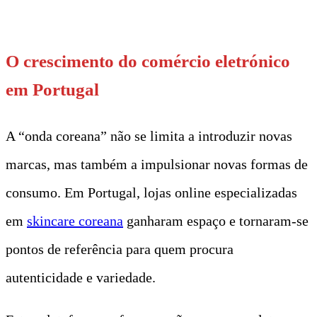
t
O crescimento do comércio eletrónico
em Portugal
A “onda coreana” não se limita a introduzir novas
marcas, mas também a impulsionar novas formas de
consumo. Em Portugal, lojas online especializadas
em
skincare coreana
ganharam espaço e tornaram-se
pontos de referência para quem procura
autenticidade e variedade.