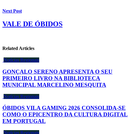
Next Post
VALE DE ÓBIDOS
Related Articles
Notícias Regionais
GONÇALO SERENO APRESENTA O SEU
PRIMEIRO LIVRO NA BIBLIOTECA
MUNICIPAL MARCELINO MESQUITA
Notícias Regionais
ÓBIDOS VILA GAMING 2026 CONSOLIDA-SE
COMO O EPICENTRO DA CULTURA DIGITAL
EM PORTUGAL
Notícias Regionais