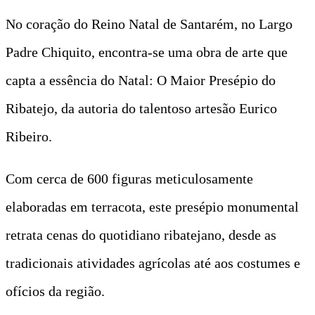
No coração do Reino Natal de Santarém, no Largo
Padre Chiquito, encontra-se uma obra de arte que
capta a essência do Natal: O Maior Presépio do
Ribatejo, da autoria do talentoso artesão Eurico
Ribeiro.
Com cerca de 600 figuras meticulosamente
elaboradas em terracota, este presépio monumental
retrata cenas do quotidiano ribatejano, desde as
tradicionais atividades agrícolas até aos costumes e
ofícios da região.