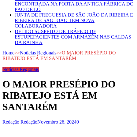
ENCONTRADA NA PORTA DA ANTIGA FÁBRICA DO
PÃO DE LÓ
JUNTA DE FREGUESIA DE SÃO JOÃO DA RIBEIRA E
RIBEIRA DE SÃO JOÃO TEM NOVA
COLABORADORA
DETIDO SUSPEITO DE TRÁFICO DE
ESTUPEFACIENTES COM ARMAZÉM NAS CALDAS
DA RAINHA
Home
>>
Notícias Regionais
>>
O MAIOR PRESÉPIO DO
RIBATEJO ESTÁ EM SANTARÉM
Notícias Regionais
O MAIOR PRESÉPIO DO
RIBATEJO ESTÁ EM
SANTARÉM
Redação Redação
Novembro 26, 2024
0