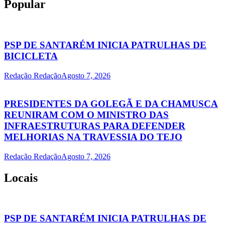
Popular
PSP DE SANTARÉM INICIA PATRULHAS DE
BICICLETA
Redação Redação
Agosto 7, 2026
PRESIDENTES DA GOLEGÃ E DA CHAMUSCA
REUNIRAM COM O MINISTRO DAS
INFRAESTRUTURAS PARA DEFENDER
MELHORIAS NA TRAVESSIA DO TEJO
Redação Redação
Agosto 7, 2026
Locais
PSP DE SANTARÉM INICIA PATRULHAS DE