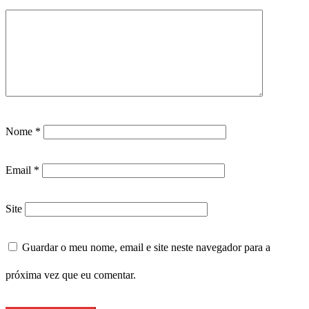
Nome
*
Email
*
Site
Guardar o meu nome, email e site neste navegador para a
próxima vez que eu comentar.