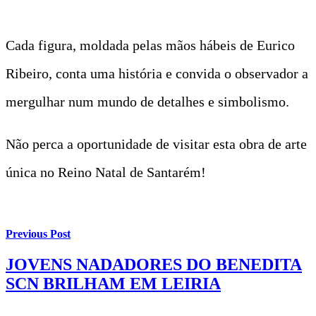
Cada figura, moldada pelas mãos hábeis de Eurico
Ribeiro, conta uma história e convida o observador a
mergulhar num mundo de detalhes e simbolismo.
Não perca a oportunidade de visitar esta obra de arte
única no Reino Natal de Santarém!
Previous Post
JOVENS NADADORES DO BENEDITA
SCN BRILHAM EM LEIRIA