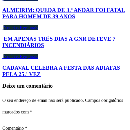
ALMEIRIM: QUEDA DE 3.º ANDAR FOI FATAL
PARA HOMEM DE 39 ANOS
Notícias Regionais
EM APENAS TRÊS DIAS A GNR DETEVE 7
INCENDIÁRIOS
Notícias Regionais
CADAVAL CELEBRA A FESTA DAS ADIAFAS
PELA 25.ª VEZ
Deixe um comentário
O seu endereço de email não será publicado.
Campos obrigatórios
marcados com
*
Comentário
*