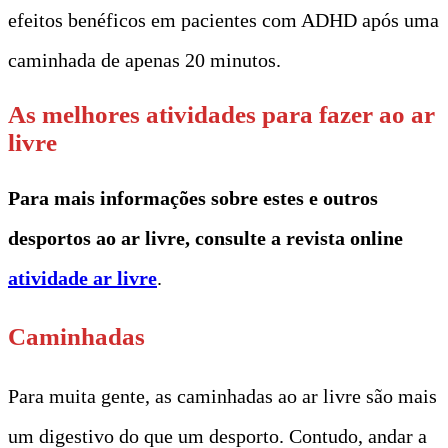
efeitos benéficos em pacientes com ADHD após uma
caminhada de apenas 20 minutos.
As melhores atividades para fazer ao ar
livre
Para mais informações sobre estes e outros
desportos ao ar livre, consulte a revista online
atividade ar livre
.
Caminhadas
Para muita gente, as caminhadas ao ar livre são mais
um digestivo do que um desporto. Contudo, andar a