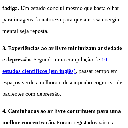
fadiga.
Um estudo conclui mesmo que basta olhar
para imagens da natureza para que a nossa energia
mental seja reposta.
3. Experiências ao ar livre minimizam ansiedade
e depressão.
Segundo uma compilação de
10
estudos científicos (em inglês)
, passar tempo em
espaços verdes melhora o desempenho cognitivo de
pacientes com depressão.
4. Caminhadas ao ar livre contribuem para uma
melhor concentração.
Foram registados vários