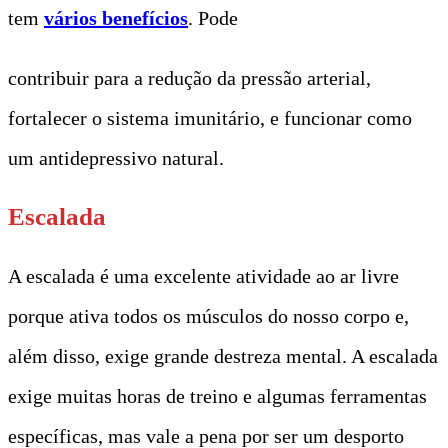
tem
vários benefícios
. Pode
contribuir para a redução da pressão arterial,
fortalecer o sistema imunitário, e funcionar como
um antidepressivo natural.
Escalada
A escalada é uma excelente atividade ao ar livre
porque ativa todos os músculos do nosso corpo e,
além disso, exige grande destreza mental. A escalada
exige muitas horas de treino e algumas ferramentas
específicas, mas vale a pena por ser um desporto