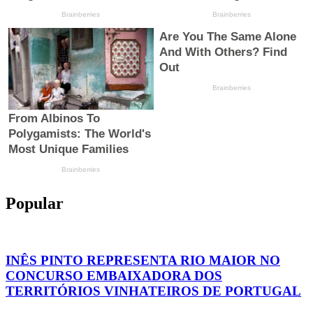
Popular
INÊS PINTO REPRESENTA RIO MAIOR NO
CONCURSO EMBAIXADORA DOS
TERRITÓRIOS VINHATEIROS DE PORTUGAL