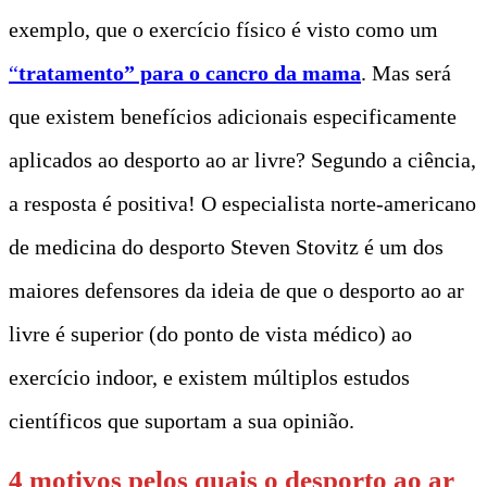
exemplo, que o exercício físico é visto como um
“
tratamento” para o cancro da mama
. Mas será
que existem benefícios adicionais especificamente
aplicados ao desporto ao ar livre? Segundo a ciência,
a resposta é positiva! O especialista norte-americano
de medicina do desporto Steven Stovitz é um dos
maiores defensores da ideia de que o desporto ao ar
livre é superior (do ponto de vista médico) ao
exercício indoor, e existem múltiplos estudos
científicos que suportam a sua opinião.
4 motivos pelos quais o desporto ao ar