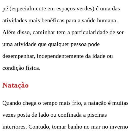
pé (especialmente em espaços verdes) é uma das
atividades mais benéficas para a saúde humana.
Além disso, caminhar tem a particularidade de ser
uma atividade que qualquer pessoa pode
desempenhar, independentemente da idade ou
condição física.
Natação
Quando chega o tempo mais frio, a natação é muitas
vezes posta de lado ou confinada a piscinas
interiores. Contudo, tomar banho no mar no inverno