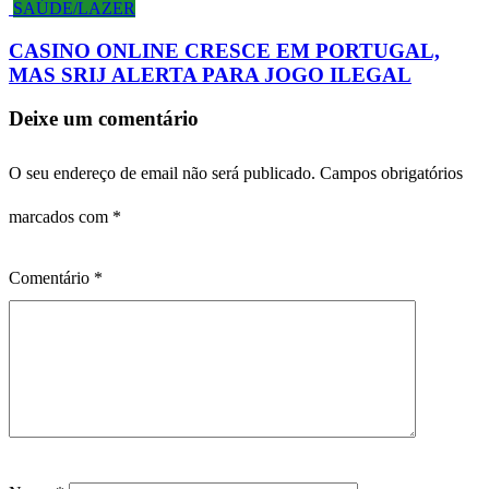
SAÚDE/LAZER
CASINO ONLINE CRESCE EM PORTUGAL,
MAS SRIJ ALERTA PARA JOGO ILEGAL
Deixe um comentário
O seu endereço de email não será publicado.
Campos obrigatórios
marcados com
*
Comentário
*