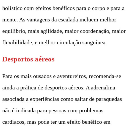
holístico com efeitos benéficos para o corpo e para a
mente. As vantagens da escalada incluem melhor
equilíbrio, mais agilidade, maior coordenação, maior
flexibilidade, e melhor circulação sanguínea.
Desportos aéreos
Para os mais ousados e aventureiros, recomenda-se
ainda a prática de desportos aéreos. A adrenalina
associada a experiências como saltar de paraquedas
não é indicada para pessoas com problemas
cardíacos, mas pode ter um efeito benéfico em