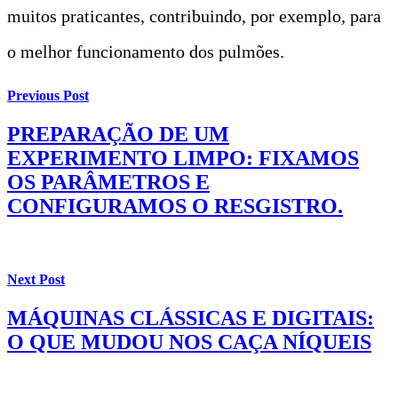
muitos praticantes, contribuindo, por exemplo, para
o melhor funcionamento dos pulmões.
Previous Post
PREPARAÇÃO DE UM
EXPERIMENTO LIMPO: FIXAMOS
OS PARÂMETROS E
CONFIGURAMOS O RESGISTRO.
Next Post
MÁQUINAS CLÁSSICAS E DIGITAIS:
O QUE MUDOU NOS CAÇA NÍQUEIS