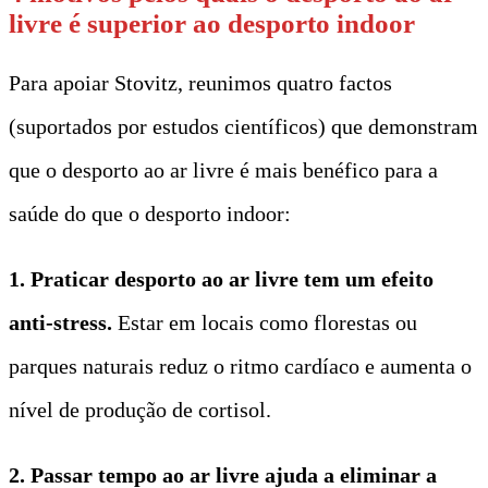
livre é superior ao desporto indoor
Para apoiar Stovitz, reunimos quatro factos
(suportados por estudos científicos) que demonstram
que o desporto ao ar livre é mais benéfico para a
saúde do que o desporto indoor:
1. Praticar desporto ao ar livre tem um efeito
anti-stress.
Estar em locais como florestas ou
parques naturais reduz o ritmo cardíaco e aumenta o
nível de produção de cortisol.
2. Passar tempo ao ar livre ajuda a eliminar a