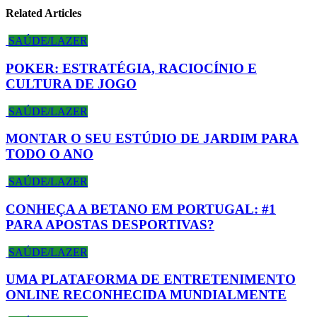
Related Articles
SAÚDE/LAZER
POKER: ESTRATÉGIA, RACIOCÍNIO E
CULTURA DE JOGO
SAÚDE/LAZER
MONTAR O SEU ESTÚDIO DE JARDIM PARA
TODO O ANO
SAÚDE/LAZER
CONHEÇA A BETANO EM PORTUGAL: #1
PARA APOSTAS DESPORTIVAS?
SAÚDE/LAZER
UMA PLATAFORMA DE ENTRETENIMENTO
ONLINE RECONHECIDA MUNDIALMENTE