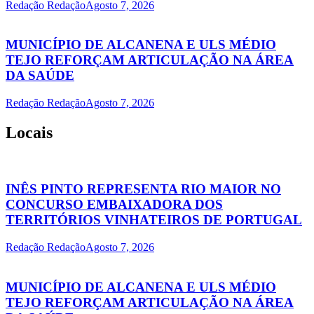
Redação Redação
Agosto 7, 2026
MUNICÍPIO DE ALCANENA E ULS MÉDIO
TEJO REFORÇAM ARTICULAÇÃO NA ÁREA
DA SAÚDE
Redação Redação
Agosto 7, 2026
Locais
INÊS PINTO REPRESENTA RIO MAIOR NO
CONCURSO EMBAIXADORA DOS
TERRITÓRIOS VINHATEIROS DE PORTUGAL
Redação Redação
Agosto 7, 2026
MUNICÍPIO DE ALCANENA E ULS MÉDIO
TEJO REFORÇAM ARTICULAÇÃO NA ÁREA