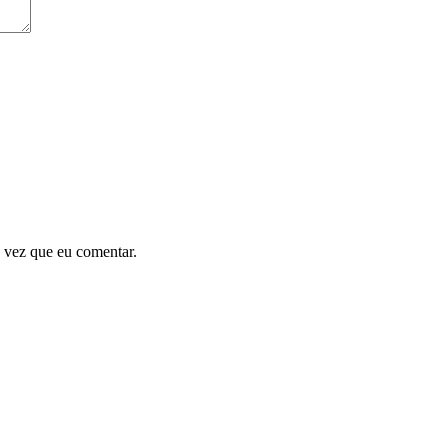
 vez que eu comentar.