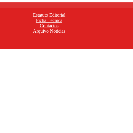
Estatuto Editorial
Ficha Técnica
Contactos
Arquivo Notícias