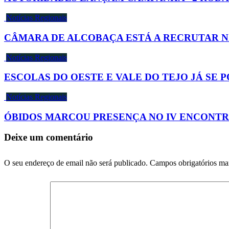
Notícias Regionais
CÂMARA DE ALCOBAÇA ESTÁ A RECRUTAR 
Notícias Regionais
ESCOLAS DO OESTE E VALE DO TEJO JÁ SE
Notícias Regionais
ÓBIDOS MARCOU PRESENÇA NO IV ENCONTRO
Deixe um comentário
O seu endereço de email não será publicado.
Campos obrigatórios m