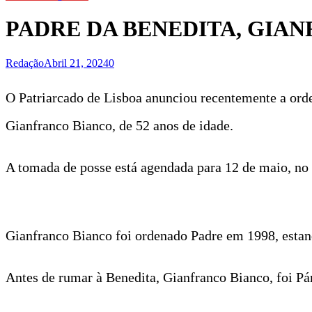
PADRE DA BENEDITA, GIA
Redação
Abril 21, 2024
0
O Patriarcado de Lisboa anunciou recentemente a orde
Gianfranco Bianco, de 52 anos de idade.
A tomada de posse está agendada para 12 de maio, no
Gianfranco Bianco foi ordenado Padre em 1998, esta
Antes de rumar à Benedita, Gianfranco Bianco, foi Pá