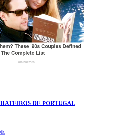
NHATEIROS DE PORTUGAL
DE