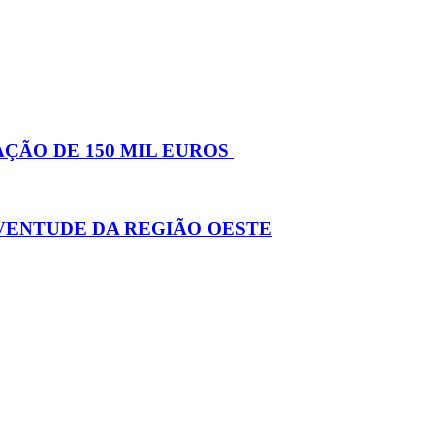
AÇÃO DE 150 MIL EUROS
VENTUDE DA REGIÃO OESTE