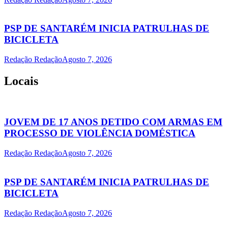
PSP DE SANTARÉM INICIA PATRULHAS DE
BICICLETA
Redação Redação
Agosto 7, 2026
Locais
JOVEM DE 17 ANOS DETIDO COM ARMAS EM
PROCESSO DE VIOLÊNCIA DOMÉSTICA
Redação Redação
Agosto 7, 2026
PSP DE SANTARÉM INICIA PATRULHAS DE
BICICLETA
Redação Redação
Agosto 7, 2026