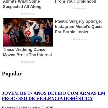
Popular
JOVEM DE 17 ANOS DETIDO COM ARMAS EM
PROCESSO DE VIOLÊNCIA DOMÉSTICA
Redação Redação
Agosto 7, 2026