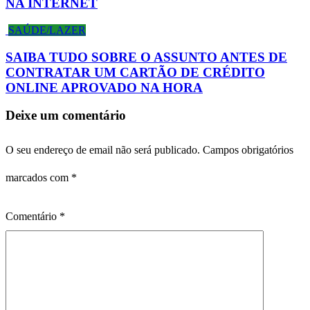
NA INTERNET
SAÚDE/LAZER
SAIBA TUDO SOBRE O ASSUNTO ANTES DE
CONTRATAR UM CARTÃO DE CRÉDITO
ONLINE APROVADO NA HORA
Deixe um comentário
O seu endereço de email não será publicado.
Campos obrigatórios
marcados com
*
Comentário
*