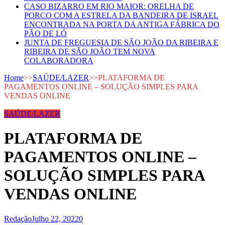
CASO BIZARRO EM RIO MAIOR: ORELHA DE
PORCO COM A ESTRELA DA BANDEIRA DE ISRAEL
ENCONTRADA NA PORTA DA ANTIGA FÁBRICA DO
PÃO DE LÓ
JUNTA DE FREGUESIA DE SÃO JOÃO DA RIBEIRA E
RIBEIRA DE SÃO JOÃO TEM NOVA
COLABORADORA
Home
>>
SAÚDE/LAZER
>>
PLATAFORMA DE
PAGAMENTOS ONLINE – SOLUÇÃO SIMPLES PARA
VENDAS ONLINE
SAÚDE/LAZER
PLATAFORMA DE
PAGAMENTOS ONLINE –
SOLUÇÃO SIMPLES PARA
VENDAS ONLINE
Redação
Julho 22, 2022
0