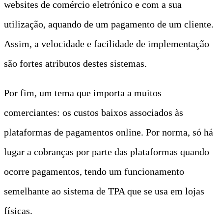
websites de comércio eletrónico e com a sua
utilização, aquando de um pagamento de um cliente.
Assim, a velocidade e facilidade de implementação
são fortes atributos destes sistemas.
Por fim, um tema que importa a muitos
comerciantes: os custos baixos associados às
plataformas de pagamentos online. Por norma, só há
lugar a cobranças por parte das plataformas quando
ocorre pagamentos, tendo um funcionamento
semelhante ao sistema de TPA que se usa em lojas
físicas.