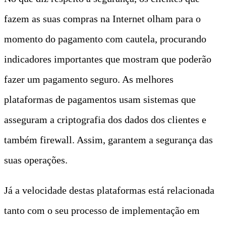
fazem as suas compras na Internet olham para o
momento do pagamento com cautela, procurando
indicadores importantes que mostram que poderão
fazer um pagamento seguro. As melhores
plataformas de pagamentos usam sistemas que
asseguram a criptografia dos dados dos clientes e
também firewall. Assim, garantem a segurança das
suas operações.
Já a velocidade destas plataformas está relacionada
tanto com o seu processo de implementação em