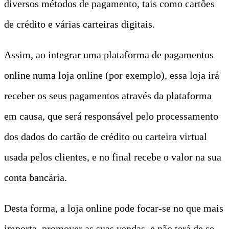
diversos métodos de pagamento, tais como cartões
de crédito e várias carteiras digitais.
Assim, ao integrar uma plataforma de pagamentos
online numa loja online (por exemplo), essa loja irá
receber os seus pagamentos através da plataforma
em causa, que será responsável pelo processamento
dos dados do cartão de crédito ou carteira virtual
usada pelos clientes, e no final recebe o valor na sua
conta bancária.
Desta forma, a loja online pode focar-se no que mais
importa, promover as suas vendas, e não terá de se