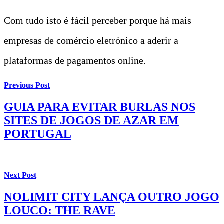
Com tudo isto é fácil perceber porque há mais
empresas de comércio eletrónico a aderir a
plataformas de pagamentos online.
Previous Post
GUIA PARA EVITAR BURLAS NOS
SITES DE JOGOS DE AZAR EM
PORTUGAL
Next Post
NOLIMIT CITY LANÇA OUTRO JOGO
LOUCO: THE RAVE