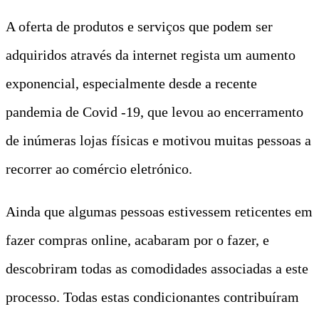
A oferta de produtos e serviços que podem ser
adquiridos através da internet regista um aumento
exponencial, especialmente desde a recente
pandemia de Covid -19, que levou ao encerramento
de inúmeras lojas físicas e motivou muitas pessoas a
recorrer ao comércio eletrónico.
Ainda que algumas pessoas estivessem reticentes em
fazer compras online, acabaram por o fazer, e
descobriram todas as comodidades associadas a este
processo. Todas estas condicionantes contribuíram