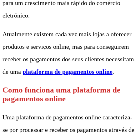
para um crescimento mais rápido do comércio
eletrónico.
Atualmente existem cada vez mais lojas a oferecer
produtos e serviços online, mas para conseguirem
receber os pagamentos dos seus clientes necessitam
de uma
plataforma de pagamentos online
.
Como funciona uma plataforma de
pagamentos online
Uma plataforma de pagamentos online caracteriza-
se por processar e receber os pagamentos através de