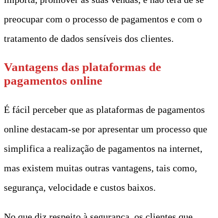
preocupar com o processo de pagamentos e com o
tratamento de dados sensíveis dos clientes.
Vantagens das plataformas de
pagamentos online
É fácil perceber que as plataformas de pagamentos
online destacam-se por apresentar um processo que
simplifica a realização de pagamentos na internet,
mas existem muitas outras vantagens, tais como,
segurança, velocidade e custos baixos.
No que diz respeito à segurança, os clientes que