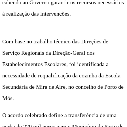
cabendo ao Governo garantir os recursos necessários
à realização das intervenções.
Com base no trabalho técnico das Direções de
Serviço Regionais da Direção-Geral dos
Estabelecimentos Escolares, foi identificada a
necessidade de requalificação da cozinha da Escola
Secundária de Mira de Aire, no concelho de Porto de
Mós.
O acordo celebrado define a transferência de uma
verba de 220 mil euros para o Município de Porto de