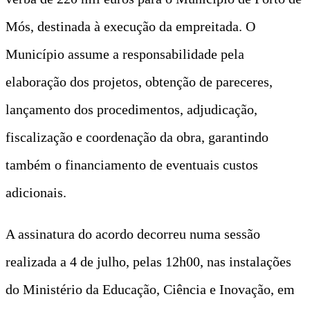
Mós, destinada à execução da empreitada. O
Município assume a responsabilidade pela
elaboração dos projetos, obtenção de pareceres,
lançamento dos procedimentos, adjudicação,
fiscalização e coordenação da obra, garantindo
também o financiamento de eventuais custos
adicionais.
A assinatura do acordo decorreu numa sessão
realizada a 4 de julho, pelas 12h00, nas instalações
do Ministério da Educação, Ciência e Inovação, em