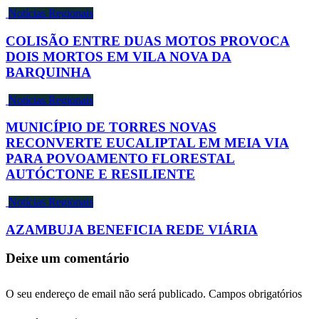
Notícias Regionais
COLISÃO ENTRE DUAS MOTOS PROVOCA
DOIS MORTOS EM VILA NOVA DA
BARQUINHA
Notícias Regionais
MUNICÍPIO DE TORRES NOVAS
RECONVERTE EUCALIPTAL EM MEIA VIA
PARA POVOAMENTO FLORESTAL
AUTÓCTONE E RESILIENTE
Notícias Regionais
AZAMBUJA BENEFICIA REDE VIÁRIA
Deixe um comentário
O seu endereço de email não será publicado.
Campos obrigatórios