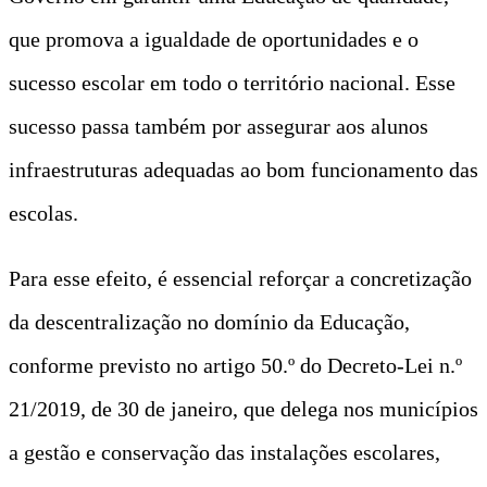
que promova a igualdade de oportunidades e o
sucesso escolar em todo o território nacional. Esse
sucesso passa também por assegurar aos alunos
infraestruturas adequadas ao bom funcionamento das
escolas.
Para esse efeito, é essencial reforçar a concretização
da descentralização no domínio da Educação,
conforme previsto no artigo 50.º do Decreto-Lei n.º
21/2019, de 30 de janeiro, que delega nos municípios
a gestão e conservação das instalações escolares,