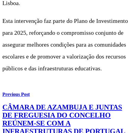
Lisboa.
Esta intervenção faz parte do Plano de Investimento
para 2025, reforçando o compromisso conjunto de
assegurar melhores condições para as comunidades
escolares e de promover a valorização dos recursos
públicos e das infraestruturas educativas.
Previous Post
CÂMARA DE AZAMBUJA E JUNTAS
DE FREGUESIA DO CONCELHO
REÚNEM-SE COM A
INFRAESTRUTURAS DE PORTUGAL