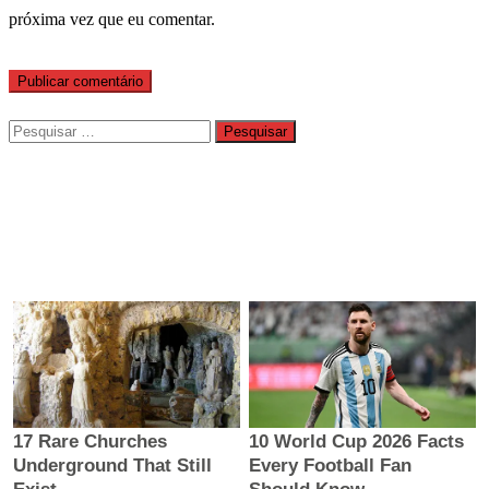
próxima vez que eu comentar.
Pesquisar
por: