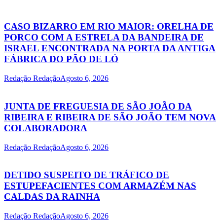
CASO BIZARRO EM RIO MAIOR: ORELHA DE
PORCO COM A ESTRELA DA BANDEIRA DE
ISRAEL ENCONTRADA NA PORTA DA ANTIGA
FÁBRICA DO PÃO DE LÓ
Redação Redação
Agosto 6, 2026
JUNTA DE FREGUESIA DE SÃO JOÃO DA
RIBEIRA E RIBEIRA DE SÃO JOÃO TEM NOVA
COLABORADORA
Redação Redação
Agosto 6, 2026
DETIDO SUSPEITO DE TRÁFICO DE
ESTUPEFACIENTES COM ARMAZÉM NAS
CALDAS DA RAINHA
Redação Redação
Agosto 6, 2026