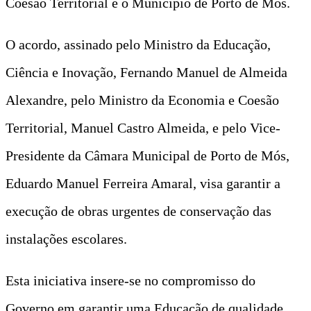
Coesão Territorial e o Município de Porto de Mós.
O acordo, assinado pelo Ministro da Educação,
Ciência e Inovação, Fernando Manuel de Almeida
Alexandre, pelo Ministro da Economia e Coesão
Territorial, Manuel Castro Almeida, e pelo Vice-
Presidente da Câmara Municipal de Porto de Mós,
Eduardo Manuel Ferreira Amaral, visa garantir a
execução de obras urgentes de conservação das
instalações escolares.
Esta iniciativa insere-se no compromisso do
Governo em garantir uma Educação de qualidade,