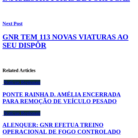
Next Post
GNR TEM 113 NOVAS VIATURAS AO
SEU DISPÔR
Related Articles
Notícias Regionais
PONTE RAINHA D. AMÉLIA ENCERRADA
PARA REMOÇÃO DE VEÍCULO PESADO
Notícias Regionais
ALENQUER: GNR EFETUA TREINO
OPERACIONAL DE FOGO CONTROLADO