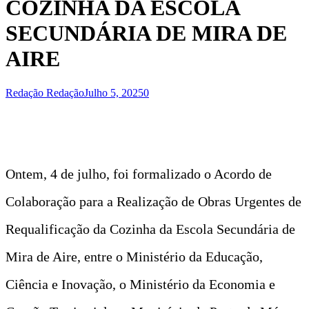
COZINHA DA ESCOLA
SECUNDÁRIA DE MIRA DE
AIRE
Redação Redação
Julho 5, 2025
0
Ontem, 4 de julho, foi formalizado o Acordo de
Colaboração para a Realização de Obras Urgentes de
Requalificação da Cozinha da Escola Secundária de
Mira de Aire, entre o Ministério da Educação,
Ciência e Inovação, o Ministério da Economia e