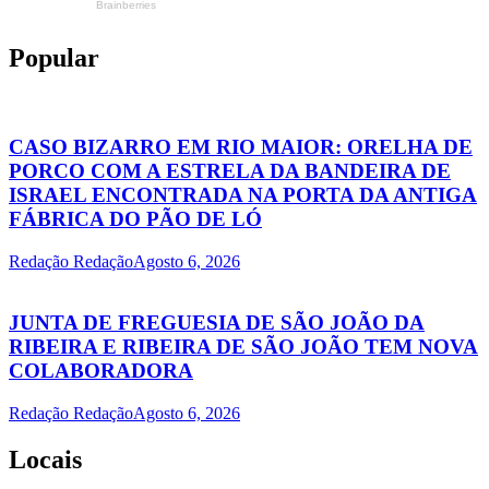
Popular
CASO BIZARRO EM RIO MAIOR: ORELHA DE
PORCO COM A ESTRELA DA BANDEIRA DE
ISRAEL ENCONTRADA NA PORTA DA ANTIGA
FÁBRICA DO PÃO DE LÓ
Redação Redação
Agosto 6, 2026
JUNTA DE FREGUESIA DE SÃO JOÃO DA
RIBEIRA E RIBEIRA DE SÃO JOÃO TEM NOVA
COLABORADORA
Redação Redação
Agosto 6, 2026
Locais