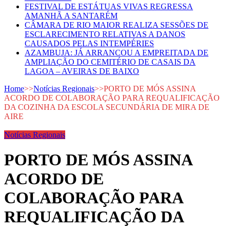
FESTIVAL DE ESTÁTUAS VIVAS REGRESSA
AMANHÃ A SANTARÉM
CÂMARA DE RIO MAIOR REALIZA SESSÕES DE
ESCLARECIMENTO RELATIVAS A DANOS
CAUSADOS PELAS INTEMPÉRIES
AZAMBUJA: JÁ ARRANCOU A EMPREITADA DE
AMPLIAÇÃO DO CEMITÉRIO DE CASAIS DA
LAGOA – AVEIRAS DE BAIXO
Home
>>
Notícias Regionais
>>
PORTO DE MÓS ASSINA
ACORDO DE COLABORAÇÃO PARA REQUALIFICAÇÃO
DA COZINHA DA ESCOLA SECUNDÁRIA DE MIRA DE
AIRE
Notícias Regionais
PORTO DE MÓS ASSINA
ACORDO DE
COLABORAÇÃO PARA
REQUALIFICAÇÃO DA