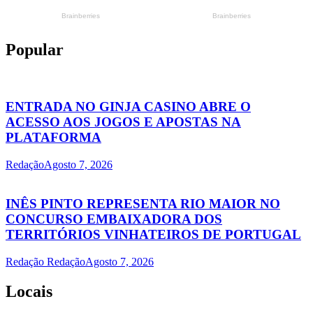
Popular
ENTRADA NO GINJA CASINO ABRE O
ACESSO AOS JOGOS E APOSTAS NA
PLATAFORMA
Redação
Agosto 7, 2026
INÊS PINTO REPRESENTA RIO MAIOR NO
CONCURSO EMBAIXADORA DOS
TERRITÓRIOS VINHATEIROS DE PORTUGAL
Redação Redação
Agosto 7, 2026
Locais