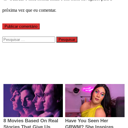
próxima vez que eu comentar.
Pesquisar
por: