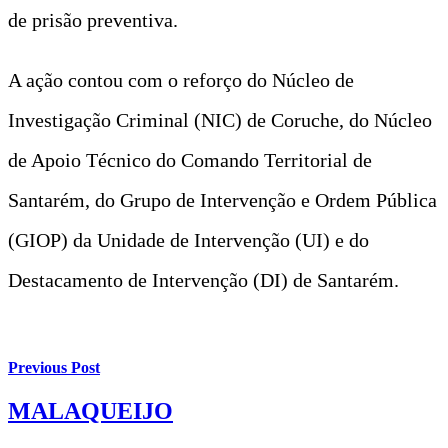
de prisão preventiva.
A ação contou com o reforço do Núcleo de
Investigação Criminal (NIC) de Coruche, do Núcleo
de Apoio Técnico do Comando Territorial de
Santarém, do Grupo de Intervenção e Ordem Pública
(GIOP) da Unidade de Intervenção (UI) e do
Destacamento de Intervenção (DI) de Santarém.
Previous Post
MALAQUEIJO