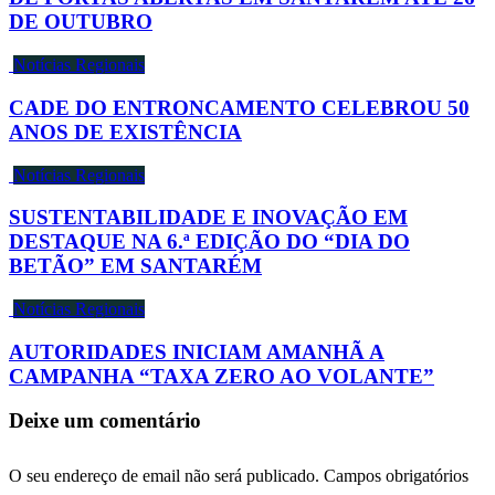
DE OUTUBRO
Notícias Regionais
CADE DO ENTRONCAMENTO CELEBROU 50
ANOS DE EXISTÊNCIA
Notícias Regionais
SUSTENTABILIDADE E INOVAÇÃO EM
DESTAQUE NA 6.ª EDIÇÃO DO “DIA DO
BETÃO” EM SANTARÉM
Notícias Regionais
AUTORIDADES INICIAM AMANHÃ A
CAMPANHA “TAXA ZERO AO VOLANTE”
Deixe um comentário
O seu endereço de email não será publicado.
Campos obrigatórios