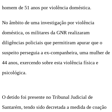
homem de 51 anos por violência doméstica.
No âmbito de uma investigação por violência
doméstica, os militares da GNR realizaram
diligências policiais que permitiram apurar que o
suspeito perseguia a ex-companheira, uma mulher de
44 anos, exercendo sobre esta violência física e
psicológica.
O detido foi presente no Tribunal Judicial de
Santarém, tendo sido decretada a medida de coação