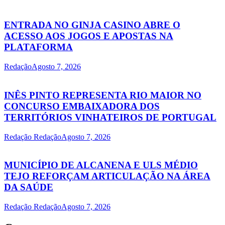
ENTRADA NO GINJA CASINO ABRE O
ACESSO AOS JOGOS E APOSTAS NA
PLATAFORMA
Redação
Agosto 7, 2026
INÊS PINTO REPRESENTA RIO MAIOR NO
CONCURSO EMBAIXADORA DOS
TERRITÓRIOS VINHATEIROS DE PORTUGAL
Redação Redação
Agosto 7, 2026
MUNICÍPIO DE ALCANENA E ULS MÉDIO
TEJO REFORÇAM ARTICULAÇÃO NA ÁREA
DA SAÚDE
Redação Redação
Agosto 7, 2026