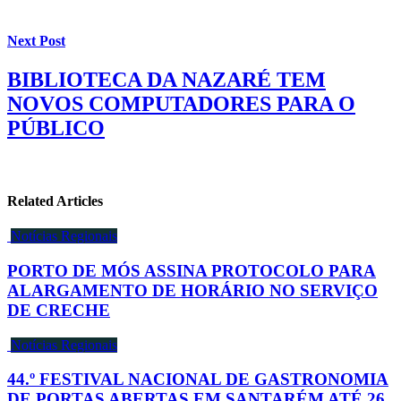
Next Post
BIBLIOTECA DA NAZARÉ TEM
NOVOS COMPUTADORES PARA O
PÚBLICO
Related Articles
Notícias Regionais
PORTO DE MÓS ASSINA PROTOCOLO PARA
ALARGAMENTO DE HORÁRIO NO SERVIÇO
DE CRECHE
Notícias Regionais
44.º FESTIVAL NACIONAL DE GASTRONOMIA
DE PORTAS ABERTAS EM SANTARÉM ATÉ 26