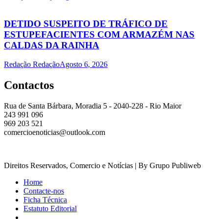
DETIDO SUSPEITO DE TRÁFICO DE
ESTUPEFACIENTES COM ARMAZÉM NAS
CALDAS DA RAINHA
Redação Redação
Agosto 6, 2026
Contactos
Rua de Santa Bárbara, Moradia 5 - 2040-228 - Rio Maior
243 991 096
969 203 521
comercioenoticias@outlook.com
Direitos Reservados, Comercio e Notícias | By Grupo Publiweb
Home
Contacte-nos
Ficha Técnica
Estatuto Editorial
_