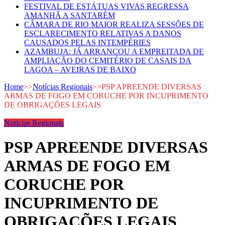
FESTIVAL DE ESTÁTUAS VIVAS REGRESSA
AMANHÃ A SANTARÉM
CÂMARA DE RIO MAIOR REALIZA SESSÕES DE
ESCLARECIMENTO RELATIVAS A DANOS
CAUSADOS PELAS INTEMPÉRIES
AZAMBUJA: JÁ ARRANCOU A EMPREITADA DE
AMPLIAÇÃO DO CEMITÉRIO DE CASAIS DA
LAGOA – AVEIRAS DE BAIXO
Home
>>
Notícias Regionais
>>
PSP APREENDE DIVERSAS
ARMAS DE FOGO EM CORUCHE POR INCUPRIMENTO
DE OBRIGAÇÕES LEGAIS
Notícias Regionais
PSP APREENDE DIVERSAS
ARMAS DE FOGO EM
CORUCHE POR
INCUPRIMENTO DE
OBRIGAÇÕES LEGAIS