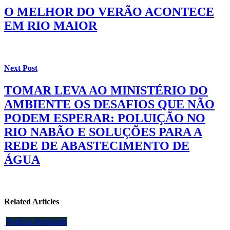
O MELHOR DO VERÃO ACONTECE
EM RIO MAIOR
Next Post
TOMAR LEVA AO MINISTÉRIO DO
AMBIENTE OS DESAFIOS QUE NÃO
PODEM ESPERAR: POLUIÇÃO NO
RIO NABÃO E SOLUÇÕES PARA A
REDE DE ABASTECIMENTO DE
ÁGUA
Related Articles
Notícias Regionais