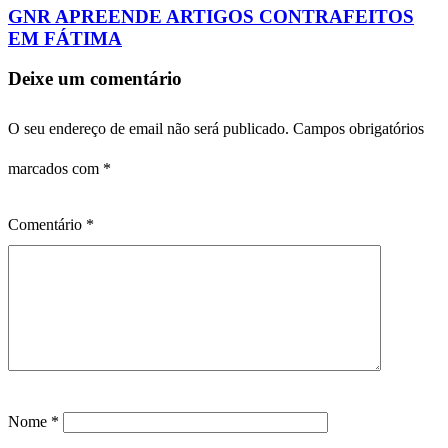
GNR APREENDE ARTIGOS CONTRAFEITOS
EM FÁTIMA
Deixe um comentário
O seu endereço de email não será publicado.
Campos obrigatórios
marcados com
*
Comentário
*
Nome
*