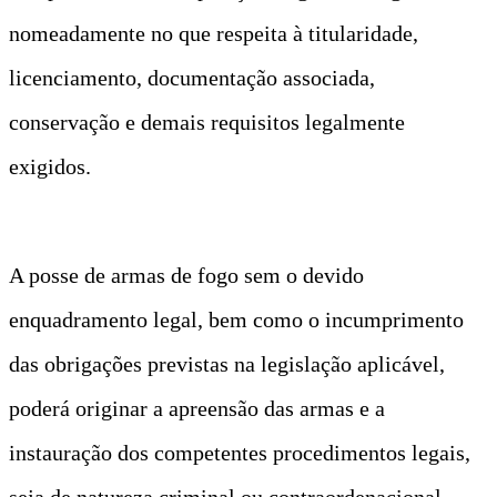
nomeadamente no que respeita à titularidade,
licenciamento, documentação associada,
conservação e demais requisitos legalmente
exigidos.
A posse de armas de fogo sem o devido
enquadramento legal, bem como o incumprimento
das obrigações previstas na legislação aplicável,
poderá originar a apreensão das armas e a
instauração dos competentes procedimentos legais,
seja de natureza criminal ou contraordenacional.