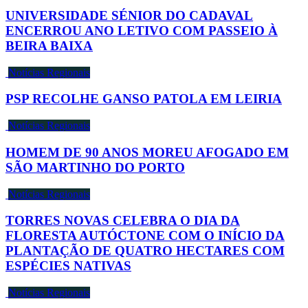
UNIVERSIDADE SÉNIOR DO CADAVAL
ENCERROU ANO LETIVO COM PASSEIO À
BEIRA BAIXA
Notícias Regionais
PSP RECOLHE GANSO PATOLA EM LEIRIA
Notícias Regionais
HOMEM DE 90 ANOS MOREU AFOGADO EM
SÃO MARTINHO DO PORTO
Notícias Regionais
TORRES NOVAS CELEBRA O DIA DA
FLORESTA AUTÓCTONE COM O INÍCIO DA
PLANTAÇÃO DE QUATRO HECTARES COM
ESPÉCIES NATIVAS
Notícias Regionais