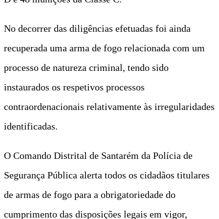
No decorrer das diligências efetuadas foi ainda
recuperada uma arma de fogo relacionada com um
processo de natureza criminal, tendo sido
instaurados os respetivos processos
contraordenacionais relativamente às irregularidades
identificadas.
O Comando Distrital de Santarém da Polícia de
Segurança Pública alerta todos os cidadãos titulares
de armas de fogo para a obrigatoriedade do
cumprimento das disposições legais em vigor,