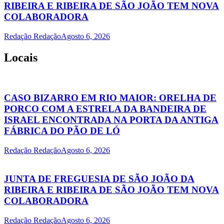
RIBEIRA E RIBEIRA DE SÃO JOÃO TEM NOVA
COLABORADORA
Redação Redação
Agosto 6, 2026
Locais
CASO BIZARRO EM RIO MAIOR: ORELHA DE
PORCO COM A ESTRELA DA BANDEIRA DE
ISRAEL ENCONTRADA NA PORTA DA ANTIGA
FÁBRICA DO PÃO DE LÓ
Redação Redação
Agosto 6, 2026
JUNTA DE FREGUESIA DE SÃO JOÃO DA
RIBEIRA E RIBEIRA DE SÃO JOÃO TEM NOVA
COLABORADORA
Redação Redação
Agosto 6, 2026