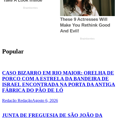
Popular
CASO BIZARRO EM RIO MAIOR: ORELHA DE
PORCO COM A ESTRELA DA BANDEIRA DE
ISRAEL ENCONTRADA NA PORTA DA ANTIGA
FÁBRICA DO PÃO DE LÓ
Redação Redação
Agosto 6, 2026
JUNTA DE FREGUESIA DE SÃO JOÃO DA