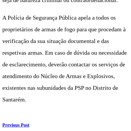
A Polícia de Segurança Pública apela a todos os
proprietários de armas de fogo para que procedam à
verificação da sua situação documental e das
respetivas armas. Em caso de dúvida ou necessidade
de esclarecimento, deverão contactar os serviços de
atendimento do Núcleo de Armas e Explosivos,
existentes nas subunidades da PSP no Distrito de
Santarém.
Previous Post