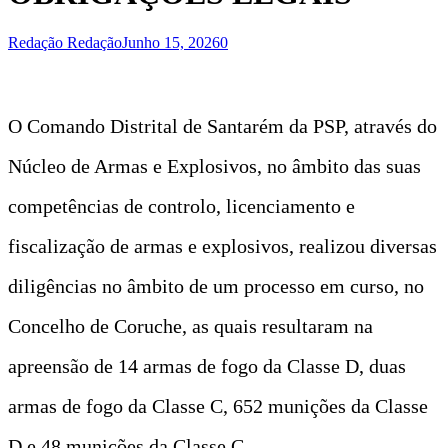
Redação Redação
Junho 15, 2026
0
O Comando Distrital de Santarém da PSP, através do
Núcleo de Armas e Explosivos, no âmbito das suas
competências de controlo, licenciamento e
fiscalização de armas e explosivos, realizou diversas
diligências no âmbito de um processo em curso, no
Concelho de Coruche, as quais resultaram na
apreensão de 14 armas de fogo da Classe D, duas
armas de fogo da Classe C, 652 munições da Classe
D e 48 munições da Classe C.