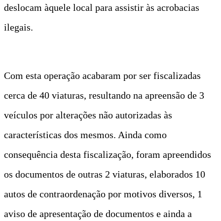
deslocam àquele local para assistir às acrobacias
ilegais.
Com esta operação acabaram por ser fiscalizadas
cerca de 40 viaturas, resultando na apreensão de 3
veículos por alterações não autorizadas às
características dos mesmos. Ainda como
consequência desta fiscalização, foram apreendidos
os documentos de outras 2 viaturas, elaborados 10
autos de contraordenação por motivos diversos, 1
aviso de apresentação de documentos e ainda a