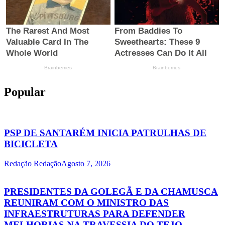
Popular
PSP DE SANTARÉM INICIA PATRULHAS DE
BICICLETA
Redação Redação
Agosto 7, 2026
PRESIDENTES DA GOLEGÃ E DA CHAMUSCA
REUNIRAM COM O MINISTRO DAS
INFRAESTRUTURAS PARA DEFENDER
MELHORIAS NA TRAVESSIA DO TEJO