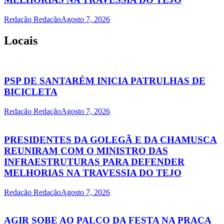
Redação Redação
Agosto 7, 2026
Locais
PSP DE SANTARÉM INICIA PATRULHAS DE
BICICLETA
Redação Redação
Agosto 7, 2026
PRESIDENTES DA GOLEGÃ E DA CHAMUSCA
REUNIRAM COM O MINISTRO DAS
INFRAESTRUTURAS PARA DEFENDER
MELHORIAS NA TRAVESSIA DO TEJO
Redação Redação
Agosto 7, 2026
AGIR SOBE AO PALCO DA FESTA NA PRAÇA