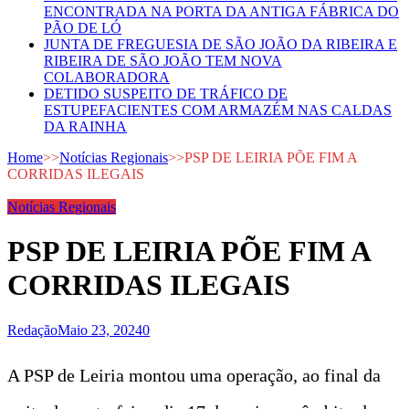
ENCONTRADA NA PORTA DA ANTIGA FÁBRICA DO
PÃO DE LÓ
JUNTA DE FREGUESIA DE SÃO JOÃO DA RIBEIRA E
RIBEIRA DE SÃO JOÃO TEM NOVA
COLABORADORA
DETIDO SUSPEITO DE TRÁFICO DE
ESTUPEFACIENTES COM ARMAZÉM NAS CALDAS
DA RAINHA
Home
>>
Notícias Regionais
>>
PSP DE LEIRIA PÕE FIM A
CORRIDAS ILEGAIS
Notícias Regionais
PSP DE LEIRIA PÕE FIM A
CORRIDAS ILEGAIS
Redação
Maio 23, 2024
0
A PSP de Leiria montou uma operação, ao final da