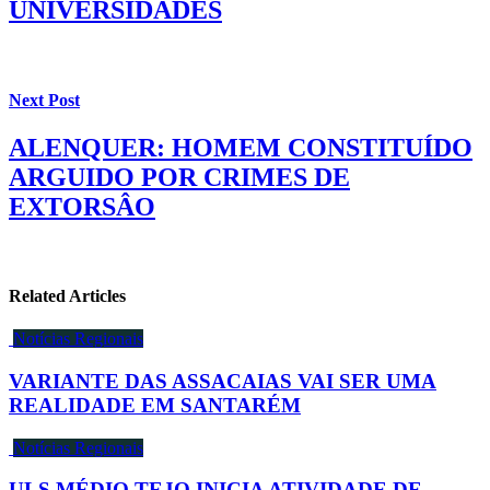
UNIVERSIDADES
Next Post
ALENQUER: HOMEM CONSTITUÍDO
ARGUIDO POR CRIMES DE
EXTORSÂO
Related Articles
Notícias Regionais
VARIANTE DAS ASSACAIAS VAI SER UMA
REALIDADE EM SANTARÉM
Notícias Regionais
ULS MÉDIO TEJO INICIA ATIVIDADE DE