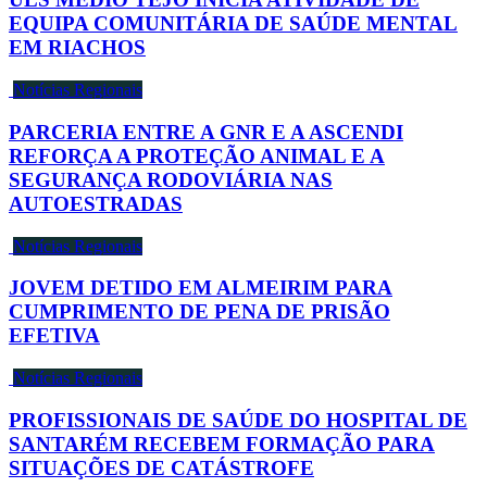
EQUIPA COMUNITÁRIA DE SAÚDE MENTAL
EM RIACHOS
Notícias Regionais
PARCERIA ENTRE A GNR E A ASCENDI
REFORÇA A PROTEÇÃO ANIMAL E A
SEGURANÇA RODOVIÁRIA NAS
AUTOESTRADAS
Notícias Regionais
JOVEM DETIDO EM ALMEIRIM PARA
CUMPRIMENTO DE PENA DE PRISÃO
EFETIVA
Notícias Regionais
PROFISSIONAIS DE SAÚDE DO HOSPITAL DE
SANTARÉM RECEBEM FORMAÇÃO PARA
SITUAÇÕES DE CATÁSTROFE