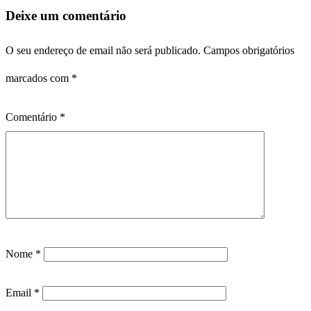
Deixe um comentário
O seu endereço de email não será publicado.
Campos obrigatórios
marcados com
*
Comentário
*
Nome
*
Email
*