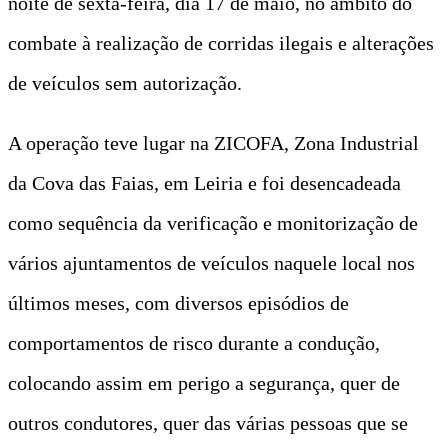
noite de sexta-feira, dia 17 de maio, no âmbito do
combate à realização de corridas ilegais e alterações
de veículos sem autorização.
A operação teve lugar na ZICOFA, Zona Industrial
da Cova das Faias, em Leiria e foi desencadeada
como sequência da verificação e monitorização de
vários ajuntamentos de veículos naquele local nos
últimos meses, com diversos episódios de
comportamentos de risco durante a condução,
colocando assim em perigo a segurança, quer de
outros condutores, quer das várias pessoas que se