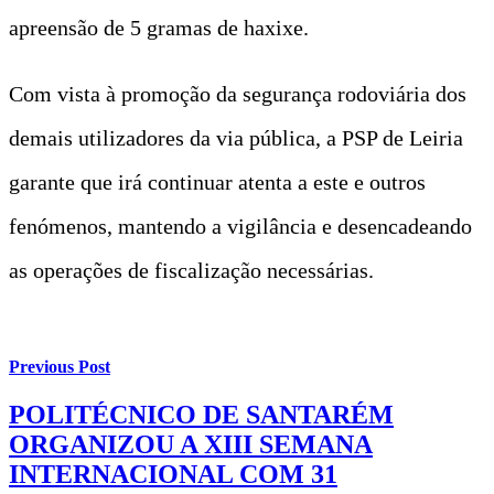
apreensão de 5 gramas de haxixe.
Com vista à promoção da segurança rodoviária dos
demais utilizadores da via pública, a PSP de Leiria
garante que irá continuar atenta a este e outros
fenómenos, mantendo a vigilância e desencadeando
as operações de fiscalização necessárias.
Previous Post
POLITÉCNICO DE SANTARÉM
ORGANIZOU A XIII SEMANA
INTERNACIONAL COM 31