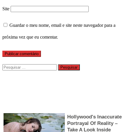
Site
Guardar o meu nome, email e site neste navegador para a
próxima vez que eu comentar.
Pesquisar
por: