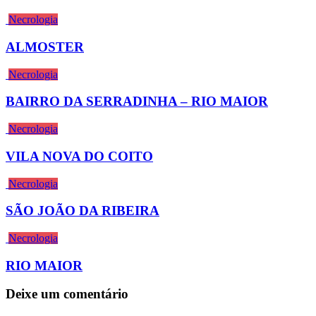
Necrologia
ALMOSTER
Necrologia
BAIRRO DA SERRADINHA – RIO MAIOR
Necrologia
VILA NOVA DO COITO
Necrologia
SÃO JOÃO DA RIBEIRA
Necrologia
RIO MAIOR
Deixe um comentário