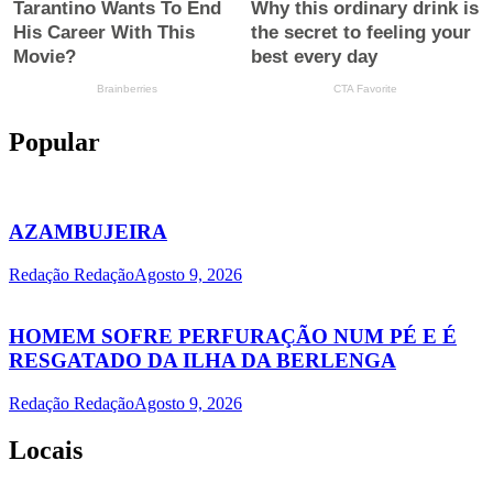
Popular
AZAMBUJEIRA
Redação Redação
Agosto 9, 2026
HOMEM SOFRE PERFURAÇÃO NUM PÉ E É
RESGATADO DA ILHA DA BERLENGA
Redação Redação
Agosto 9, 2026
Locais