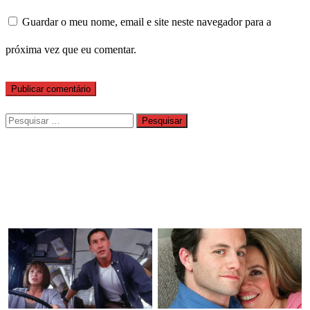
Guardar o meu nome, email e site neste navegador para a
próxima vez que eu comentar.
Pesquisar
por: