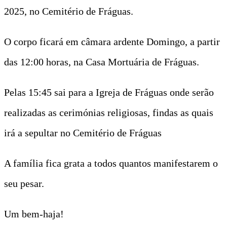
2025, no Cemitério de Fráguas.
O corpo ficará em câmara ardente Domingo, a partir
das 12:00 horas, na Casa Mortuária de Fráguas.
Pelas 15:45 sai para a Igreja de Fráguas onde serão
realizadas as cerimónias religiosas, findas as quais
irá a sepultar no Cemitério de Fráguas
A família fica grata a todos quantos manifestarem o
seu pesar.
Um bem-haja!