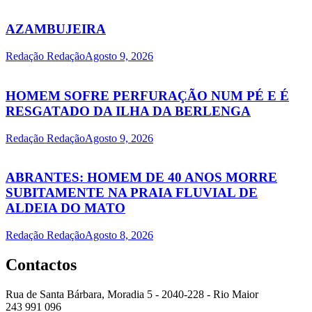
AZAMBUJEIRA
Redação Redação
Agosto 9, 2026
HOMEM SOFRE PERFURAÇÃO NUM PÉ E É
RESGATADO DA ILHA DA BERLENGA
Redação Redação
Agosto 9, 2026
ABRANTES: HOMEM DE 40 ANOS MORRE
SUBITAMENTE NA PRAIA FLUVIAL DE
ALDEIA DO MATO
Redação Redação
Agosto 8, 2026
Contactos
Rua de Santa Bárbara, Moradia 5 - 2040-228 - Rio Maior
243 991 096