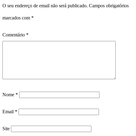
O seu endereço de email não será publicado.
Campos obrigatórios
marcados com
*
Comentário
*
Nome
*
Email
*
Site