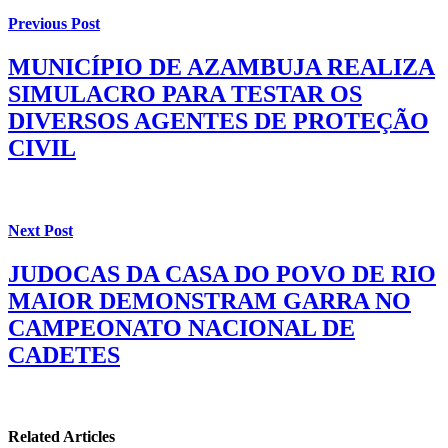
Previous Post
MUNICÍPIO DE AZAMBUJA REALIZA
SIMULACRO PARA TESTAR OS
DIVERSOS AGENTES DE PROTEÇÃO
CIVIL
Next Post
JUDOCAS DA CASA DO POVO DE RIO
MAIOR DEMONSTRAM GARRA NO
CAMPEONATO NACIONAL DE
CADETES
Related Articles