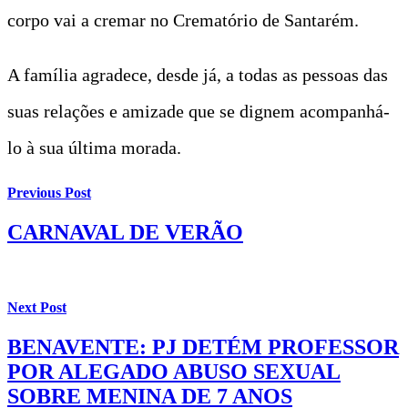
corpo vai a cremar no Crematório de Santarém.
A família agradece, desde já, a todas as pessoas das
suas relações e amizade que se dignem acompanhá-
lo à sua última morada.
Previous Post
CARNAVAL DE VERÃO
Next Post
BENAVENTE: PJ DETÉM PROFESSOR
POR ALEGADO ABUSO SEXUAL
SOBRE MENINA DE 7 ANOS