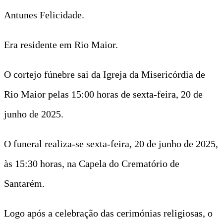
Antunes Felicidade.
Era residente em Rio Maior.
O cortejo fúnebre sai da Igreja da Misericórdia de
Rio Maior pelas 15:00 horas de sexta-feira, 20 de
junho de 2025.
O funeral realiza-se sexta-feira, 20 de junho de 2025,
às 15:30 horas, na Capela do Crematório de
Santarém.
Logo após a celebração das cerimónias religiosas, o