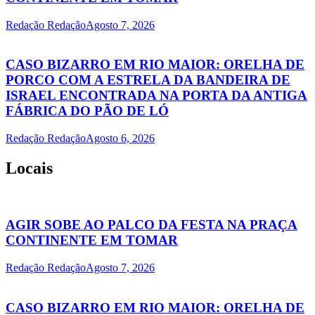
Redação Redação
Agosto 7, 2026
CASO BIZARRO EM RIO MAIOR: ORELHA DE
PORCO COM A ESTRELA DA BANDEIRA DE
ISRAEL ENCONTRADA NA PORTA DA ANTIGA
FÁBRICA DO PÃO DE LÓ
Redação Redação
Agosto 6, 2026
Locais
AGIR SOBE AO PALCO DA FESTA NA PRAÇA
CONTINENTE EM TOMAR
Redação Redação
Agosto 7, 2026
CASO BIZARRO EM RIO MAIOR: ORELHA DE