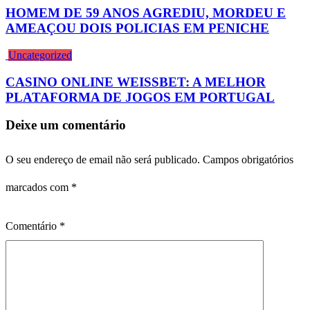
HOMEM DE 59 ANOS AGREDIU, MORDEU E
AMEAÇOU DOIS POLICIAS EM PENICHE
Uncategorized
CASINO ONLINE WEISSBET: A MELHOR
PLATAFORMA DE JOGOS EM PORTUGAL
Deixe um comentário
O seu endereço de email não será publicado.
Campos obrigatórios
marcados com
*
Comentário
*