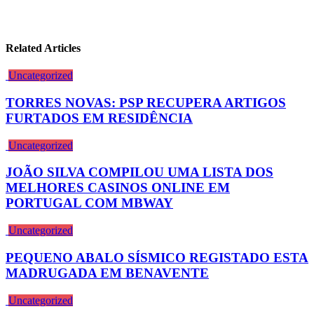
Related Articles
Uncategorized
TORRES NOVAS: PSP RECUPERA ARTIGOS
FURTADOS EM RESIDÊNCIA
Uncategorized
JOÃO SILVA COMPILOU UMA LISTA DOS
MELHORES CASINOS ONLINE EM
PORTUGAL COM MBWAY
Uncategorized
PEQUENO ABALO SÍSMICO REGISTADO ESTA
MADRUGADA EM BENAVENTE
Uncategorized