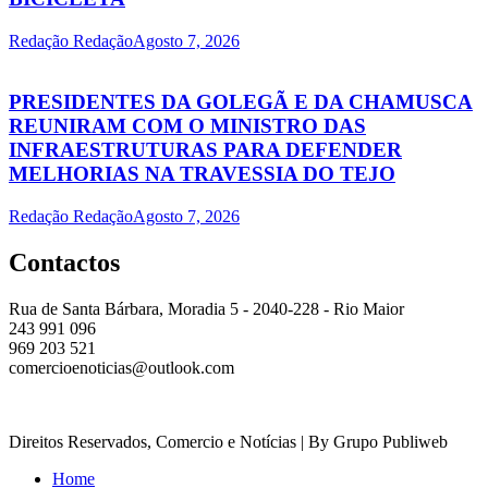
Redação Redação
Agosto 7, 2026
PRESIDENTES DA GOLEGÃ E DA CHAMUSCA
REUNIRAM COM O MINISTRO DAS
INFRAESTRUTURAS PARA DEFENDER
MELHORIAS NA TRAVESSIA DO TEJO
Redação Redação
Agosto 7, 2026
Contactos
Rua de Santa Bárbara, Moradia 5 - 2040-228 - Rio Maior
243 991 096
969 203 521
comercioenoticias@outlook.com
Direitos Reservados, Comercio e Notícias | By Grupo Publiweb
Home