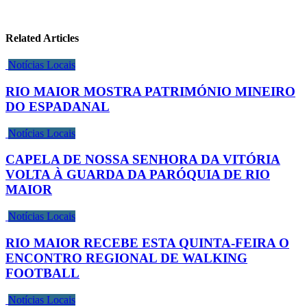
Related Articles
Notícias Locais
RIO MAIOR MOSTRA PATRIMÓNIO MINEIRO
DO ESPADANAL
Notícias Locais
CAPELA DE NOSSA SENHORA DA VITÓRIA
VOLTA À GUARDA DA PARÓQUIA DE RIO
MAIOR
Notícias Locais
RIO MAIOR RECEBE ESTA QUINTA-FEIRA O
ENCONTRO REGIONAL DE WALKING
FOOTBALL
Notícias Locais