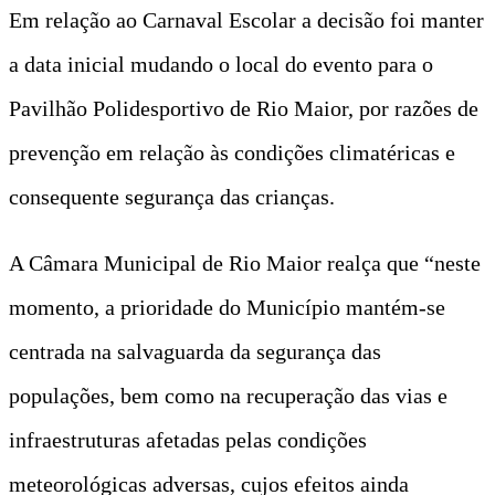
Em relação ao Carnaval Escolar a decisão foi manter
a data inicial mudando o local do evento para o
Pavilhão Polidesportivo de Rio Maior, por razões de
prevenção em relação às condições climatéricas e
consequente segurança das crianças.
A Câmara Municipal de Rio Maior realça que “neste
momento, a prioridade do Município mantém-se
centrada na salvaguarda da segurança das
populações, bem como na recuperação das vias e
infraestruturas afetadas pelas condições
meteorológicas adversas, cujos efeitos ainda