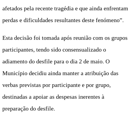
afetados pela recente tragédia e que ainda enfrentam
perdas e dificuldades resultantes deste fenómeno”.
Esta decisão foi tomada após reunião com os grupos
participantes, tendo sido consensualizado o
adiamento do desfile para o dia 2 de maio. O
Município decidiu ainda manter a atribuição das
verbas previstas por participante e por grupo,
destinadas a apoiar as despesas inerentes à
preparação do desfile.