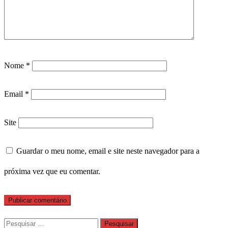
Nome
*
Email
*
Site
Guardar o meu nome, email e site neste navegador para a
próxima vez que eu comentar.
Pesquisar