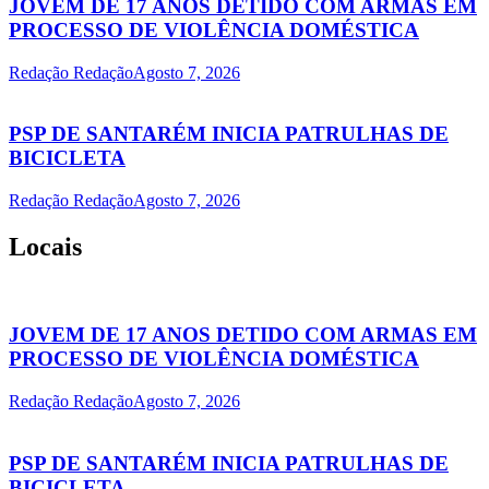
JOVEM DE 17 ANOS DETIDO COM ARMAS EM
PROCESSO DE VIOLÊNCIA DOMÉSTICA
Redação Redação
Agosto 7, 2026
PSP DE SANTARÉM INICIA PATRULHAS DE
BICICLETA
Redação Redação
Agosto 7, 2026
Locais
JOVEM DE 17 ANOS DETIDO COM ARMAS EM
PROCESSO DE VIOLÊNCIA DOMÉSTICA
Redação Redação
Agosto 7, 2026
PSP DE SANTARÉM INICIA PATRULHAS DE
BICICLETA