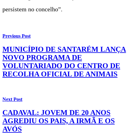
persistem no concelho”.
Previous Post
MUNICÍPIO DE SANTARÉM LANÇA
NOVO PROGRAMA DE
VOLUNTARIADO DO CENTRO DE
RECOLHA OFICIAL DE ANIMAIS
Next Post
CADAVAL: JOVEM DE 20 ANOS
AGREDIU OS PAIS, A IRMÃ E OS
AVÓS