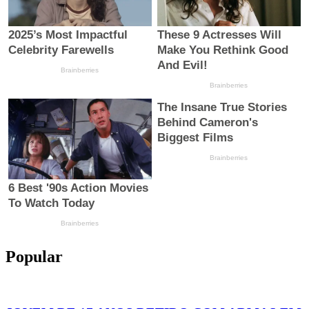
Popular