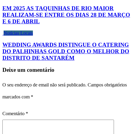
EM 2025 AS TAQUINHAS DE RIO MAIOR
REALIZAM-SE ENTRE OS DIAS 28 DE MARÇO
E 6 DE ABRIL
Notícias Locais
WEDDING AWARDS DISTINGUE O CATERING
DO PALHINHAS GOLD COMO O MELHOR DO
DISTRITO DE SANTARÉM
Deixe um comentário
O seu endereço de email não será publicado.
Campos obrigatórios
marcados com
*
Comentário
*