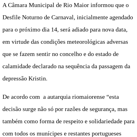
A Câmara Municipal de Rio Maior informou que o
Desfile Noturno de Carnaval, inicialmente agendado
para o próximo dia 14, será adiado para nova data,
em virtude das condições meteorológicas adversas
que se fazem sentir no concelho e do estado de
calamidade declarado na sequência da passagem da
depressão Kristin.
De acordo com a autarquia riomaiorense “esta
decisão surge não só por razões de segurança, mas
também como forma de respeito e solidariedade para
com todos os munícipes e restantes portugueses