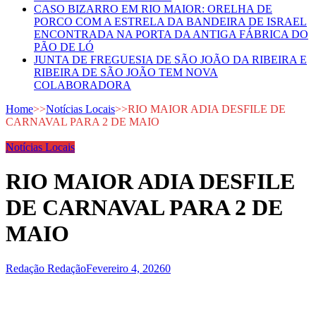
CASO BIZARRO EM RIO MAIOR: ORELHA DE
PORCO COM A ESTRELA DA BANDEIRA DE ISRAEL
ENCONTRADA NA PORTA DA ANTIGA FÁBRICA DO
PÃO DE LÓ
JUNTA DE FREGUESIA DE SÃO JOÃO DA RIBEIRA E
RIBEIRA DE SÃO JOÃO TEM NOVA
COLABORADORA
Home
>>
Notícias Locais
>>
RIO MAIOR ADIA DESFILE DE
CARNAVAL PARA 2 DE MAIO
Notícias Locais
RIO MAIOR ADIA DESFILE
DE CARNAVAL PARA 2 DE
MAIO
Redação Redação
Fevereiro 4, 2026
0