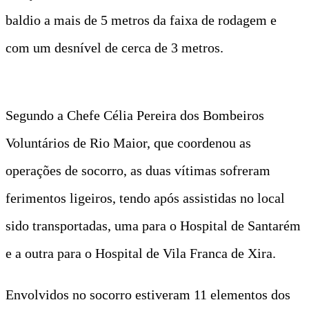
baldio a mais de 5 metros da faixa de rodagem e
com um desnível de cerca de 3 metros.
Segundo a Chefe Célia Pereira dos Bombeiros
Voluntários de Rio Maior, que coordenou as
operações de socorro, as duas vítimas sofreram
ferimentos ligeiros, tendo após assistidas no local
sido transportadas, uma para o Hospital de Santarém
e a outra para o Hospital de Vila Franca de Xira.
Envolvidos no socorro estiveram 11 elementos dos