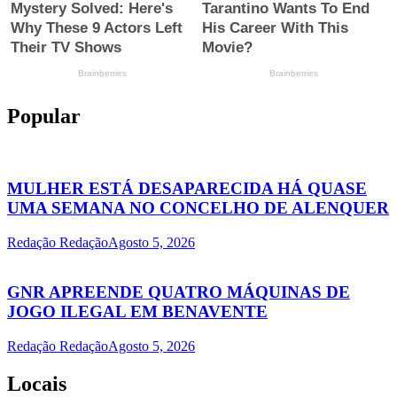
Popular
MULHER ESTÁ DESAPARECIDA HÁ QUASE
UMA SEMANA NO CONCELHO DE ALENQUER
Redação Redação
Agosto 5, 2026
GNR APREENDE QUATRO MÁQUINAS DE
JOGO ILEGAL EM BENAVENTE
Redação Redação
Agosto 5, 2026
Locais