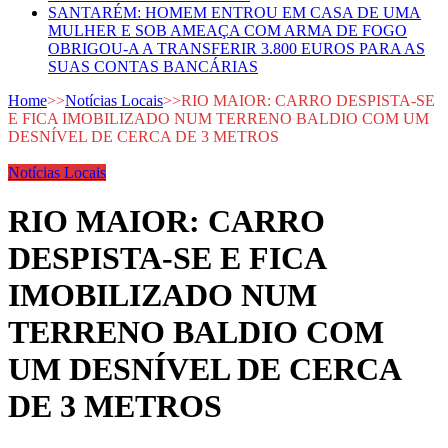
SANTARÉM: HOMEM ENTROU EM CASA DE UMA
MULHER E SOB AMEAÇA COM ARMA DE FOGO
OBRIGOU-A A TRANSFERIR 3.800 EUROS PARA AS
SUAS CONTAS BANCÁRIAS
Home
>>
Notícias Locais
>>
RIO MAIOR: CARRO DESPISTA-SE
E FICA IMOBILIZADO NUM TERRENO BALDIO COM UM
DESNÍVEL DE CERCA DE 3 METROS
Notícias Locais
RIO MAIOR: CARRO
DESPISTA-SE E FICA
IMOBILIZADO NUM
TERRENO BALDIO COM
UM DESNÍVEL DE CERCA
DE 3 METROS