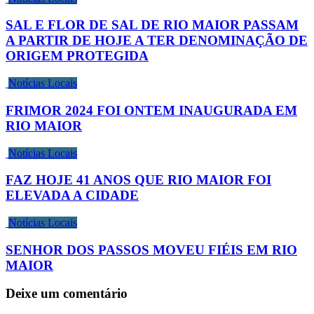
SAL E FLOR DE SAL DE RIO MAIOR PASSAM
A PARTIR DE HOJE A TER DENOMINAÇÃO DE
ORIGEM PROTEGIDA
Notícias Locais
FRIMOR 2024 FOI ONTEM INAUGURADA EM
RIO MAIOR
Notícias Locais
FAZ HOJE 41 ANOS QUE RIO MAIOR FOI
ELEVADA A CIDADE
Notícias Locais
SENHOR DOS PASSOS MOVEU FIÉIS EM RIO
MAIOR
Deixe um comentário