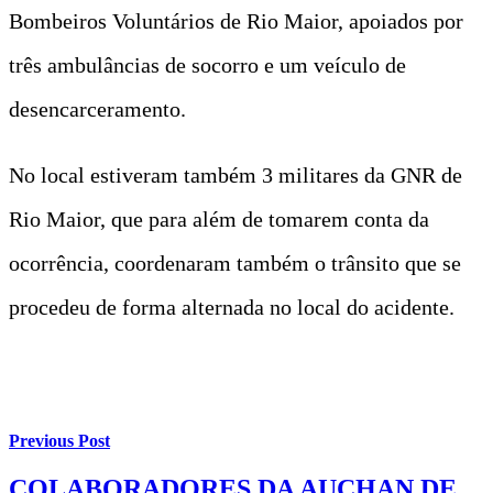
Bombeiros Voluntários de Rio Maior, apoiados por
três ambulâncias de socorro e um veículo de
desencarceramento.
No local estiveram também 3 militares da GNR de
Rio Maior, que para além de tomarem conta da
ocorrência, coordenaram também o trânsito que se
procedeu de forma alternada no local do acidente.
Previous Post
COLABORADORES DA AUCHAN DE