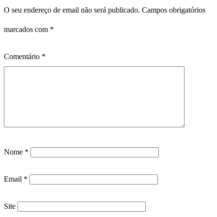
O seu endereço de email não será publicado.
Campos obrigatórios
marcados com
*
Comentário
*
Nome
*
Email
*
Site