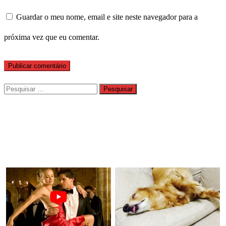
Guardar o meu nome, email e site neste navegador para a
próxima vez que eu comentar.
Pesquisar
por: