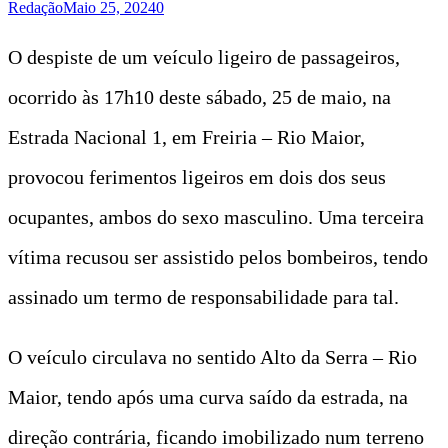
Redação
Maio 25, 2024
0
O despiste de um veículo ligeiro de passageiros,
ocorrido às 17h10 deste sábado, 25 de maio, na
Estrada Nacional 1, em Freiria – Rio Maior,
provocou ferimentos ligeiros em dois dos seus
ocupantes, ambos do sexo masculino. Uma terceira
vítima recusou ser assistido pelos bombeiros, tendo
assinado um termo de responsabilidade para tal.
O veículo circulava no sentido Alto da Serra – Rio
Maior, tendo após uma curva saído da estrada, na
direção contrária, ficando imobilizado num terreno