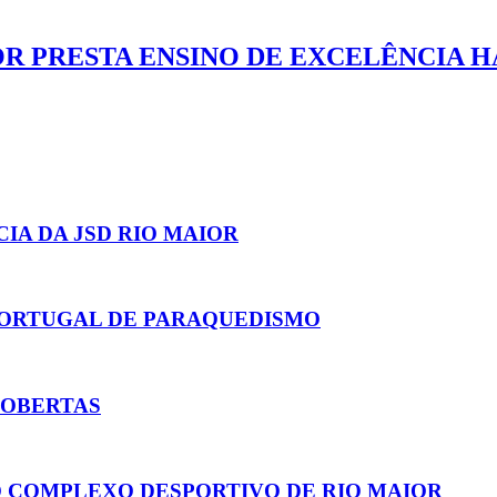
R PRESTA ENSINO DE EXCELÊNCIA H
IA DA JSD RIO MAIOR
 PORTUGAL DE PARAQUEDISMO
COBERTAS
O COMPLEXO DESPORTIVO DE RIO MAIOR