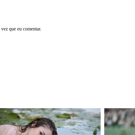
 vez que eu comentar.