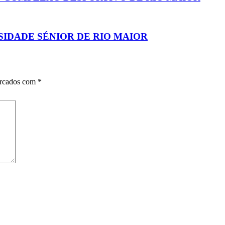
IDADE SÉNIOR DE RIO MAIOR
arcados com
*