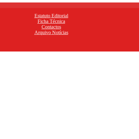
Estatuto Editorial
Ficha Técnica
Contactos
Arquivo Notícias