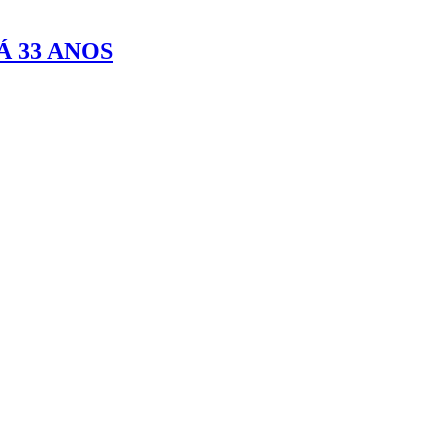
Á 33 ANOS