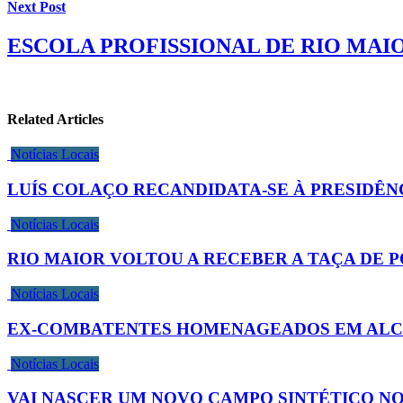
Next Post
ESCOLA PROFISSIONAL DE RIO MAIO
Related Articles
Notícias Locais
LUÍS COLAÇO RECANDIDATA-SE À PRESIDÊNC
Notícias Locais
RIO MAIOR VOLTOU A RECEBER A TAÇA DE
Notícias Locais
EX-COMBATENTES HOMENAGEADOS EM AL
Notícias Locais
VAI NASCER UM NOVO CAMPO SINTÉTICO N