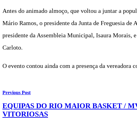
Antes do animado almoço, que voltou a juntar a popula
Mário Ramos, o presidente da Junta de Freguesia de A
presidente da Assembleia Municipal, Isaura Morais, e 
Carloto.
O evento contou ainda com a presença da vereadora co
Previous Post
EQUIPAS DO RIO MAIOR BASKET /
VITORIOSAS