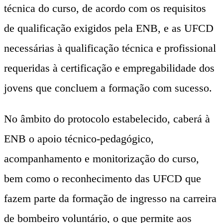
técnica do curso, de acordo com os requisitos
de qualificação exigidos pela ENB, e as UFCD
necessárias à qualificação técnica e profissional
requeridas à certificação e empregabilidade dos
jovens que concluem a formação com sucesso.
No âmbito do protocolo estabelecido, caberá à
ENB o apoio técnico-pedagógico,
acompanhamento e monitorização do curso,
bem como o reconhecimento das UFCD que
fazem parte da formação de ingresso na carreira
de bombeiro voluntário, o que permite aos