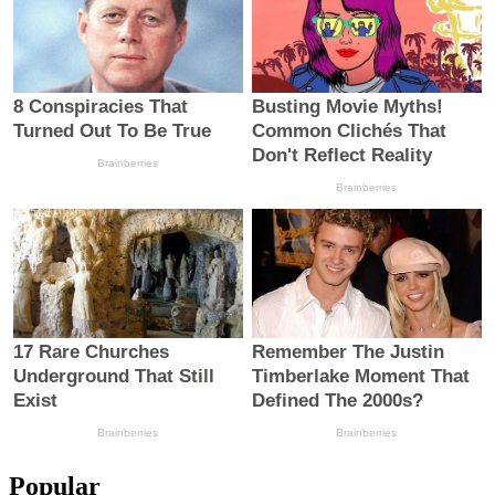
Popular