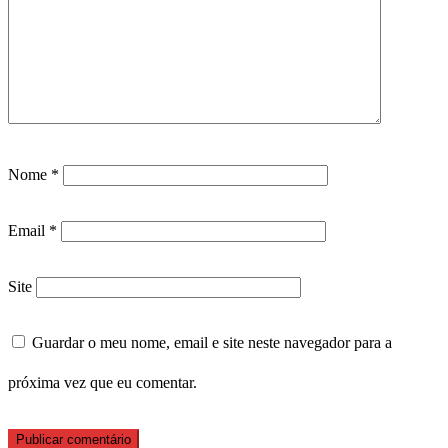
Nome
*
Email
*
Site
Guardar o meu nome, email e site neste navegador para a
próxima vez que eu comentar.