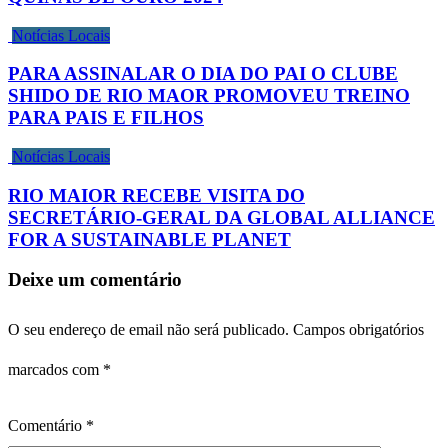
Notícias Locais
PARA ASSINALAR O DIA DO PAI O CLUBE
SHIDO DE RIO MAOR PROMOVEU TREINO
PARA PAIS E FILHOS
Notícias Locais
RIO MAIOR RECEBE VISITA DO
SECRETÁRIO-GERAL DA GLOBAL ALLIANCE
FOR A SUSTAINABLE PLANET
Deixe um comentário
O seu endereço de email não será publicado.
Campos obrigatórios
marcados com
*
Comentário
*