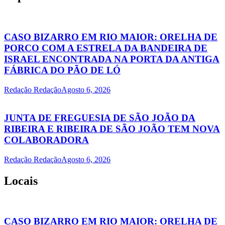
CASO BIZARRO EM RIO MAIOR: ORELHA DE
PORCO COM A ESTRELA DA BANDEIRA DE
ISRAEL ENCONTRADA NA PORTA DA ANTIGA
FÁBRICA DO PÃO DE LÓ
Redação Redação
Agosto 6, 2026
JUNTA DE FREGUESIA DE SÃO JOÃO DA
RIBEIRA E RIBEIRA DE SÃO JOÃO TEM NOVA
COLABORADORA
Redação Redação
Agosto 6, 2026
Locais
CASO BIZARRO EM RIO MAIOR: ORELHA DE