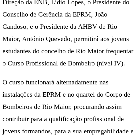
Direção da ENB, Lídio Lopes, o Presidente do
Conselho de Gerência da EPRM, João
Candoso, e o Presidente da AHBV de Rio
Maior, António Quevedo, permitirá aos jovens
estudantes do concelho de Rio Maior frequentar
o Curso Profissional de Bombeiro (nível IV).
O curso funcionará alternadamente nas
instalações da EPRM e no quartel do Corpo de
Bombeiros de Rio Maior, procurando assim
contribuir para a qualificação profissional de
jovens formandos, para a sua empregabilidade e