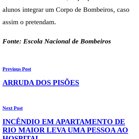
alunos integrar um Corpo de Bombeiros, caso
assim o pretendam.
Fonte: Escola Nacional de Bombeiros
Previous Post
ARRUDA DOS PISÕES
Next Post
INCÊNDIO EM APARTAMENTO DE
RIO MAIOR LEVA UMA PESSOA AO
HOSPITAL