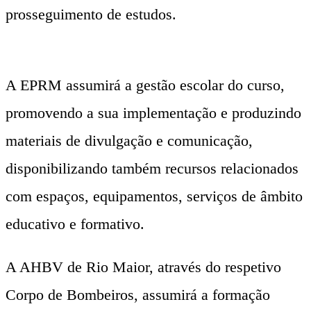
prosseguimento de estudos.
A EPRM assumirá a gestão escolar do curso,
promovendo a sua implementação e produzindo
materiais de divulgação e comunicação,
disponibilizando também recursos relacionados
com espaços, equipamentos, serviços de âmbito
educativo e formativo.
A AHBV de Rio Maior, através do respetivo
Corpo de Bombeiros, assumirá a formação