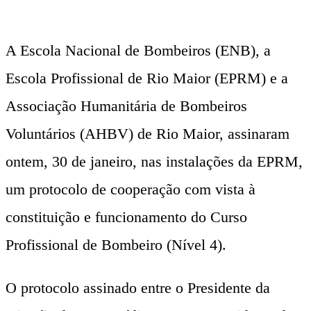
A Escola Nacional de Bombeiros (ENB), a
Escola Profissional de Rio Maior (EPRM) e a
Associação Humanitária de Bombeiros
Voluntários (AHBV) de Rio Maior, assinaram
ontem, 30 de janeiro, nas instalações da EPRM,
um protocolo de cooperação com vista à
constituição e funcionamento do Curso
Profissional de Bombeiro (Nível 4).
O protocolo assinado entre o Presidente da