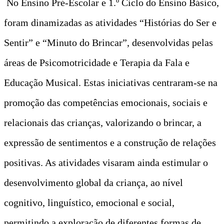
No Ensino Pré-Escolar e 1.º Ciclo do Ensino Básico,
foram dinamizadas as atividades “Histórias do Ser e
Sentir” e “Minuto do Brincar”, desenvolvidas pelas
áreas de Psicomotricidade e Terapia da Fala e
Educação Musical. Estas iniciativas centraram-se na
promoção das competências emocionais, sociais e
relacionais das crianças, valorizando o brincar, a
expressão de sentimentos e a construção de relações
positivas. As atividades visaram ainda estimular o
desenvolvimento global da criança, ao nível
cognitivo, linguístico, emocional e social,
permitindo a exploração de diferentes formas de