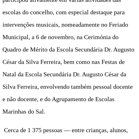
escolas do concelho, com especial destaque para
intervenções musicais, nomeadamente no Feriado
Municipal, a 6 de novembro, na Cerimónia do
Quadro de Mérito da Escola Secundária Dr. Augusto
César da Silva Ferreira, bem como nas Festas de
Natal da Escola Secundária Dr. Augusto César da
Silva Ferreira, envolvendo também pessoal docente
e não docente, e do Agrupamento de Escolas
Marinhas do Sal.
Cerca de 1 375 pessoas — entre crianças, alunos,