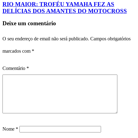
RIO MAIOR: TROFÉU YAMAHA FEZ AS
DELÍCIAS DOS AMANTES DO MOTOCROSS
Deixe um comentário
O seu endereço de email não será publicado.
Campos obrigatórios
marcados com
*
Comentário
*
Nome
*