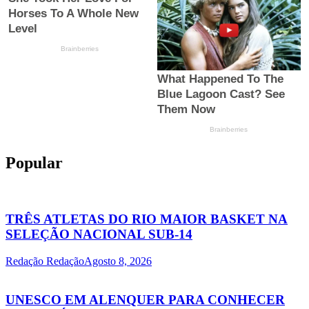
Popular
TRÊS ATLETAS DO RIO MAIOR BASKET NA
SELEÇÃO NACIONAL SUB-14
Redação Redação
Agosto 8, 2026
UNESCO EM ALENQUER PARA CONHECER