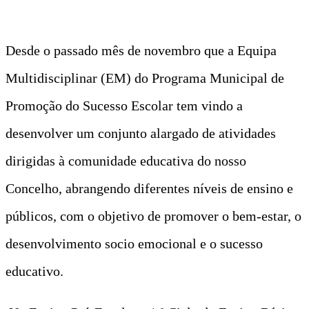
Desde o passado mês de novembro que a Equipa
Multidisciplinar (EM) do Programa Municipal de
Promoção do Sucesso Escolar tem vindo a
desenvolver um conjunto alargado de atividades
dirigidas à comunidade educativa do nosso
Concelho, abrangendo diferentes níveis de ensino e
públicos, com o objetivo de promover o bem-estar, o
desenvolvimento socio emocional e o sucesso
educativo.