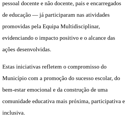
pessoal docente e não docente, pais e encarregados
de educação — já participaram nas atividades
promovidas pela Equipa Multidisciplinar,
evidenciando o impacto positivo e o alcance das
ações desenvolvidas.
Estas iniciativas refletem o compromisso do
Município com a promoção do sucesso escolar, do
bem-estar emocional e da construção de uma
comunidade educativa mais próxima, participativa e
inclusiva.