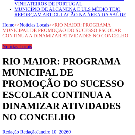
VINHATEIROS DE PORTUGAL
MUNICÍPIO DE ALCANENA E ULS MÉDIO TEJO
REFORÇAM ARTICULAÇÃO NA ÁREA DA SAÚDE
Home
>>
Notícias Locais
>>
RIO MAIOR: PROGRAMA
MUNICIPAL DE PROMOÇÃO DO SUCESSO ESCOLAR
CONTINUA A DINAMIZAR ATIVIDADES NO CONCELHO
Notícias Locais
RIO MAIOR: PROGRAMA
MUNICIPAL DE
PROMOÇÃO DO SUCESSO
ESCOLAR CONTINUA A
DINAMIZAR ATIVIDADES
NO CONCELHO
Redação Redação
Janeiro 10, 2026
0