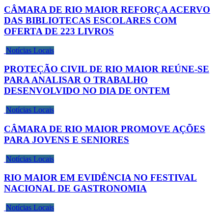
CÂMARA DE RIO MAIOR REFORÇA ACERVO
DAS BIBLIOTECAS ESCOLARES COM
OFERTA DE 223 LIVROS
Notícias Locais
PROTEÇÃO CIVIL DE RIO MAIOR REÚNE-SE
PARA ANALISAR O TRABALHO
DESENVOLVIDO NO DIA DE ONTEM
Notícias Locais
CÂMARA DE RIO MAIOR PROMOVE AÇÕES
PARA JOVENS E SENIORES
Notícias Locais
RIO MAIOR EM EVIDÊNCIA NO FESTIVAL
NACIONAL DE GASTRONOMIA
Notícias Locais