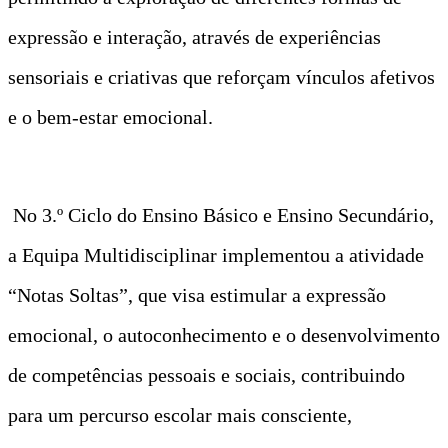
expressão e interação, através de experiências
sensoriais e criativas que reforçam vínculos afetivos
e o bem-estar emocional.
No 3.º Ciclo do Ensino Básico e Ensino Secundário,
a Equipa Multidisciplinar implementou a atividade
“Notas Soltas”, que visa estimular a expressão
emocional, o autoconhecimento e o desenvolvimento
de competências pessoais e sociais, contribuindo
para um percurso escolar mais consciente,