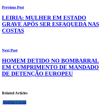
Previous Post
LEIRIA: MULHER EM ESTADO
GRAVE APÓS SER ESFAQUEDA NAS
COSTAS
Next Post
HOMEM DETIDO NO BOMBARRAL
EM CUMPRIMENTO DE MANDADO
DE DETENÇÃO EUROPEU
Related Articles
Notícias Locais