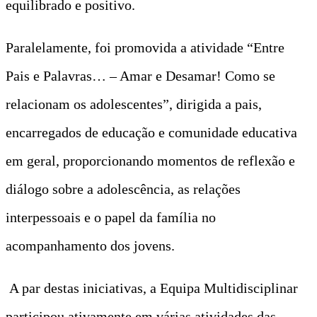
equilibrado e positivo.
Paralelamente, foi promovida a atividade “Entre
Pais e Palavras… – Amar e Desamar! Como se
relacionam os adolescentes”, dirigida a pais,
encarregados de educação e comunidade educativa
em geral, proporcionando momentos de reflexão e
diálogo sobre a adolescência, as relações
interpessoais e o papel da família no
acompanhamento dos jovens.
A par destas iniciativas, a Equipa Multidisciplinar
participou ativamente em várias atividades das