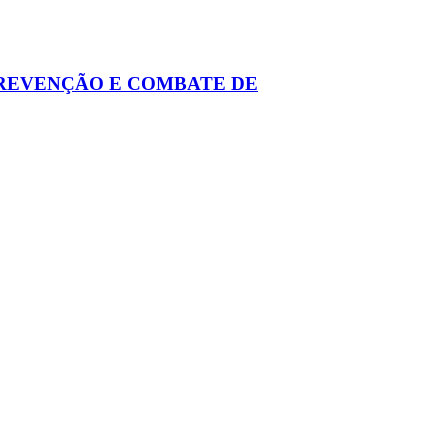
PREVENÇÃO E COMBATE DE