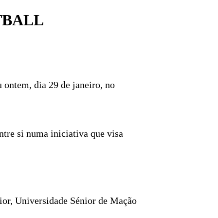
TBALL
ontem, dia 29 de janeiro, no
tre si numa iniciativa que visa
ior, Universidade Sénior de Mação