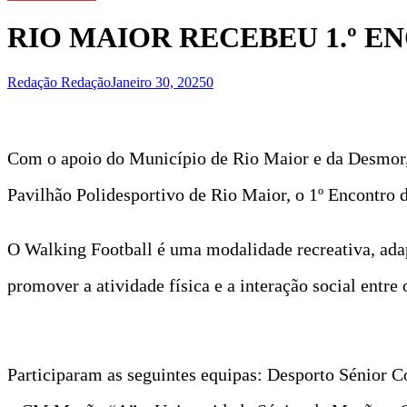
RIO MAIOR RECEBEU 1.º 
Redação Redação
Janeiro 30, 2025
0
Com o apoio do Município de Rio Maior e da Desmor,
Pavilhão Polidesportivo de Rio Maior, o 1º Encontro 
O Walking Football é uma modalidade recreativa, adapt
promover a atividade física e a interação social entre
Participaram as seguintes equipas: Desporto Sénior 