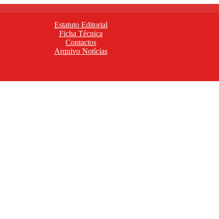
Estatuto Editorial
Ficha Técnica
Contactos
Arquivo Notícias