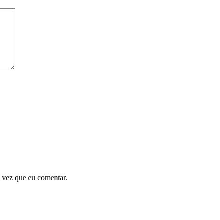
 vez que eu comentar.