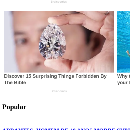
Popular