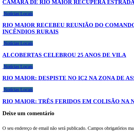
CÂMARA DE RIO MAIOR RECUPERA ESTRADA 
Notícias Locais
RIO MAIOR RECEBEU REUNIÃO DO COMANDO
INCÊNDIOS RURAIS
Notícias Locais
ALCOBERTAS CELEBROU 25 ANOS DE VILA
Notícias Locais
RIO MAIOR: DESPISTE NO IC2 NA ZONA DE A
Notícias Locais
RIO MAIOR: TRÊS FERIDOS EM COLISÃO NA 
Deixe um comentário
O seu endereço de email não será publicado.
Campos obrigatórios m