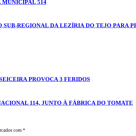
MUNICIPAL 514
 SUB-REGIONAL DA LEZÍRIA DO TEJO PARA 
SSEICEIRA PROVOCA 3 FERIDOS
NACIONAL 114, JUNTO À FÁBRICA DO TOMATE
arcados com
*